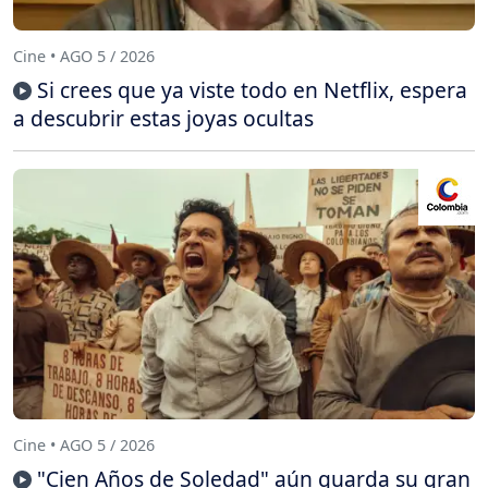
Cine • AGO 5 / 2026
Si crees que ya viste todo en Netflix, espera
a descubrir estas joyas ocultas
Cine • AGO 5 / 2026
"Cien Años de Soledad" aún guarda su gran