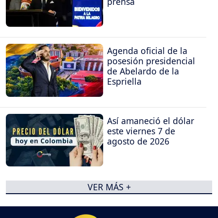
prensa
Agenda oficial de la
posesión presidencial
de Abelardo de la
Espriella
Así amaneció el dólar
este viernes 7 de
agosto de 2026
VER MÁS +