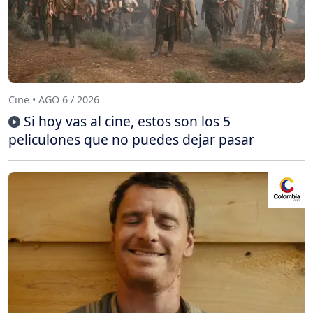
Cine • AGO 6 / 2026
Si hoy vas al cine, estos son los 5
peliculones que no puedes dejar pasar