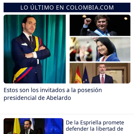
LO ÚLTIMO EN COLOMBIA.COM
Estos son los invitados a la posesión
presidencial de Abelardo
De la Espriella promete
defender la libertad de