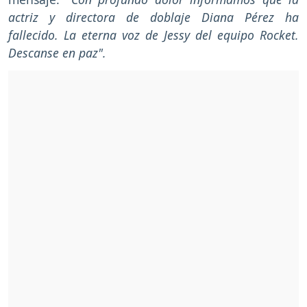
actriz y directora de doblaje Diana Pérez ha
fallecido. La eterna voz de Jessy del equipo Rocket.
Descanse en paz".