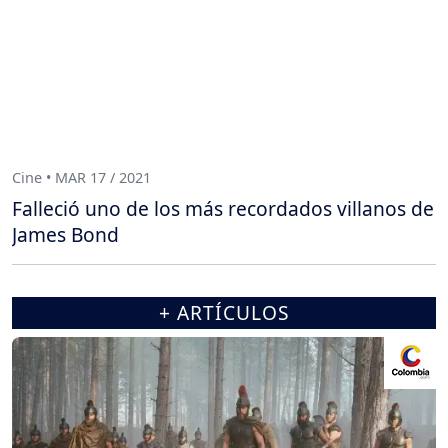
Cine • MAR 17 / 2021
Falleció uno de los más recordados villanos de
James Bond
+ ARTÍCULOS