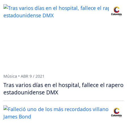
Música • ABR 9 / 2021
Tras varios días en el hospital, fallece el rapero
estadounidense DMX