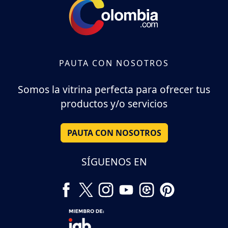
PAUTA CON NOSOTROS
Somos la vitrina perfecta para ofrecer tus
productos y/o servicios
PAUTA CON NOSOTROS
SÍGUENOS EN