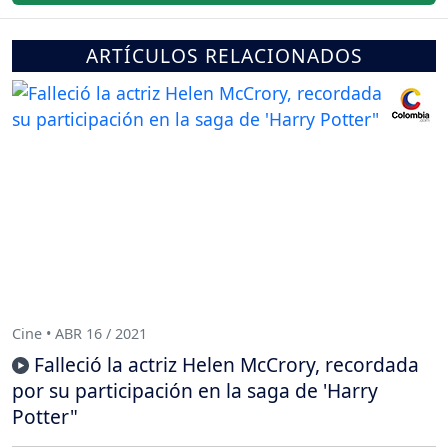
ARTÍCULOS RELACIONADOS
Cine • ABR 16 / 2021
Falleció la actriz Helen McCrory, recordada
por su participación en la saga de 'Harry
Potter"