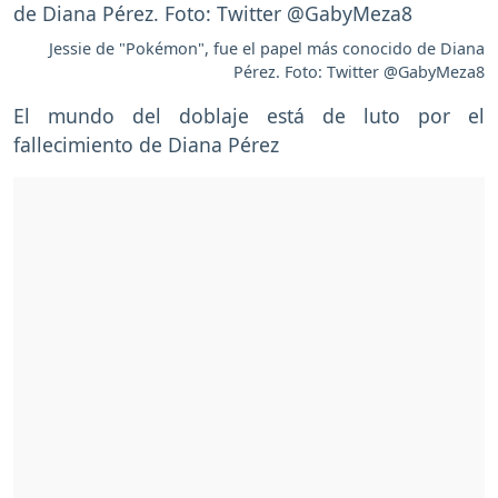
Jessie de "Pokémon", fue el papel más conocido de Diana
Pérez. Foto: Twitter @GabyMeza8
El mundo del doblaje está de luto por el
fallecimiento de Diana Pérez