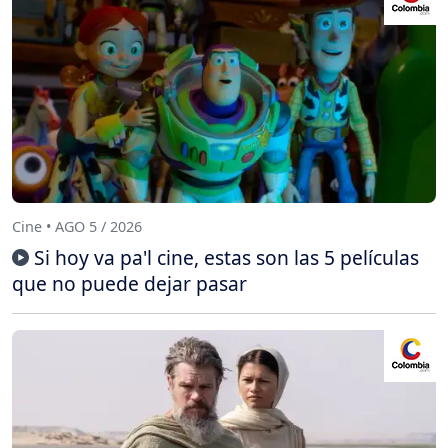
Cine • AGO 5 / 2026
Si hoy va pa'l cine, estas son las 5 películas
que no puede dejar pasar