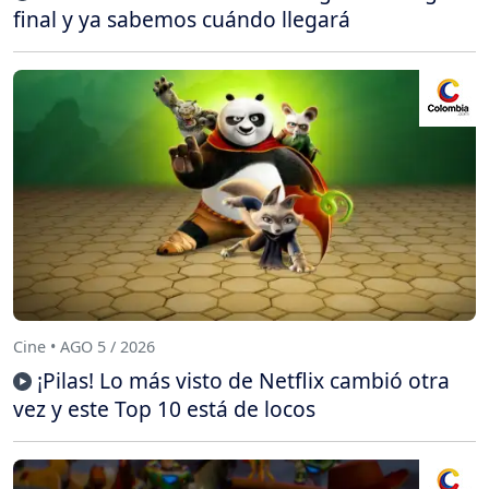
final y ya sabemos cuándo llegará
Cine • AGO 5 / 2026
¡Pilas! Lo más visto de Netflix cambió otra
vez y este Top 10 está de locos