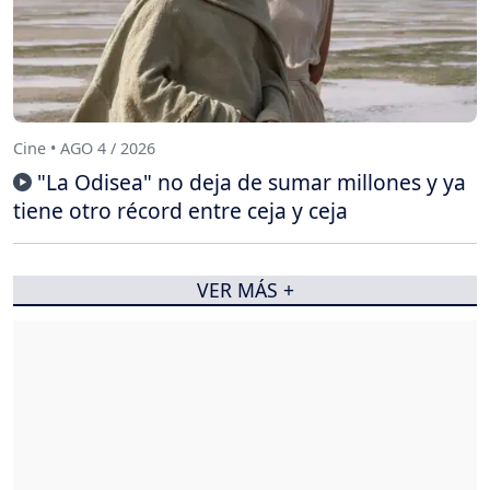
Cine • AGO 4 / 2026
"La Odisea" no deja de sumar millones y ya
tiene otro récord entre ceja y ceja
VER MÁS +