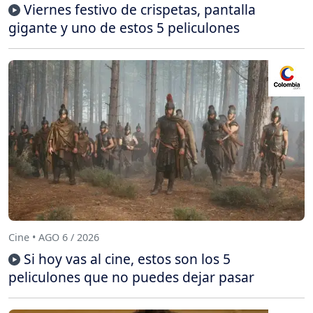
Viernes festivo de crispetas, pantalla
gigante y uno de estos 5 peliculones
Cine • AGO 6 / 2026
Si hoy vas al cine, estos son los 5
peliculones que no puedes dejar pasar