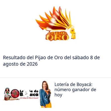
Resultado del Pijao de Oro del sábado 8 de
agosto de 2026
Lotería de Boyacá:
número ganador de
hoy