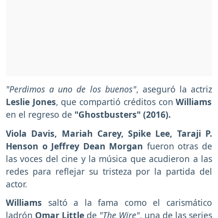
"Perdimos a uno de los buenos"
, aseguró la actriz
Leslie Jones
, que compartió créditos con
Williams
en el regreso de
"Ghostbusters" (2016).
Viola Davis, Mariah Carey, Spike Lee, Taraji P.
Henson o Jeffrey Dean Morgan
fueron otras de
las voces del cine y la música que acudieron a las
redes para reflejar su tristeza por la partida del
actor.
Williams
saltó a la fama como el carismático
ladrón
Omar Little
de
"The Wire"
, una de las series