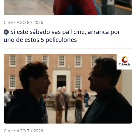
Cine • AGO 8 / 2026
Si este sábado vas pa'l cine, arranca por
uno de estos 5 peliculones
Cine • AGO 7 / 2026