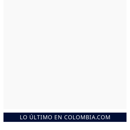
LO ÚLTIMO EN COLOMBIA.COM