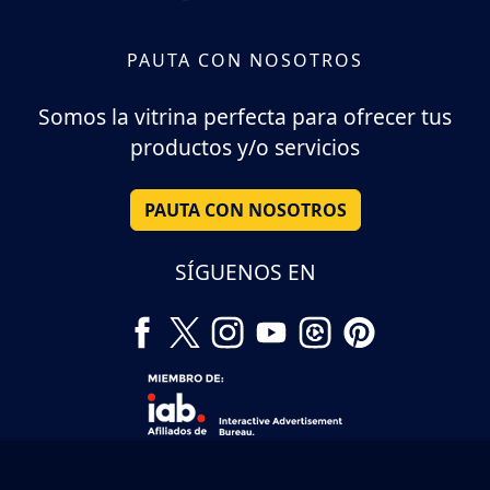
PAUTA CON NOSOTROS
Somos la vitrina perfecta para ofrecer tus
productos y/o servicios
PAUTA CON NOSOTROS
SÍGUENOS EN