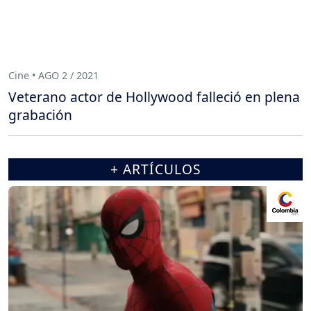
Cine • AGO 2 / 2021
Veterano actor de Hollywood falleció en plena
grabación
+ ARTÍCULOS