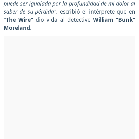
puede ser igualada por la profundidad de mi dolor al
saber de su pérdida"
, escribió el intérprete que en
"
The Wire"
dio vida al detective
William "Bunk"
Moreland.