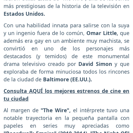
más prestigiosas de la historia de la televisión en
Estados Unidos.
Con una habilidad innata para salirse con la suya
y un ingenio fuera de lo común,
Omar Little,
que
además era gay en un ambiente muy machista, se
convirtió en uno de los personajes más
destacados (y temidos) de este monumental
drama televisivo creado por
David Simon
y que
exploraba de forma minuciosa todos los rincones
de la ciudad de
Baltimore (EE.UU.).
Consulta AQUÍ los mejores estrenos de cine en
tu ciudad
Al margen de
"The Wire",
el intérprete tuvo una
notable trayectoria en la pequeña pantalla con
papeles en series muy apreciadas como