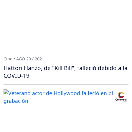
Cine • AGO 20 / 2021
Hattori Hanzo, de "Kill Bill", falleció debido a la
COVID-19