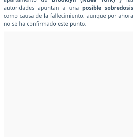
autoridades apuntan a una
posible sobredosis
como causa de la fallecimiento, aunque por ahora
no se ha confirmado este punto.