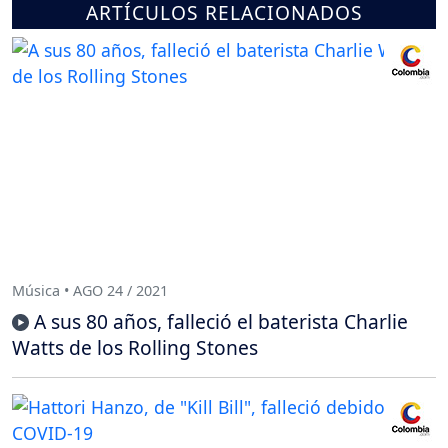
ARTÍCULOS RELACIONADOS
Música • AGO 24 / 2021
A sus 80 años, falleció el baterista Charlie
Watts de los Rolling Stones