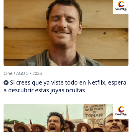
Cine • AGO 5 / 2026
Si crees que ya viste todo en Netflix, espera
a descubrir estas joyas ocultas