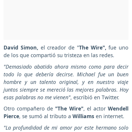
David Simon,
el creador de "
The Wire",
fue uno
de los que compartió su tristeza en las redes.
"Demasiado abatido ahora mismo como para decir
todo lo que debería decirse. Michael fue un buen
hombre y un talento original, y en nuestro viaje
juntos siempre se mereció las mejores palabras. Hoy
esas palabras no me vienen"
, escribió en Twitter.
Otro compañero de
"The Wire"
, el actor
Wendell
Pierce
, se sumó al tributo a
Williams
en internet.
"La profundidad de mi amor por este hermano solo