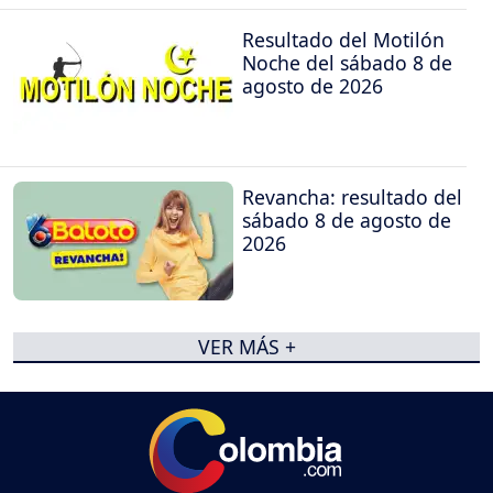
Resultado del Motilón
Noche del sábado 8 de
agosto de 2026
Revancha: resultado del
sábado 8 de agosto de
2026
VER MÁS +