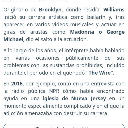
Originario de
Brooklyn
, donde residía,
Williams
inició su carrera artística como bailarín y, tras
aparecer en varios videos musicales y actuar en
giras de artistas como
Madonna o George
Michael
, dio el salto a la actuación.
A lo largo de los años, el intérprete había hablado
en varias ocasiones públicamente de sus
problemas con las sustancias prohibidas, incluido
durante el periodo en el que rodó
"The Wire".
En
2016,
por ejemplo, contó en una entrevista con
la radio pública NPR cómo había encontrado
ayuda en una
iglesia de Nueva Jersey
en un
momento especialmente complicado y en el que la
adicción amenazaba con destruir su carrera.