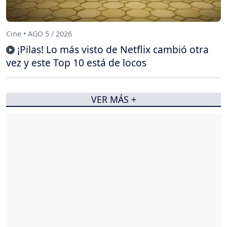
Cine • AGO 5 / 2026
¡Pilas! Lo más visto de Netflix cambió otra
vez y este Top 10 está de locos
VER MÁS +