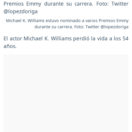
Michael K. Williams estuvo nominado a varios Premios Emmy
durante su carrera. Foto: Twitter @lopezdoriga
El actor Michael K. Williams perdió la vida a los 54
años.