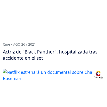
Cine • AGO 26 / 2021
Actriz de "Black Panther", hospitalizada tras
accidente en el set