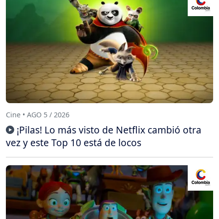
Cine • AGO 5 / 2026
¡Pilas! Lo más visto de Netflix cambió otra
vez y este Top 10 está de locos