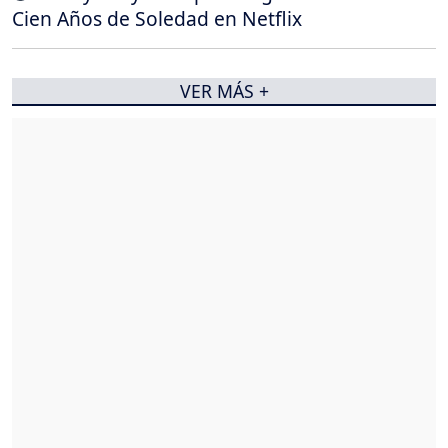
Cien Años de Soledad en Netflix
VER MÁS +