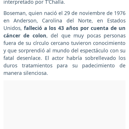
interpretado por T’Challa.
Boseman, quien nació el 29 de noviembre de 1976
en Anderson, Carolina del Norte, en Estados
Unidos,
falleció a los 43 años por cuenta de un
cáncer de colon
, del que muy pocas personas
fuera de su círculo cercano tuvieron conocimiento
y que sorprendió al mundo del espectáculo con su
fatal desenlace. El actor habría sobrellevado los
duros tratamientos para su padecimiento de
manera silenciosa.