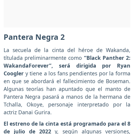
Pantera Negra 2
La secuela de la cinta del héroe de Wakanda,
títulada preliminarmente como
“Black Panther 2:
WakandaForever”, será dirigida por Ryan
Coogler
y tiene a los fans pendientes por la forma
en que se abordará el fallecimiento de Boseman.
Algunas teorías han apuntado que el manto de
Pantera Negra pasará a manos de la hermana de
Tchalla, Okoye, personaje interpretado por la
actriz Danai Gurira.
El estreno de la cinta está programado para el 8
de julio de 2022
y, según algunas versiones,