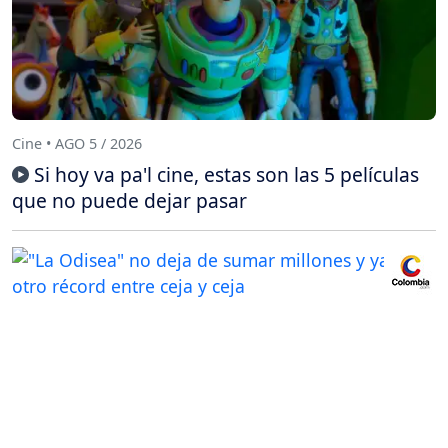
Cine • AGO 5 / 2026
Si hoy va pa'l cine, estas son las 5 películas
que no puede dejar pasar