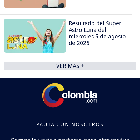
Resultado del Super
Astro Luna del
miércoles 5 de agosto
de 2026
VER MÁS +
PAUTA CON NOSOTROS