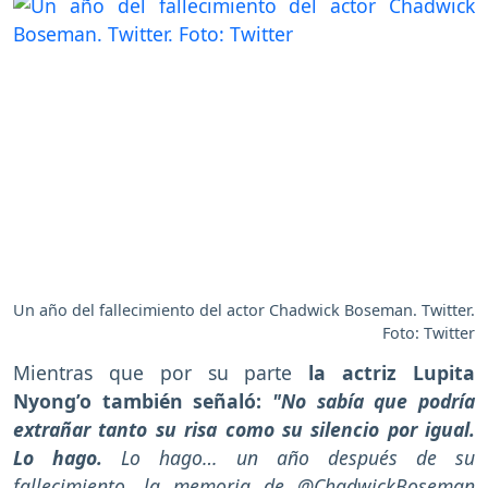
Un año del fallecimiento del actor Chadwick Boseman. Twitter.
Foto: Twitter
Mientras que por su parte
la actriz Lupita
Nyong’o también señaló:
"No sabía que podría
extrañar tanto su risa como su silencio por igual.
Lo hago.
Lo hago… un año después de su
fallecimiento, la memoria de @ChadwickBoseman