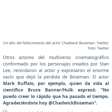
Un año del fallecimiento del actor Chadwick Boseman. Twitter.
Foto: Twitter
Otros actores del multiverso cinematográfico
conformado por los personajes creados por Stan
Lee, recordaron al actor y expresaron el enorme
vacío que dejó la perdida de Boseman. El actor
Mark Ruffalo, por ejemplo, quien da vida al
científico Bruce Banner/Hulk expresó: "No
puedo creer lo rápido que ha pasado el tiempo.
Agradeciéndote hoy @ChadwickBoseman".