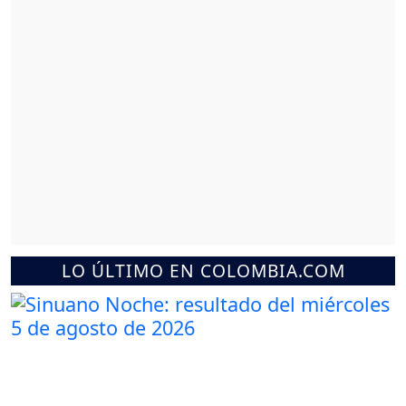
LO ÚLTIMO EN COLOMBIA.COM