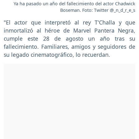
Ya ha pasado un año del fallecimiento del actor Chadwick
Boseman. Foto: Twitter @_n_d_r_e_s
"El actor que interpretó al rey T'Challa y que
inmortalizó al héroe de Marvel Pantera Negra,
cumple este 28 de agosto un año tras su
fallecimiento. Familiares, amigos y seguidores de
su legado cinematográfico, lo recuerdan.