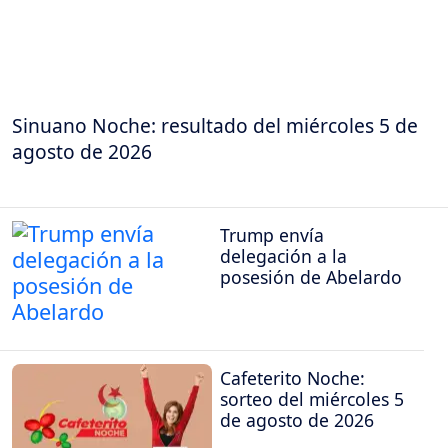
Sinuano Noche: resultado del miércoles 5 de
agosto de 2026
Trump envía
delegación a la
posesión de Abelardo
Cafeterito Noche:
sorteo del miércoles 5
de agosto de 2026