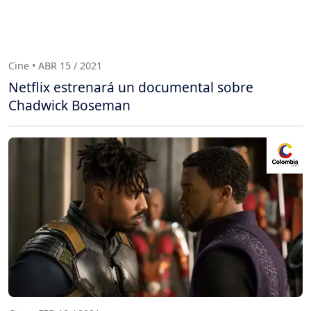
Cine • ABR 15 / 2021
Netflix estrenará un documental sobre
Chadwick Boseman