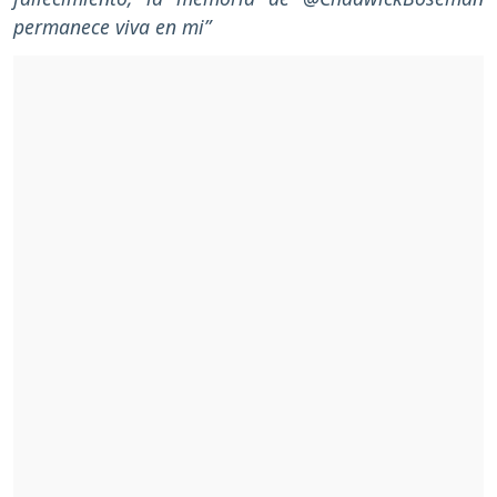
permanece viva en mi”