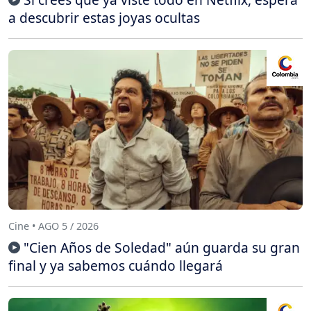
a descubrir estas joyas ocultas
Cine • AGO 5 / 2026
"Cien Años de Soledad" aún guarda su gran
final y ya sabemos cuándo llegará