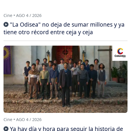
Cine • AGO 4 / 2026
"La Odisea" no deja de sumar millones y ya
tiene otro récord entre ceja y ceja
Cine • AGO 4 / 2026
Ya hay día y hora para seguir la historia de