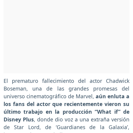
El prematuro fallecimiento del actor Chadwick
Boseman, una de las grandes promesas del
universo cinematográfico de Marvel,
aún enluta a
los fans del actor que recientemente vieron su
último trabajo en la producción “What if” de
Disney Plus
, donde dio voz a una extraña versión
de Star Lord, de ‘Guardianes de la Galaxia’,