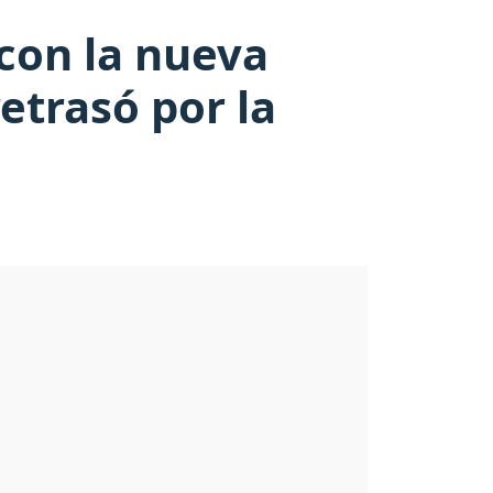
 con la nueva
etrasó por la