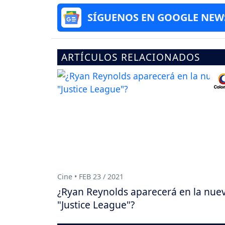
SÍGUENOS EN GOOGLE NEW
ARTÍCULOS RELACIONADOS
Cine • FEB 23 / 2021
¿Ryan Reynolds aparecerá en la nue
"Justice League"?