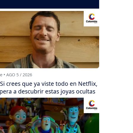
e • AGO 5 / 2026
Si crees que ya viste todo en Netflix,
pera a descubrir estas joyas ocultas