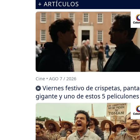
+ ARTÍCULOS
Cine • AGO 7 / 2026
Viernes festivo de crispetas, panta
gigante y uno de estos 5 peliculones