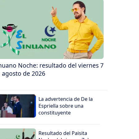
nuano Noche: resultado del viernes 7
 agosto de 2026
La advertencia de De la
Espriella sobre una
constituyente
Resultado del Paisita