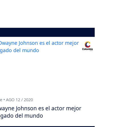
e • AGO 12 / 2020
ayne Johnson es el actor mejor
gado del mundo