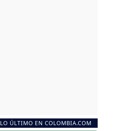
LO ÚLTIMO EN COLOMBIA.COM