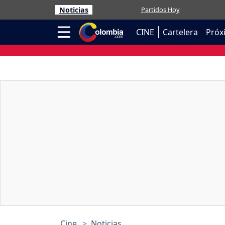
Noticias
Partidos Hoy
CINE
Cartelera
Próx
Cine
Noticias