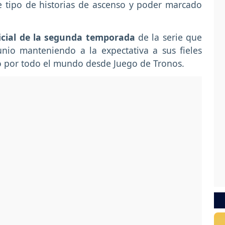
e tipo de historias de ascenso y poder marcado
ficial de la segunda temporada
de la serie que
nio manteniendo a la expectativa a sus fieles
o por todo el mundo desde Juego de Tronos.