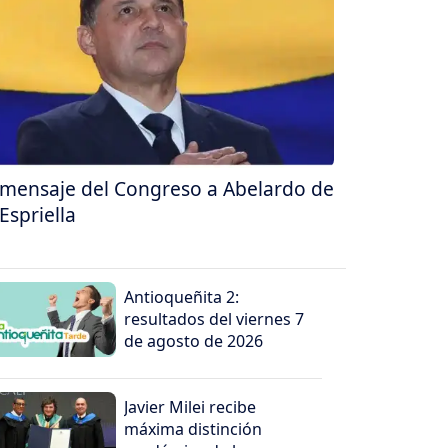
 mensaje del Congreso a Abelardo de
 Espriella
Antioqueñita 2:
resultados del viernes 7
de agosto de 2026
Javier Milei recibe
máxima distinción