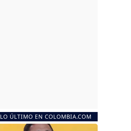
LO ÚLTIMO EN COLOMBIA.COM