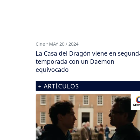
Cine • MAY 20 / 2024
La Casa del Dragón viene en segund
temporada con un Daemon
equivocado
+ ARTÍCULOS