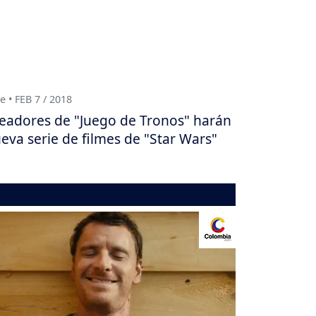
e • FEB 7 / 2018
eadores de "Juego de Tronos" harán
eva serie de filmes de "Star Wars"