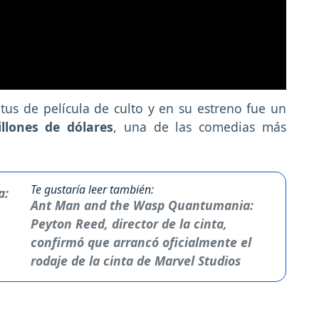
atus de película de culto y en su estreno fue un
llones de dólares
, una de las comedias más
Te gustaría leer también:
Ant Man and the Wasp Quantumania:
Peyton Reed, director de la cinta,
confirmó que arrancó oficialmente el
rodaje de la cinta de Marvel Studios