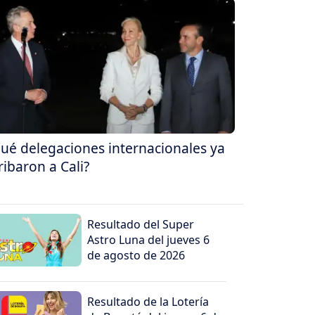
ué delegaciones internacionales ya
ribaron a Cali?
Resultado del Super
Astro Luna del jueves 6
de agosto de 2026
Resultado de la Lotería