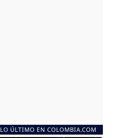
LO ÚLTIMO EN COLOMBIA.COM