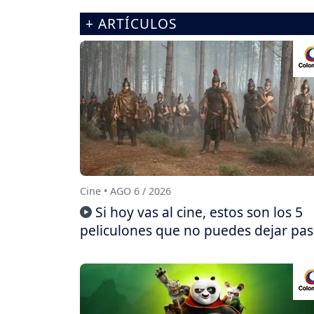
+ ARTÍCULOS
Cine • AGO 6 / 2026
Si hoy vas al cine, estos son los 5
peliculones que no puedes dejar pas