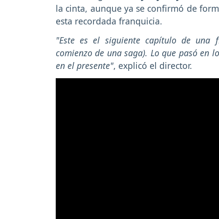
la cinta, aunque ya se confirmó de form
esta recordada franquicia.
"Este es el siguiente capítulo de una f
comienzo de una saga). Lo que pasó en lo
en el presente"
, explicó el director.