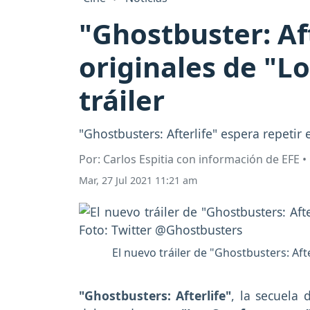
"Ghostbuster: Aft
originales de "L
tráiler
"Ghostbusters: Afterlife" espera repetir
Por: Carlos Espitia con información de EFE 
Mar, 27 Jul 2021 11:21 am
El nuevo tráiler de "Ghostbusters: Afte
"Ghostbusters: Afterlife"
, la secuela 