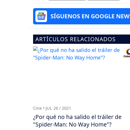
SÍGUENOS EN GOOGLE NEW
ARTÍCULOS RELACIONADOS
Cine • JUL 26 / 2021
¿Por qué no ha salido el tráiler de
"Spider-Man: No Way Home"?