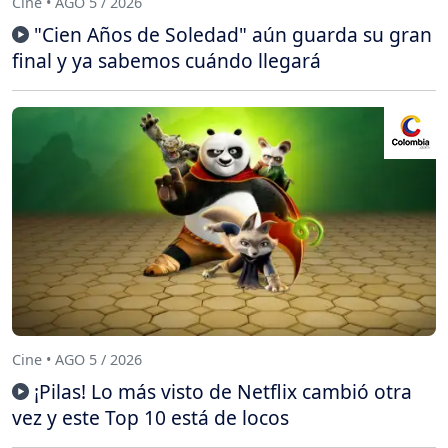
Cine • AGO 5 / 2026
"Cien Años de Soledad" aún guarda su gran
final y ya sabemos cuándo llegará
Cine • AGO 5 / 2026
¡Pilas! Lo más visto de Netflix cambió otra
vez y este Top 10 está de locos