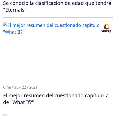
Se conoció la clasificación de edad que tendrá
"Eternals"
Cine • SEP 22 / 2021
El mejor resumen del cuestionado capítulo 7
de "What If?"