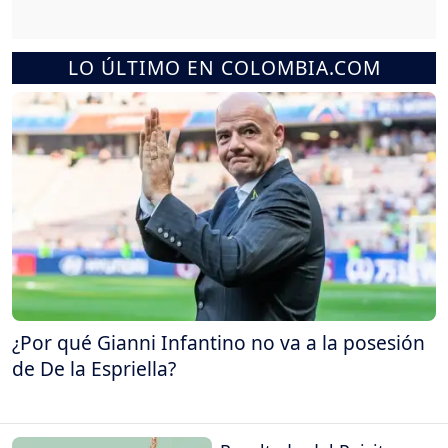
LO ÚLTIMO EN COLOMBIA.COM
¿Por qué Gianni Infantino no va a la posesión
de De la Espriella?