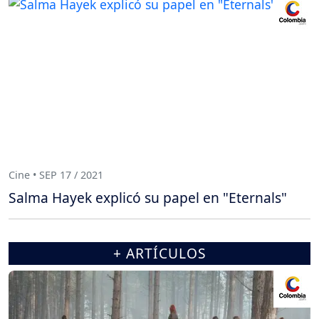
Cine • SEP 17 / 2021
Salma Hayek explicó su papel en "Eternals"
+ ARTÍCULOS