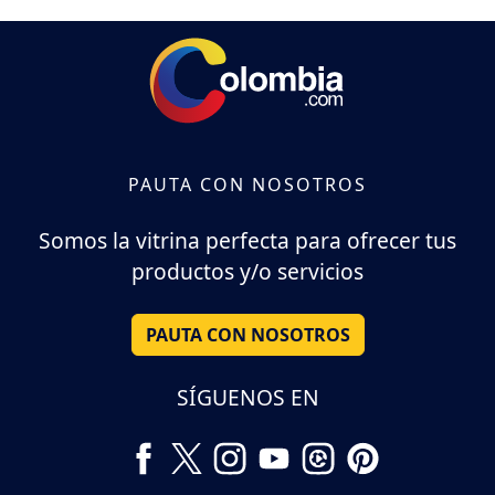
PAUTA CON NOSOTROS
Somos la vitrina perfecta para ofrecer tus
productos y/o servicios
PAUTA CON NOSOTROS
SÍGUENOS EN