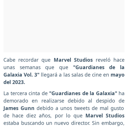
Cabe recordar que
Marvel Studios
reveló hace
unas semanas que que
"Guardianes de la
Galaxia Vol. 3"
llegará a las salas de cine en
mayo
del 2023.
La tercera cinta de
"Guardianes de la Galaxia"
ha
demorado en realizarse debido al despido de
James Gunn
debido a unos tweets de mal gusto
de hace diez años, por lo que
Marvel Studios
estaba buscando un nuevo director. Sin embargo,