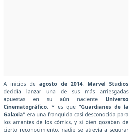
A inicios de
agosto de 2014
,
Marvel Studios
decidía lanzar una de sus más arriesgadas
apuestas en su aún naciente
Universo
Cinematográfico
. Y es que
"Guardianes de la
Galaxia"
era una franquicia casi desconocida para
los amantes de los cómics, y si bien gozaban de
cierto reconocimiento, nadie se atrevía a segurar