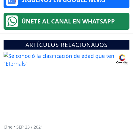
ÚNETE AL CANAL EN WHATSAPP
ARTÍCULOS RELACIONADOS
Cine • SEP 23 / 2021