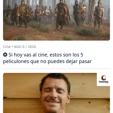
Cine • AGO 6 / 2026
Si hoy vas al cine, estos son los 5
peliculones que no puedes dejar pasar