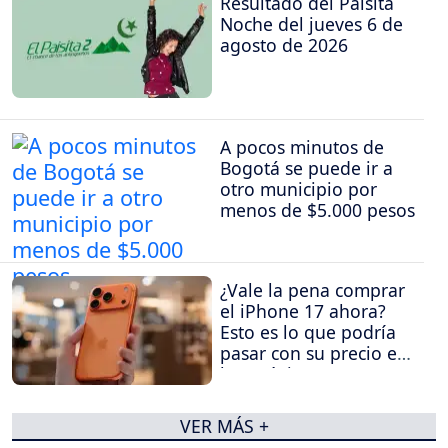
Resultado del Paisita
Noche del jueves 6 de
agosto de 2026
A pocos minutos de
Bogotá se puede ir a
otro municipio por
menos de $5.000 pesos
¿Vale la pena comprar
el iPhone 17 ahora?
Esto es lo que podría
pasar con su precio en
los próximos meses
VER MÁS +