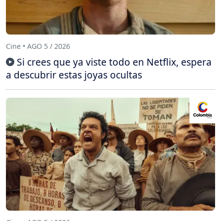
Cine • AGO 5 / 2026
Si crees que ya viste todo en Netflix, espera
a descubrir estas joyas ocultas