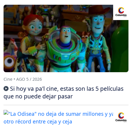
Cine • AGO 5 / 2026
Si hoy va pa'l cine, estas son las 5 películas
que no puede dejar pasar