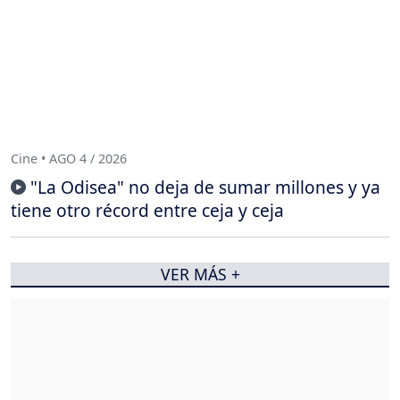
Cine • AGO 4 / 2026
"La Odisea" no deja de sumar millones y ya
tiene otro récord entre ceja y ceja
VER MÁS +