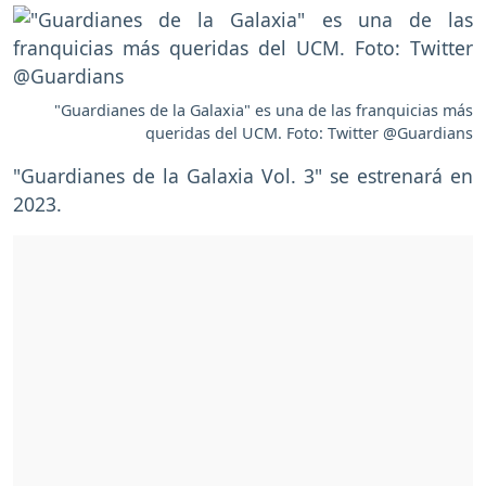
"Guardianes de la Galaxia" es una de las franquicias más
queridas del UCM. Foto: Twitter @Guardians
"Guardianes de la Galaxia Vol. 3" se estrenará en
2023.