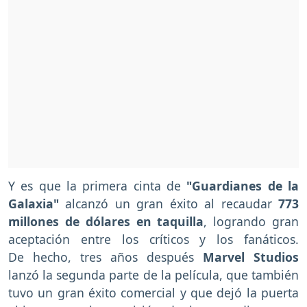
Y es que la primera cinta de
"Guardianes de la
Galaxia"
alcanzó un gran éxito al recaudar
773
millones de dólares en taquilla
, logrando gran
aceptación entre los críticos y los fanáticos.
De hecho, tres años después
Marvel Studios
lanzó la segunda parte de la película, que también
tuvo un gran éxito comercial y que dejó la puerta