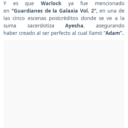
Y es que
Warlock
ya fue mencionado
en
"Guardianes de la Galaxia Vol. 2",
en una de
las cinco escenas postcréditos donde se ve a la
suma sacerdotiza
Ayesha
, asegurando
haber creado al ser perfecto al cual llamó “
Adam”.