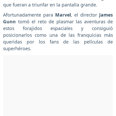
que fueran a triunfar en la pantalla grande.
Afortunadamente para
Marvel
, el director
James
Gunn
tomó el reto de plasmar las aventuras de
estos forajidos espaciales y consiguió
posicionarlos como una de las franquicias más
queridas por los fans de las películas de
superhéroes.