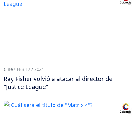
Cine • FEB 17 / 2021
Ray Fisher volvió a atacar al director de
"Justice League"