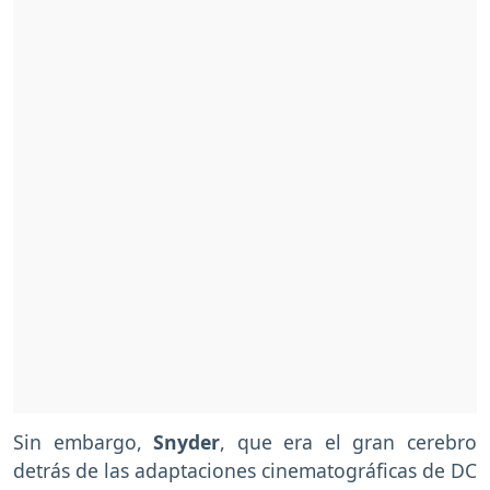
Sin embargo,
Snyder
, que era el gran cerebro
detrás de las adaptaciones cinematográficas de DC