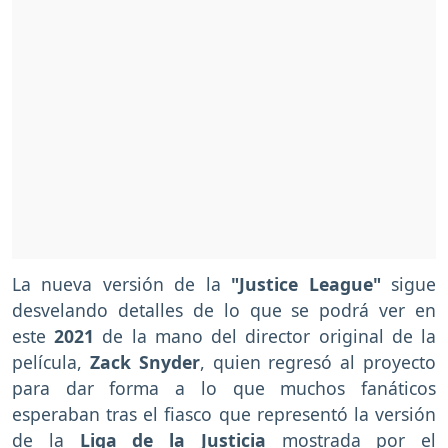
La nueva versión de la
"Justice League"
sigue
desvelando detalles de lo que se podrá ver en
este
2021
de la mano del director original de la
película,
Zack Snyder
, quien regresó al proyecto
para dar forma a lo que muchos fanáticos
esperaban tras el fiasco que representó la versión
de la
Liga de la Justicia
mostrada por el