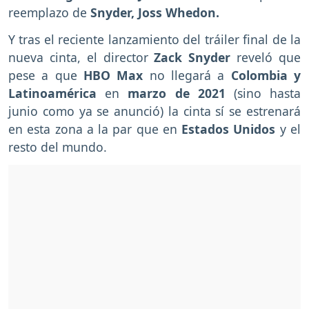
reemplazo de
Snyder, Joss Whedon.
Y tras el reciente lanzamiento del tráiler final de la
nueva cinta, el director
Zack Snyder
reveló que
pese a que
HBO Max
no llegará a
Colombia y
Latinoamérica
en
marzo de 2021
(sino hasta
junio como ya se anunció) la cinta sí se estrenará
en esta zona a la par que en
Estados Unidos
y el
resto del mundo.