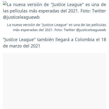
La nueva versión de "Justice League" es una de las películas
más esperadas del 2021. Foto: Twitter @justiceleaguewb
"Justice League" también llegará a Colombia el 18
de marzo del 2021