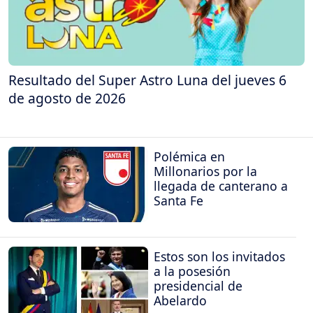
Resultado del Super Astro Luna del jueves 6
de agosto de 2026
Polémica en
Millonarios por la
llegada de canterano a
Santa Fe
Estos son los invitados
a la posesión
presidencial de
Abelardo