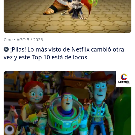
Cine • AGO 5 / 2026
¡Pilas! Lo más visto de Netflix cambió otra
vez y este Top 10 está de locos