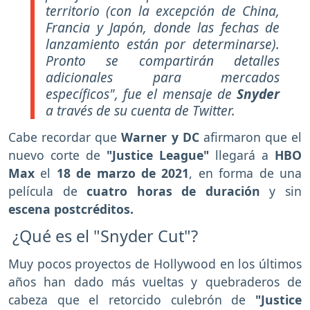
territorio (con la excepción de China,
Francia y Japón, donde las fechas de
lanzamiento están por determinarse).
Pronto se compartirán detalles
adicionales para mercados
específicos",
fue el mensaje de
Snyder
a través de su cuenta de Twitter.
Cabe recordar que
Warner y DC
afirmaron que el
nuevo corte de
"Justice League"
llegará a
HBO
Max
el
18 de marzo de 2021
, en forma de una
película de
cuatro horas de duración
y sin
escena postcréditos.
¿Qué es el "Snyder Cut"?
Muy pocos proyectos de Hollywood en los últimos
años han dado más vueltas y quebraderos de
cabeza que el retorcido culebrón de
"Justice