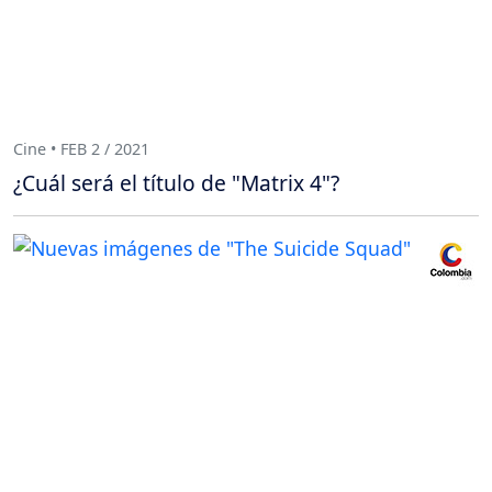
Cine • FEB 2 / 2021
¿Cuál será el título de "Matrix 4"?