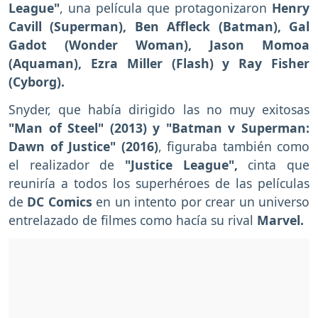
League"
, una película que protagonizaron
Henry
Cavill (Superman), Ben Affleck (Batman), Gal
Gadot (Wonder Woman), Jason Momoa
(Aquaman), Ezra Miller (Flash) y Ray Fisher
(Cyborg).
Snyder, que había dirigido las no muy exitosas
"Man of Steel" (2013) y "Batman v Superman:
Dawn of Justice" (2016)
, figuraba también como
el realizador de
"Justice League",
cinta que
reuniría a todos los superhéroes de las películas
de
DC Comics
en un intento por crear un universo
entrelazado de filmes como hacía su rival
Marvel.