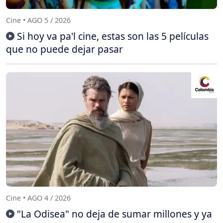
Cine • AGO 5 / 2026
Si hoy va pa'l cine, estas son las 5 películas
que no puede dejar pasar
Cine • AGO 4 / 2026
"La Odisea" no deja de sumar millones y ya