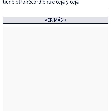
tiene otro récord entre ceja y ceja
VER MÁS +