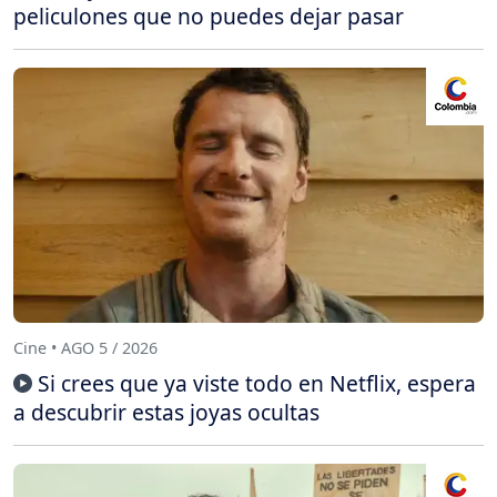
peliculones que no puedes dejar pasar
Cine • AGO 5 / 2026
Si crees que ya viste todo en Netflix, espera
a descubrir estas joyas ocultas