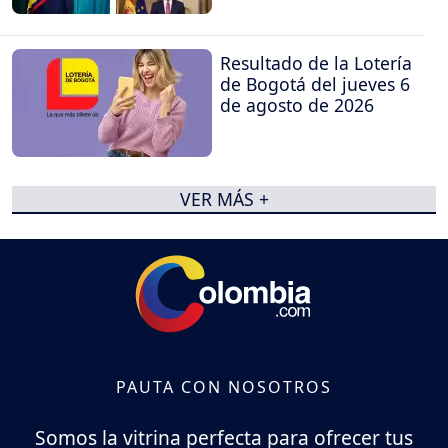
Resultado de la Lotería
de Bogotá del jueves 6
de agosto de 2026
VER MÁS +
PAUTA CON NOSOTROS
Somos la vitrina perfecta para ofrecer tus