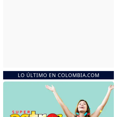
LO ÚLTIMO EN COLOMBIA.COM