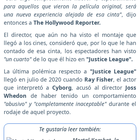
para aquellos que vieron la película original, será
una nueva experiencia alejada de esa cinta"
, dijo
entonces a
The Hollywood Reporter.
El director, que aún no ha visto el montaje que
llegó a los cines, consideró que, por lo que le han
contado de esa cinta, los espectadores han visto
"un cuarto"
de lo que él hizo en
"Justice League".
La última polémica respecto a
"Justice League"
llegó en julio de 2020 cuando
Ray Fisher
, el actor
que interpretó a
Cyborg
, acusó al director
Joss
Whedon
de haber tenido un comportamiento
"abusivo" y "completamente inaceptable"
durante el
rodaje de aquel proyecto.
Te gustaría leer también: