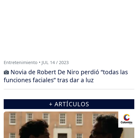
Entretenimiento • JUL 14 / 2023
Novia de Robert De Niro perdió “todas las
funciones faciales” tras dar a luz
+ ARTÍCULOS