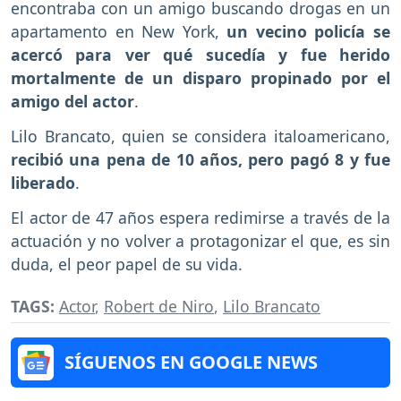
encontraba con un amigo buscando drogas en un
apartamento en New York,
un vecino policía se
acercó para ver qué sucedía y fue herido
mortalmente de un disparo propinado por el
amigo del actor
.
Lilo Brancato, quien se considera italoamericano,
recibió una pena de 10 años, pero pagó 8 y fue
liberado
.
El actor de 47 años espera redimirse a través de la
actuación y no volver a protagonizar el que, es sin
duda, el peor papel de su vida.
TAGS:
Actor
,
Robert de Niro
,
Lilo Brancato
SÍGUENOS EN GOOGLE NEWS