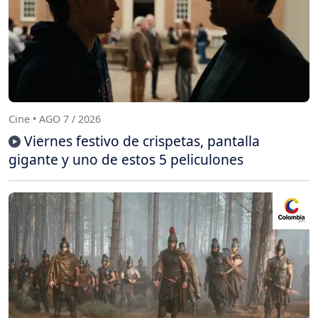
Cine • AGO 7 / 2026
Viernes festivo de crispetas, pantalla
gigante y uno de estos 5 peliculones