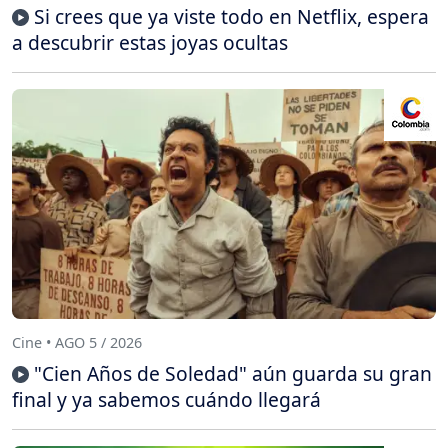
Si crees que ya viste todo en Netflix, espera
a descubrir estas joyas ocultas
Cine • AGO 5 / 2026
"Cien Años de Soledad" aún guarda su gran
final y ya sabemos cuándo llegará