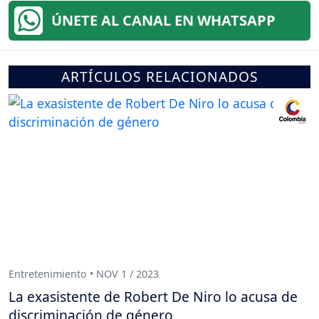
ÚNETE AL CANAL EN WHATSAPP
ARTÍCULOS RELACIONADOS
Entretenimiento • NOV 1 / 2023
La exasistente de Robert De Niro lo acusa de
discriminación de género