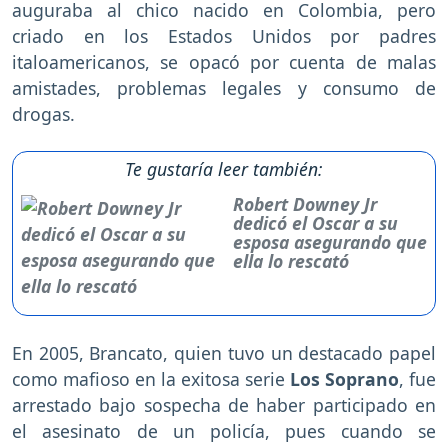
auguraba al chico nacido en Colombia, pero
criado en los Estados Unidos por padres
italoamericanos, se opacó por cuenta de malas
amistades, problemas legales y consumo de
drogas.
Te gustaría leer también:
Robert Downey Jr
dedicó el Oscar a su
esposa asegurando que
ella lo rescató
En 2005, Brancato, quien tuvo un destacado papel
como mafioso en la exitosa serie
Los Soprano
, fue
arrestado bajo sospecha de haber participado en
el asesinato de un policía, pues cuando se