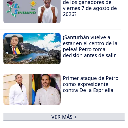
de los ganadores del
viernes 7 de agosto de
2026?
¡Santurbán vuelve a
estar en el centro de la
pelea! Petro toma
decisión antes de salir
Primer ataque de Petro
como expresidente
contra De la Espriella
VER MÁS +