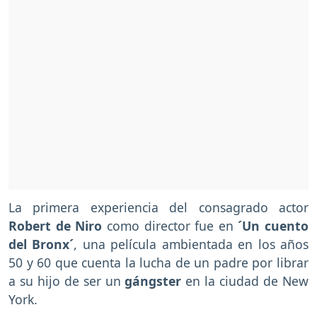
La primera experiencia del consagrado actor
Robert de Niro
como director fue en
´Un cuento
del Bronx´
, una película ambientada en los años
50 y 60 que cuenta la lucha de un padre por librar
a su hijo de ser un
gángster
en la ciudad de New
York.