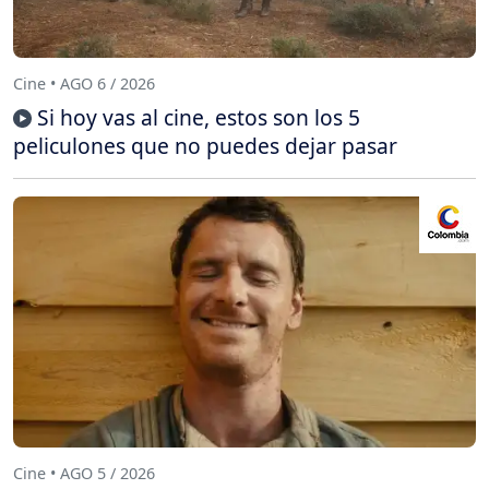
Cine • AGO 6 / 2026
Si hoy vas al cine, estos son los 5
peliculones que no puedes dejar pasar
Cine • AGO 5 / 2026