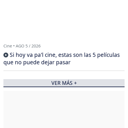
Cine • AGO 5 / 2026
Si hoy va pa'l cine, estas son las 5 películas
que no puede dejar pasar
VER MÁS +