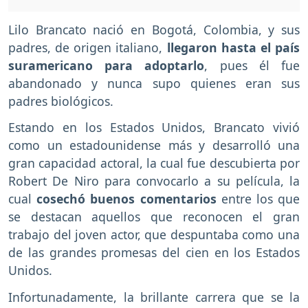
Lilo Brancato nació en Bogotá, Colombia, y sus
padres, de origen italiano,
llegaron hasta el país
suramericano para adoptarlo
, pues él fue
abandonado y nunca supo quienes eran sus
padres biológicos.
Estando en los Estados Unidos, Brancato vivió
como un estadounidense más y desarrolló una
gran capacidad actoral, la cual fue descubierta por
Robert De Niro para convocarlo a su película, la
cual
cosechó buenos comentarios
entre los que
se destacan aquellos que reconocen el gran
trabajo del joven actor, que despuntaba como una
de las grandes promesas del cien en los Estados
Unidos.
Infortunadamente, la brillante carrera que se la