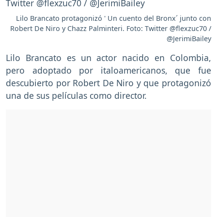
Lilo Brancato protagonizó ' Un cuento del Bronx´ junto con
Robert De Niro y Chazz Palminteri. Foto: Twitter @flexzuc70 /
@JerimiBailey
Lilo Brancato es un actor nacido en Colombia,
pero adoptado por italoamericanos, que fue
descubierto por Robert De Niro y que protagonizó
una de sus películas como director.