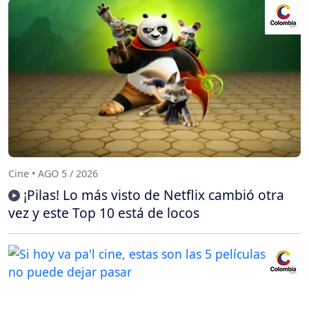
Cine • AGO 5 / 2026
¡Pilas! Lo más visto de Netflix cambió otra
vez y este Top 10 está de locos