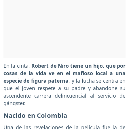
En la cinta,
Robert de Niro tiene un hijo, que por
cosas de la vida ve en el mafioso local a una
especie de figura paterna
, y la lucha se centra en
que el joven respete a su padre y abandone su
ascendente carrera delincuencial al servicio de
gángster.
Nacido en Colombia
Una de las revelaciones de la película fue la de