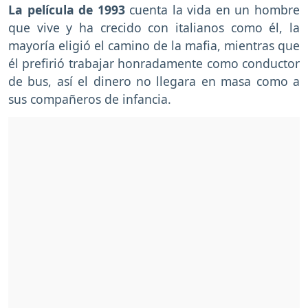
La película de 1993
cuenta la vida en un hombre
que vive y ha crecido con italianos como él, la
mayoría eligió el camino de la mafia, mientras que
él prefirió trabajar honradamente como conductor
de bus, así el dinero no llegara en masa como a
sus compañeros de infancia.