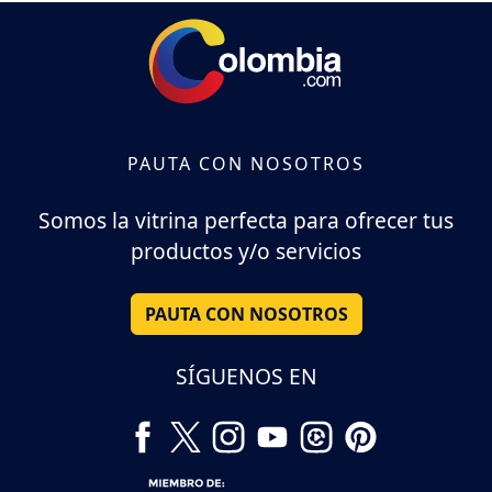
PAUTA CON NOSOTROS
Somos la vitrina perfecta para ofrecer tus
productos y/o servicios
PAUTA CON NOSOTROS
SÍGUENOS EN