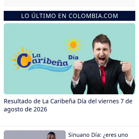
LO ÚLTIMO EN COLOMBIA.COM
Resultado de La Caribeña Día del viernes 7 de
agosto de 2026
Sinuano Día: ¿eres uno