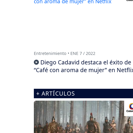
Entretenimiento • ENE 7 / 2022
Diego Cadavid destaca el éxito de
“Café con aroma de mujer” en Netfli
+ ARTÍCULOS