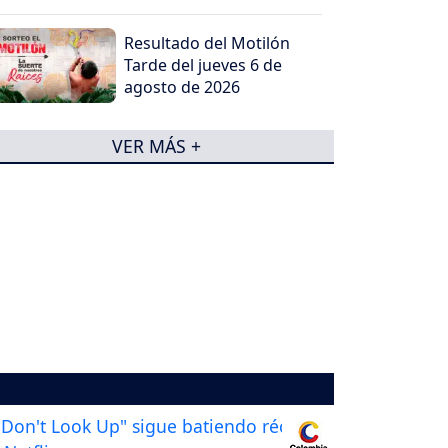
Resultado del Motilón
Tarde del jueves 6 de
agosto de 2026
VER MÁS +