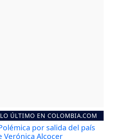
LO ÚLTIMO EN COLOMBIA.COM