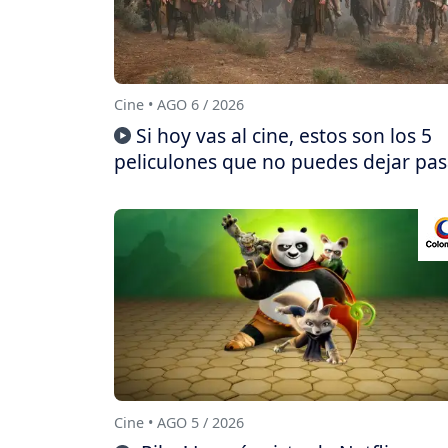
Cine • AGO 6 / 2026
Si hoy vas al cine, estos son los 5
peliculones que no puedes dejar pas
Cine • AGO 5 / 2026