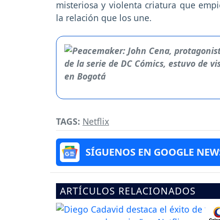
misteriosa y violenta criatura que em
la relación que los une.
TAGS:
Netflix
SÍGUENOS EN GOOGLE NEW
ARTÍCULOS RELACIONADOS