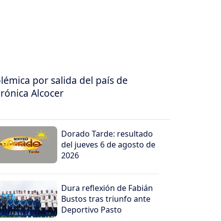
lémica por salida del país de
rónica Alcocer
Dorado Tarde: resultado
del jueves 6 de agosto de
2026
Dura reflexión de Fabián
Bustos tras triunfo ante
Deportivo Pasto