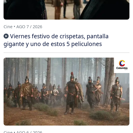
Cine • AGO 7 / 2026
Viernes festivo de crispetas, pantalla
gigante y uno de estos 5 peliculones
Cine • AGO 6 / 2026