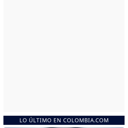
LO ÚLTIMO EN COLOMBIA.COM