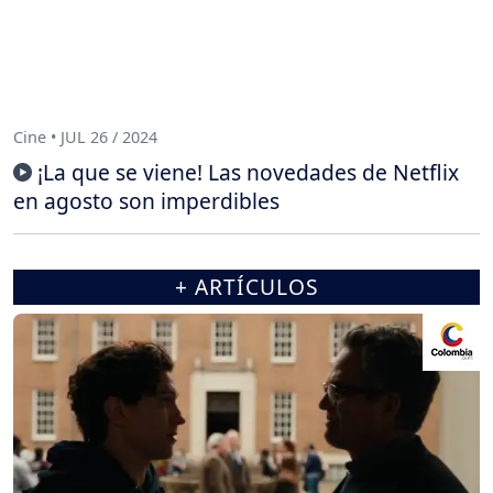
Cine • JUL 26 / 2024
¡La que se viene! Las novedades de Netflix
en agosto son imperdibles
+ ARTÍCULOS