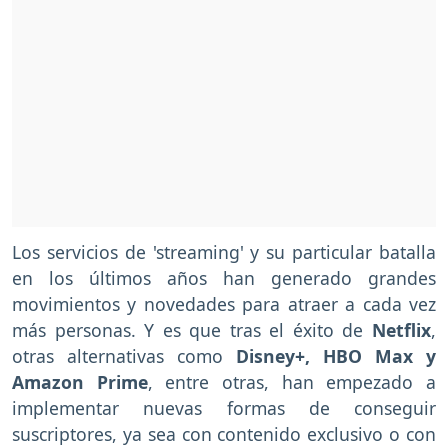
Los servicios de 'streaming' y su particular batalla
en los últimos años han generado grandes
movimientos y novedades para atraer a cada vez
más personas. Y es que tras el éxito de
Netflix
,
otras alternativas como
Disney+, HBO Max y
Amazon Prime
, entre otras, han empezado a
implementar nuevas formas de conseguir
suscriptores, ya sea con contenido exclusivo o con