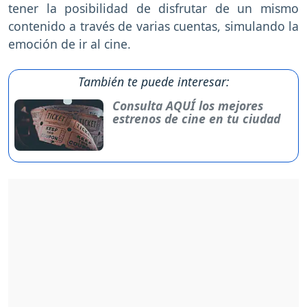
tener la posibilidad de disfrutar de un mismo
contenido a través de varias cuentas, simulando la
emoción de ir al cine.
También te puede interesar:
Consulta AQUÍ los mejores
estrenos de cine en tu ciudad