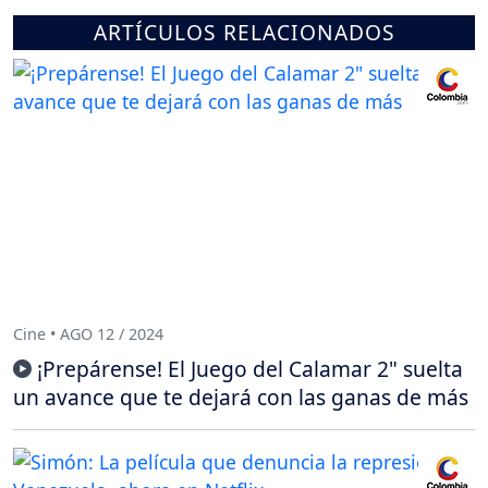
ARTÍCULOS RELACIONADOS
Cine • AGO 12 / 2024
¡Prepárense! El Juego del Calamar 2" suelta
un avance que te dejará con las ganas de más