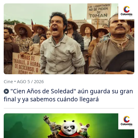
Cine • AGO 5 / 2026
"Cien Años de Soledad" aún guarda su gran
final y ya sabemos cuándo llegará