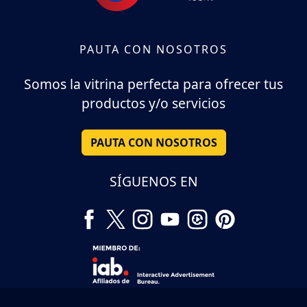
PAUTA CON NOSOTROS
Somos la vitrina perfecta para ofrecer tus
productos y/o servicios
PAUTA CON NOSOTROS
SÍGUENOS EN