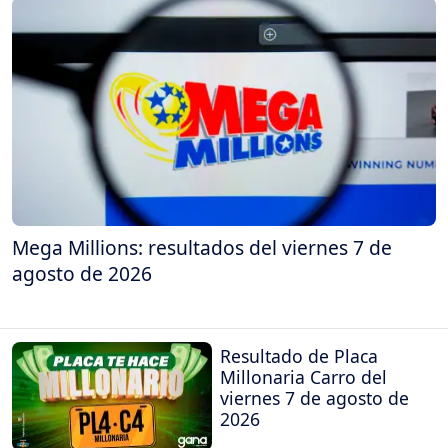
Mega Millions: resultados del viernes 7 de
agosto de 2026
Resultado de Placa
Millonaria Carro del
viernes 7 de agosto de
2026