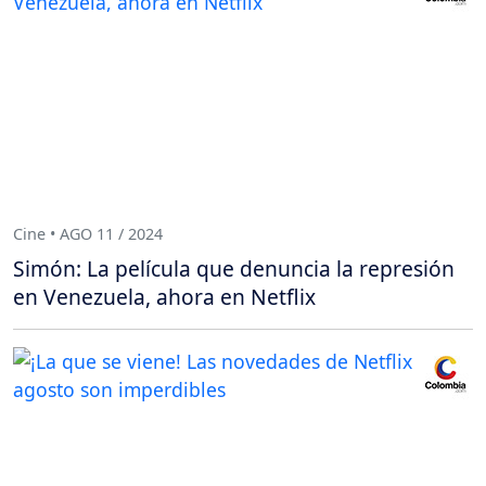
Cine • AGO 11 / 2024
Simón: La película que denuncia la represión
en Venezuela, ahora en Netflix