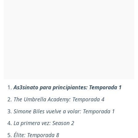
As3sinato para principiantes: Temporada 1
The Umbrella Academy: Temporada 4
Simone Biles vuelve a volar: Temporada 1
La primera vez: Season 2
Élite: Temporada 8