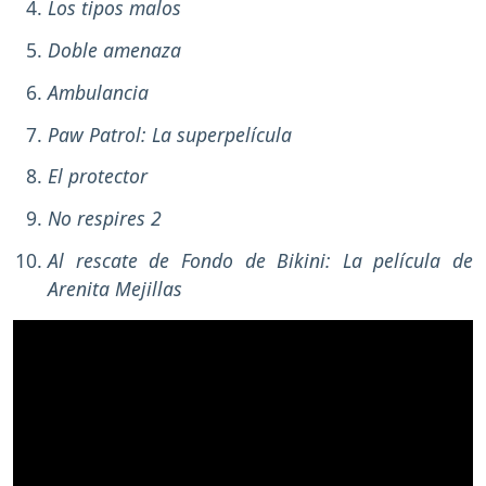
Los tipos malos
Doble amenaza
Ambulancia
Paw Patrol: La superpelícula
El protector
No respires 2
Al rescate de Fondo de Bikini: La película de
Arenita Mejillas