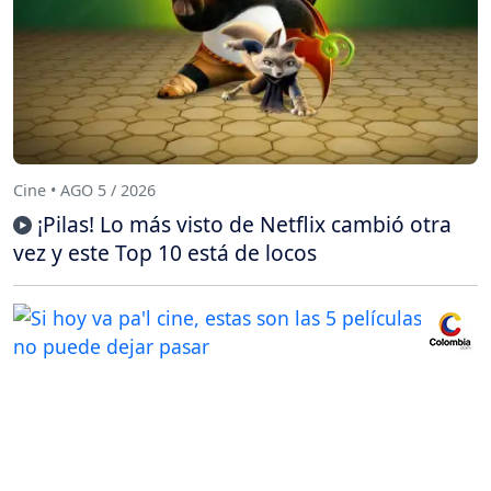
Cine • AGO 5 / 2026
¡Pilas! Lo más visto de Netflix cambió otra
vez y este Top 10 está de locos