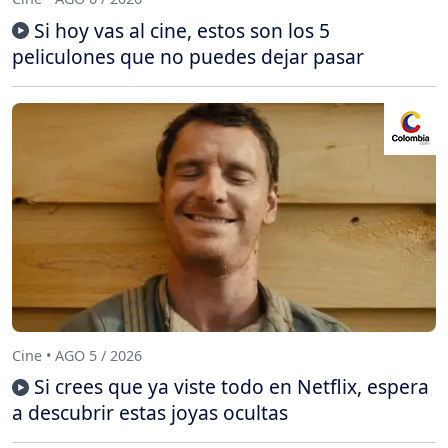
Si hoy vas al cine, estos son los 5
peliculones que no puedes dejar pasar
Cine • AGO 5 / 2026
Si crees que ya viste todo en Netflix, espera
a descubrir estas joyas ocultas