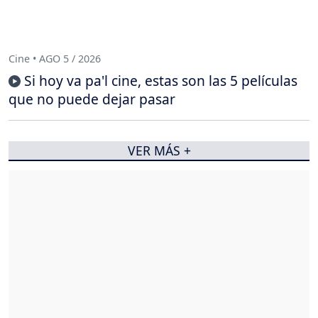
Cine • AGO 5 / 2026
Si hoy va pa'l cine, estas son las 5 películas
que no puede dejar pasar
VER MÁS +