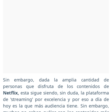
Sin embargo, dada la amplia cantidad de
personas que disfruta de los contenidos de
Netflix,
esta sigue siendo, sin duda, la plataforma
de 'streaming' por excelencia y por eso a día de
hoy es la que más audiencia tiene. Sin embargo,