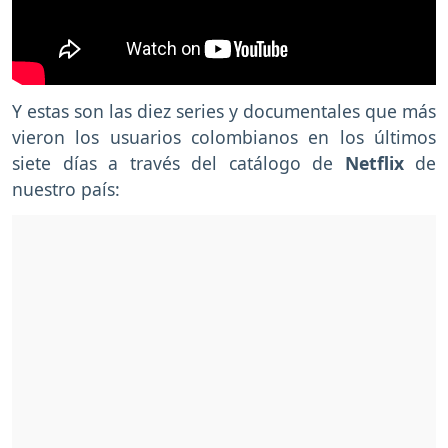
Y estas son las diez series y documentales que más
vieron los usuarios colombianos
en los últimos
siete días a través del catálogo de
Netflix
de
nuestro país: