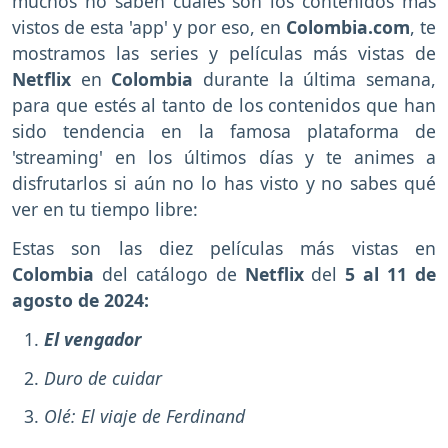
muchos no saben cuáles son los contenidos más
vistos de esta 'app' y por eso, en
Colombia.com
, te
mostramos las series y películas más vistas de
Netflix
en
Colombia
durante la última semana,
para que estés al tanto de los contenidos que han
sido tendencia en la famosa plataforma de
'streaming' en los últimos días y te animes a
disfrutarlos si aún no lo has visto y no sabes qué
ver en tu tiempo libre:
Estas son las diez películas más vistas en
Colombia
del catálogo de
Netflix
del
5 al 11 de
agosto de 2024:
El vengador
Duro de cuidar
Olé: El viaje de Ferdinand