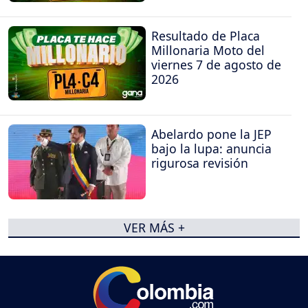
Resultado de Placa
Millonaria Moto del
viernes 7 de agosto de
2026
Abelardo pone la JEP
bajo la lupa: anuncia
rigurosa revisión
VER MÁS +