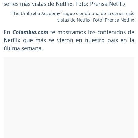
"The Umbrella Academy" sigue siendo una de la series más
vistas de Netflix. Foto: Prensa Netflix
En
Colombia.com
te mostramos los contenidos de
Netflix que más se vieron en nuestro país en la
última semana.