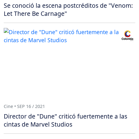
Se conoció la escena postcréditos de "Venom:
Let There Be Carnage"
Cine • SEP 16 / 2021
Director de "Dune" criticó fuertemente a las
cintas de Marvel Studios