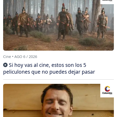
Cine • AGO 6 / 2026
Si hoy vas al cine, estos son los 5
peliculones que no puedes dejar pasar