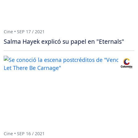
Cine • SEP 17 / 2021
Salma Hayek explicó su papel en "Eternals"
Cine • SEP 16 / 2021