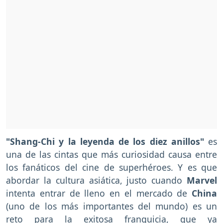
"Shang-Chi y la leyenda de los diez anillos"
es
una de las cintas que más curiosidad causa entre
los fanáticos del cine de superhéroes. Y es que
abordar la cultura asiática, justo cuando
Marvel
intenta entrar de lleno en el mercado de
China
(uno de los más importantes del mundo) es un
reto para la exitosa franquicia, que ya