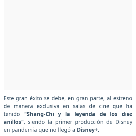
Este gran éxito se debe, en gran parte, al estreno
de manera exclusiva en salas de cine que ha
tenido
"Shang-Chi y la leyenda de los diez
anillos"
, siendo la primer producción de Disney
en pandemia que no llegó a
Disney+.