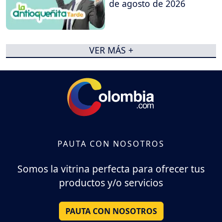
de agosto de 2026
VER MÁS +
PAUTA CON NOSOTROS
Somos la vitrina perfecta para ofrecer tus
productos y/o servicios
PAUTA CON NOSOTROS