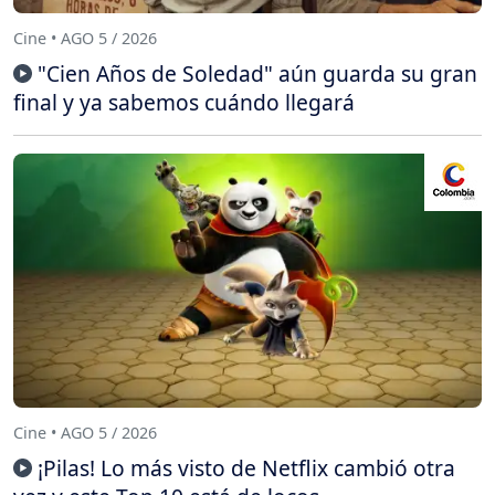
Cine • AGO 5 / 2026
"Cien Años de Soledad" aún guarda su gran
final y ya sabemos cuándo llegará
Cine • AGO 5 / 2026
¡Pilas! Lo más visto de Netflix cambió otra