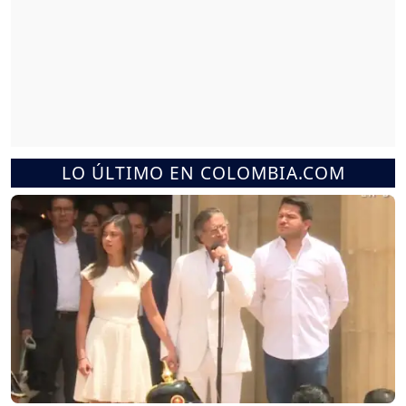
LO ÚLTIMO EN COLOMBIA.COM