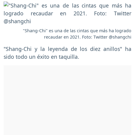
"Shang-Chi" es una de las cintas que más ha logrado
recaudar en 2021. Foto: Twitter @shangchi
"Shang-Chi y la leyenda de los diez anillos" ha
sido todo un éxito en taquilla.