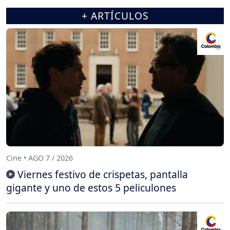
+ ARTÍCULOS
Cine • AGO 7 / 2026
Viernes festivo de crispetas, pantalla
gigante y uno de estos 5 peliculones