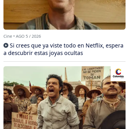
Cine • AGO 5 / 2026
Si crees que ya viste todo en Netflix, espera
a descubrir estas joyas ocultas