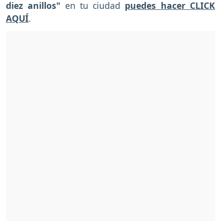
diez anillos"
en tu ciudad
puedes hacer CLICK
AQUÍ
.