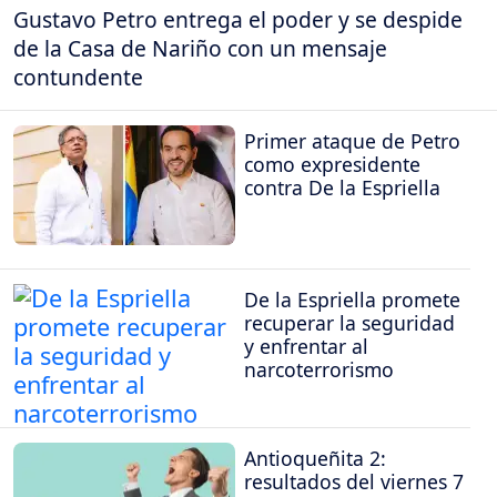
Gustavo Petro entrega el poder y se despide
de la Casa de Nariño con un mensaje
contundente
Primer ataque de Petro
como expresidente
contra De la Espriella
De la Espriella promete
recuperar la seguridad
y enfrentar al
narcoterrorismo
Antioqueñita 2:
resultados del viernes 7