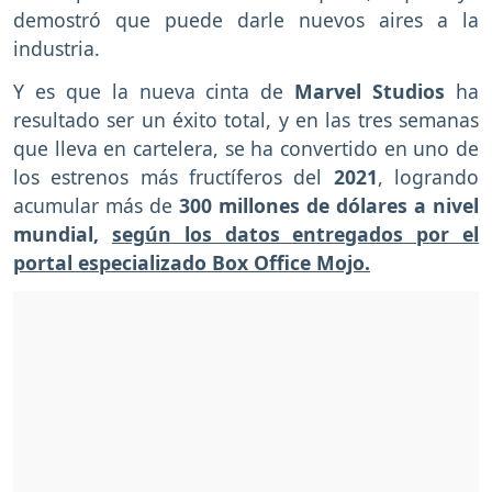
demostró que puede darle nuevos aires a la
industria.
Y es que la nueva cinta de
Marvel Studios
ha
resultado ser un éxito total, y en las tres semanas
que lleva en cartelera, se ha convertido en uno de
los estrenos más fructíferos del
2021
, logrando
acumular más de
300 millones de dólares a nivel
mundial,
según los datos entregados por el
portal especializado Box Office Mojo.