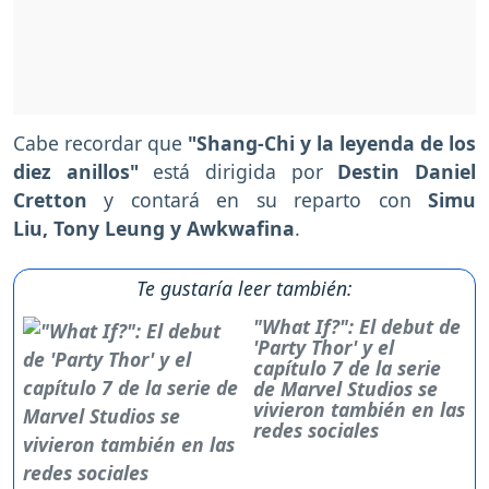
Cabe recordar que
"Shang-Chi y la leyenda de los
diez anillos"
está dirigida por
Destin Daniel
Cretton
y contará en su reparto con
Simu
Liu, Tony Leung y Awkwafina
.
Te gustaría leer también:
"What If?": El debut de
'Party Thor' y el
capítulo 7 de la serie
de Marvel Studios se
vivieron también en las
redes sociales