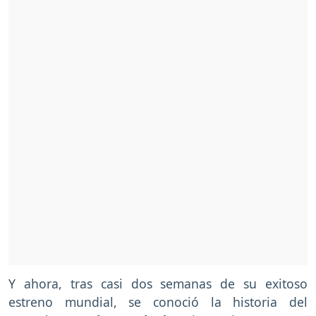
Y ahora, tras casi dos semanas de su exitoso
estreno mundial, se conoció la historia del