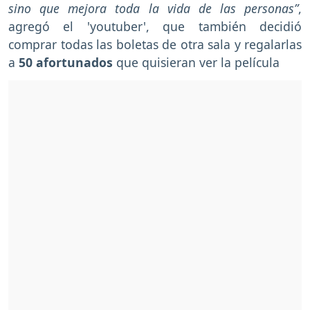
sino que mejora toda la vida de las personas”
,
agregó el 'youtuber', que también decidió
comprar todas las boletas de otra sala y regalarlas
a
50 afortunados
que quisieran ver la película