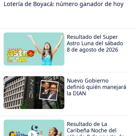
Lotería de Boyacá: número ganador de hoy
Resultado del Super
Astro Luna del sábado
8 de agosto de 2026
Nuevo Gobierno
definió quién manejará
la DIAN
Resultado de La
Caribeña Noche del