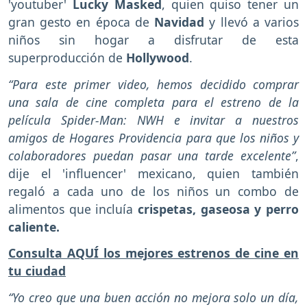
'youtuber'
Lucky Masked
, quien quiso tener un
gran gesto en época de
Navidad
y llevó a varios
niños sin hogar a disfrutar de esta
superproducción de
Hollywood
.
“Para este primer video, hemos decidido comprar
una sala de cine completa para el estreno de la
película Spider-Man: NWH e invitar a nuestros
amigos de Hogares Providencia para que los niños y
colaboradores puedan pasar una tarde excelente”
,
dije el 'influencer' mexicano, quien también
regaló a cada uno de los niños un combo de
alimentos que incluía
crispetas, gaseosa y perro
caliente.
Consulta AQUÍ los mejores estrenos de cine en
tu ciudad
“Yo creo que una buen acción no mejora solo un día,