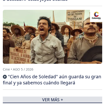
Cine • AGO 5 / 2026
"Cien Años de Soledad" aún guarda su gran
final y ya sabemos cuándo llegará
VER MÁS +