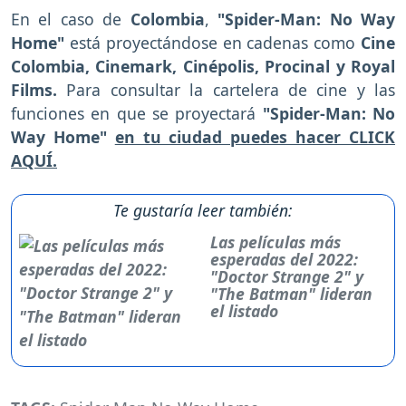
En el caso de
Colombia
,
"Spider-Man: No Way
Home"
está proyectándose en cadenas como
Cine
Colombia, Cinemark, Cinépolis, Procinal y Royal
Films.
Para consultar la cartelera de cine y las
funciones en que se proyectará
"Spider-Man: No
Way Home"
en tu ciudad puedes hacer CLICK
AQUÍ.
Te gustaría leer también:
Las películas más
esperadas del 2022:
"Doctor Strange 2" y
"The Batman" lideran
el listado