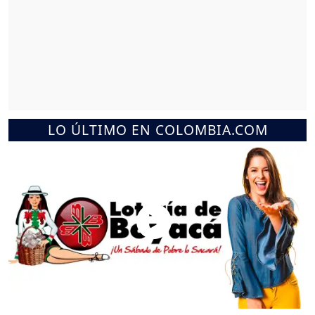
LO ÚLTIMO EN COLOMBIA.COM