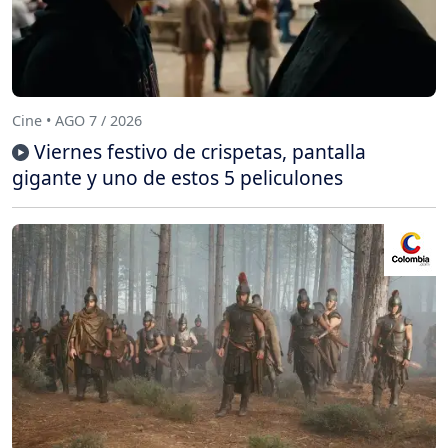
Cine • AGO 7 / 2026
Viernes festivo de crispetas, pantalla
gigante y uno de estos 5 peliculones