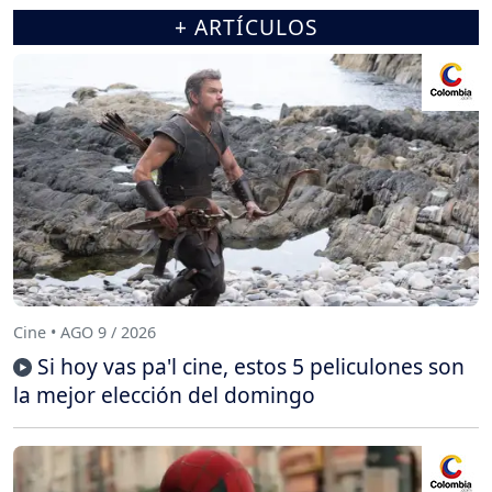
+ ARTÍCULOS
Cine • AGO 9 / 2026
Si hoy vas pa'l cine, estos 5 peliculones son
la mejor elección del domingo