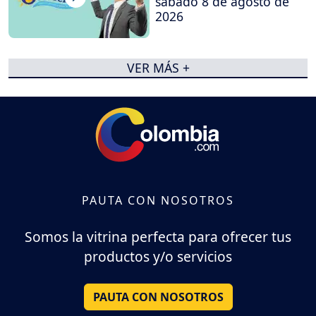
sábado 8 de agosto de
2026
VER MÁS +
PAUTA CON NOSOTROS
Somos la vitrina perfecta para ofrecer tus
productos y/o servicios
PAUTA CON NOSOTROS