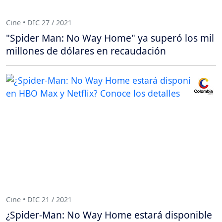
Cine • DIC 27 / 2021
"Spider Man: No Way Home" ya superó los mil
millones de dólares en recaudación
Cine • DIC 21 / 2021
¿Spider-Man: No Way Home estará disponible