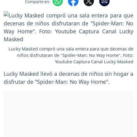
Comparte en:
Lucky Masked compró una sala entera para que decenas de
niños disfrutaran de "Spider-Man: No Way Home". Foto:
Youtube Captura Canal Lucky Masked
Lucky Masked llevó a decenas de niños sin hogar a
disfrutar de "Spider-Man: No Way Home".