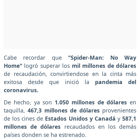
Cabe recordar que
"Spider-Man: No Way
Home"
logró superar los
mil millones de dólares
de recaudación, convirtiendose en la cinta más
exitosa desde que inició la
pandemia del
coronavirus.
De hecho, ya son
1.050 millones de dólares
en
taquilla,
467,3 millones de dólares
provenientes
de los cines de
Estados Unidos y Canadá
y
587,1
millones de dólares
recaudados en los demás
países donden se ha estrenado.