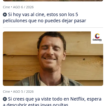
Cine • AGO 6 / 2026
Si hoy vas al cine, estos son los 5
peliculones que no puedes dejar pasar
Cine • AGO 5 / 2026
Si crees que ya viste todo en Netflix, espera
a descubrir estas joyas ocultas