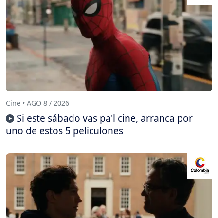
Cine • AGO 8 / 2026
Si este sábado vas pa'l cine, arranca por
uno de estos 5 peliculones