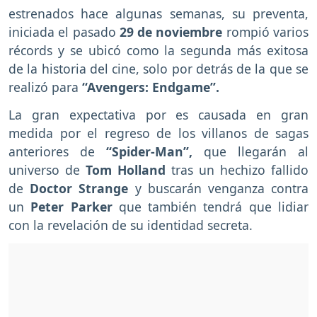
estrenados hace algunas semanas, su preventa,
iniciada el pasado
29 de noviembre
rompió varios
récords y se ubicó como la segunda más exitosa
de la historia del cine, solo por detrás de la que se
realizó para
“Avengers: Endgame”.
La gran expectativa por es causada en gran
medida por el regreso de los villanos de sagas
anteriores de
“Spider-Man”,
que llegarán al
universo de
Tom Holland
tras un hechizo fallido
de
Doctor Strange
y buscarán venganza contra
un
Peter Parker
que también tendrá que lidiar
con la revelación de su identidad secreta.