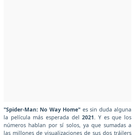
"Spider-Man: No Way Home"
es sin duda alguna
la película más esperada del
2021
. Y es que los
números hablan por sí solos, ya que sumadas a
las millones de visualizaciones de sus dos tráilers