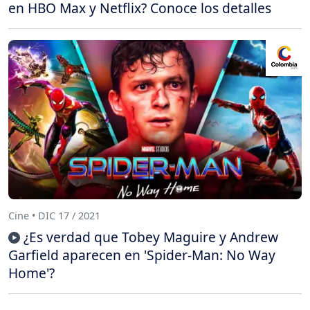
en HBO Max y Netflix? Conoce los detalles
Cine • DIC 17 / 2021
¿Es verdad que Tobey Maguire y Andrew
Garfield aparecen en 'Spider-Man: No Way
Home'?