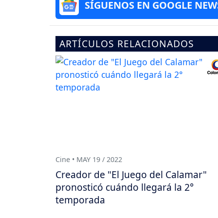
SÍGUENOS EN GOOGLE NEW
ARTÍCULOS RELACIONADOS
Cine • MAY 19 / 2022
Creador de "El Juego del Calamar"
pronosticó cuándo llegará la 2°
temporada