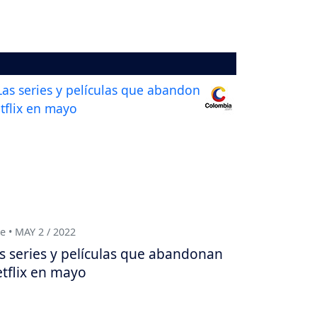
e • MAY 2 / 2022
s series y películas que abandonan
tflix en mayo