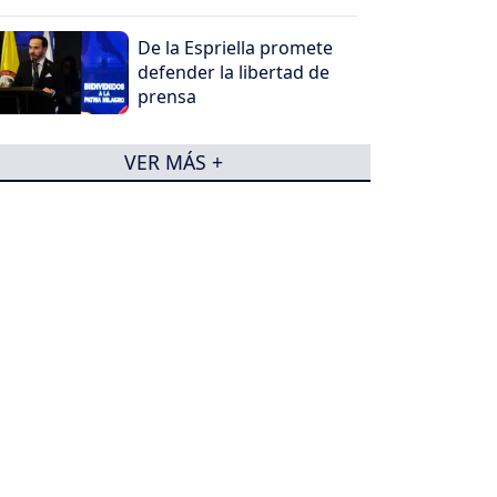
De la Espriella promete
defender la libertad de
prensa
VER MÁS +