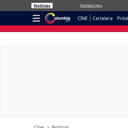
Noticias
Partidos Hoy
CINE
Cartelera
Próx
Cine
Noticias