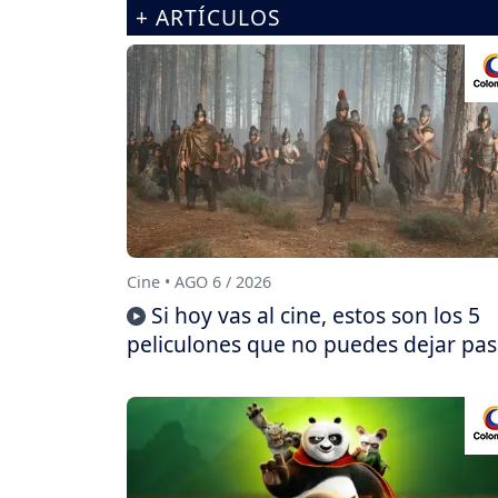
+ ARTÍCULOS
Cine • AGO 6 / 2026
Si hoy vas al cine, estos son los 5
peliculones que no puedes dejar pas