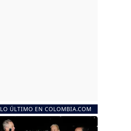
LO ÚLTIMO EN COLOMBIA.COM