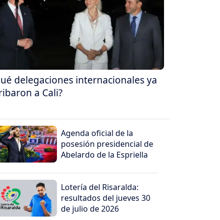
ué delegaciones internacionales ya
ribaron a Cali?
Agenda oficial de la
posesión presidencial de
Abelardo de la Espriella
Lotería del Risaralda:
resultados del jueves 30
de julio de 2026