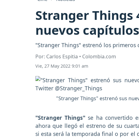
Stranger Things 4
nuevos capítulos 
"Stranger Things" estrenó los primeros
Por: Carlos Espitia • Colombia.com
Vie, 27 May 2022 9:01 am
"Stranger Things" estrenó sus nuevo
"Stranger Things"
se ha convertido e
ahora que llegó el estreno de su cuar
si esta será la temporada final o por el