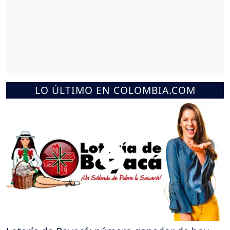
LO ÚLTIMO EN COLOMBIA.COM