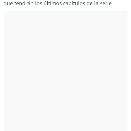
que tendrán los últimos capítulos de la serie.