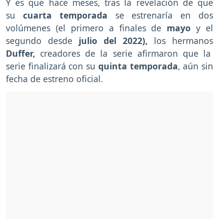
Y es que hace meses, tras la revelación de que
su
cuarta temporada
se estrenaría en dos
volúmenes (el primero a finales de
mayo
y el
segundo desde
julio del 2022),
los hermanos
Duffer,
creadores de la serie afirmaron que la
serie finalizará con su
quinta temporada
, aún sin
fecha de estreno oficial.