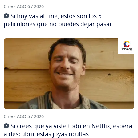
Cine • AGO 6 / 2026
Si hoy vas al cine, estos son los 5
peliculones que no puedes dejar pasar
Cine • AGO 5 / 2026
Si crees que ya viste todo en Netflix, espera
a descubrir estas joyas ocultas