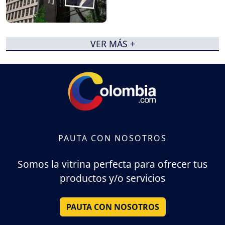
VER MÁS +
PAUTA CON NOSOTROS
Somos la vitrina perfecta para ofrecer tus
productos y/o servicios
PAUTA CON NOSOTROS