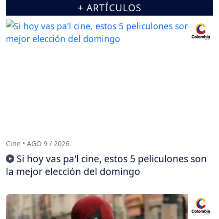
+ ARTÍCULOS
Cine • AGO 9 / 2026
Si hoy vas pa'l cine, estos 5 peliculones son
la mejor elección del domingo