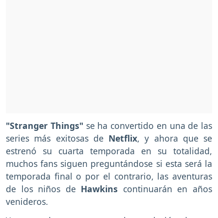
"Stranger Things"
se ha convertido en una de las
series más exitosas de
Netflix
, y ahora que se
estrenó su cuarta temporada en su totalidad,
muchos fans siguen preguntándose si esta será la
temporada final o por el contrario, las aventuras
de los niños de
Hawkins
continuarán en años
venideros.