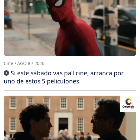
Cine • AGO 8 / 2026
Si este sábado vas pa'l cine, arranca por
uno de estos 5 peliculones