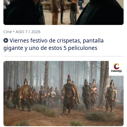
Cine • AGO 7 / 2026
Viernes festivo de crispetas, pantalla
gigante y uno de estos 5 peliculones