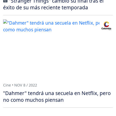
"Stranger Things" cambió su final tras el
éxito de su más reciente temporada
Cine • NOV 8 / 2022
"Dahmer" tendrá una secuela en Netflix, pero
no como muchos piensan