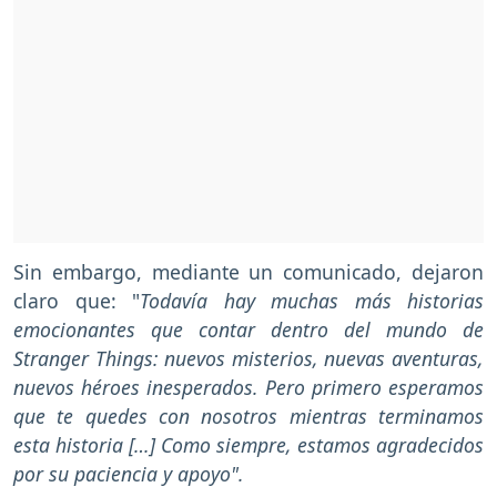
Sin embargo, mediante un comunicado, dejaron
claro que: "
Todavía hay muchas más historias
emocionantes que contar dentro del mundo de
Stranger Things: nuevos misterios, nuevas aventuras,
nuevos héroes inesperados. Pero primero esperamos
que te quedes con nosotros mientras terminamos
esta historia […] Como siempre, estamos agradecidos
por su paciencia y apoyo".