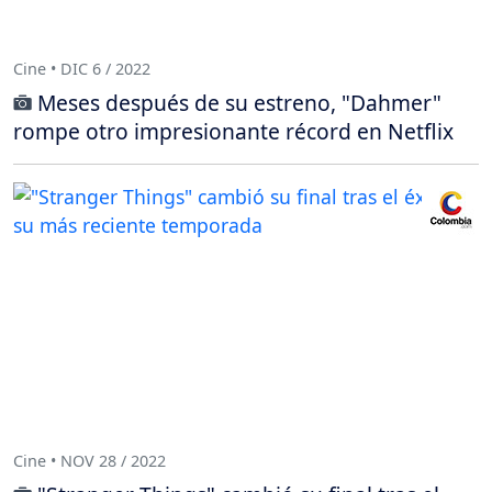
Cine • DIC 6 / 2022
Meses después de su estreno, "Dahmer"
rompe otro impresionante récord en Netflix
Cine • NOV 28 / 2022