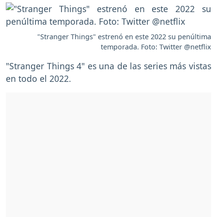
"Stranger Things" estrenó en este 2022 su penúltima
temporada. Foto: Twitter @netflix
"Stranger Things 4" es una de las series más vistas
en todo el 2022.