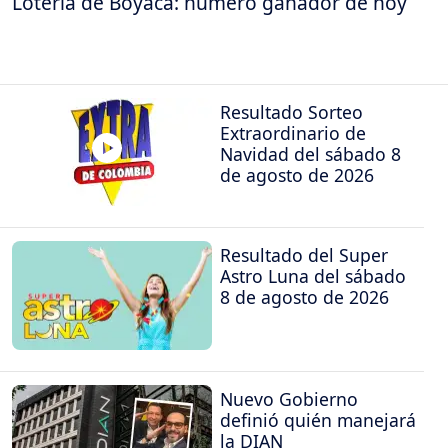
Lotería de Boyacá: número ganador de hoy
Resultado Sorteo
Extraordinario de
Navidad del sábado 8
de agosto de 2026
Resultado del Super
Astro Luna del sábado
8 de agosto de 2026
Nuevo Gobierno
definió quién manejará
la DIAN