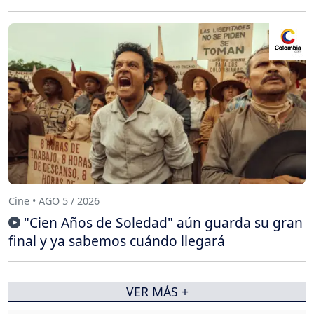
Cine • AGO 5 / 2026
"Cien Años de Soledad" aún guarda su gran
final y ya sabemos cuándo llegará
VER MÁS +