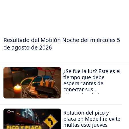
Resultado del Motilón Noche del miércoles 5
de agosto de 2026
¿Se fue la luz? Este es el
tiempo que debe
esperar antes de
conectar sus
electrodomésticos
Rotación del pico y
placa en Medellín: evite
multas este jueves