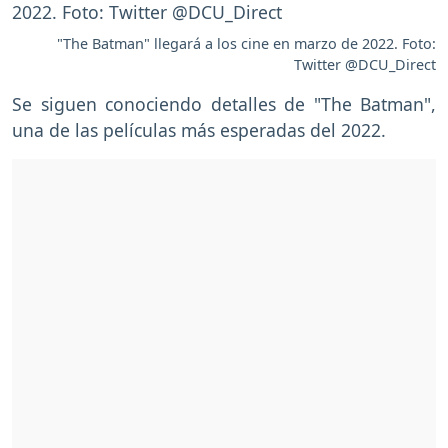
"The Batman" llegará a los cine en marzo de 2022. Foto:
Twitter @DCU_Direct
Se siguen conociendo detalles de "The Batman",
una de las películas más esperadas del 2022.