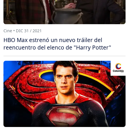
Cine • DIC 31 / 2021
HBO Max estrenó un nuevo tráiler del
reencuentro del elenco de "Harry Potter"