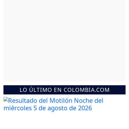
LO ÚLTIMO EN COLOMBIA.COM