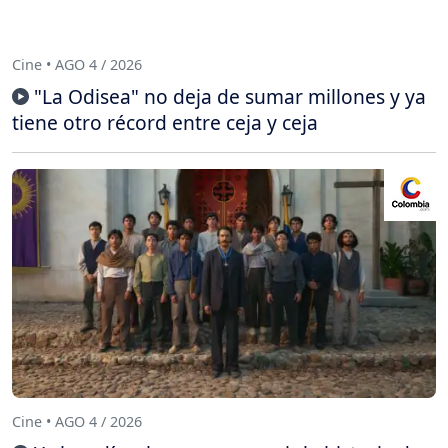
Cine • AGO 4 / 2026
"La Odisea" no deja de sumar millones y ya
tiene otro récord entre ceja y ceja
Cine • AGO 4 / 2026