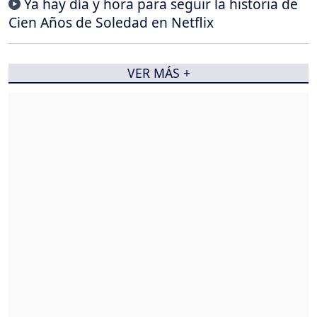
Ya hay día y hora para seguir la historia de
Cien Años de Soledad en Netflix
VER MÁS +