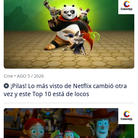
Cine • AGO 5 / 2026
¡Pilas! Lo más visto de Netflix cambió otra
vez y este Top 10 está de locos