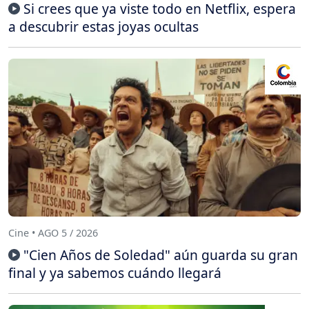
Si crees que ya viste todo en Netflix, espera
a descubrir estas joyas ocultas
Cine • AGO 5 / 2026
"Cien Años de Soledad" aún guarda su gran
final y ya sabemos cuándo llegará