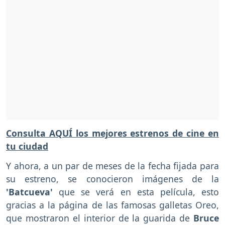
Consulta AQUÍ los mejores estrenos de cine en
tu ciudad
Y ahora, a un par de meses de la fecha fijada para
su estreno, se conocieron imágenes de la
'Batcueva'
que se verá en esta película, esto
gracias a la página de las famosas galletas Oreo,
que mostraron el interior de la guarida de
Bruce