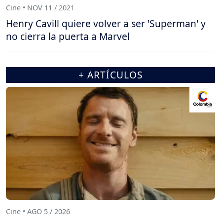
Cine • NOV 11 / 2021
Henry Cavill quiere volver a ser 'Superman' y
no cierra la puerta a Marvel
+ ARTÍCULOS
Cine • AGO 5 / 2026