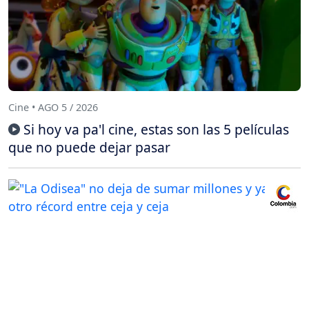
Cine • AGO 5 / 2026
Si hoy va pa'l cine, estas son las 5 películas
que no puede dejar pasar