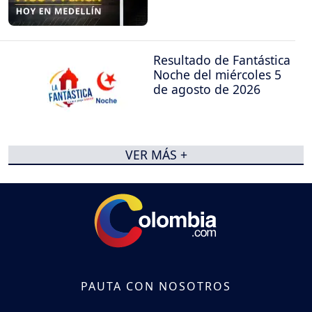
Resultado de Fantástica
Noche del miércoles 5
de agosto de 2026
VER MÁS +
PAUTA CON NOSOTROS