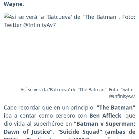
Wayne.
Así se verá la 'Batcueva' de "The Batman". Foto: Twitter
@InfinityAv7
Cabe recordar que en un principio,
"The Batman"
iba a contar como cerebro con
Ben Affleck
, que
dio vida al superhéroe en
"Batman v Superman:
Dawn of Justice", "Suicide Squad" (ambas de