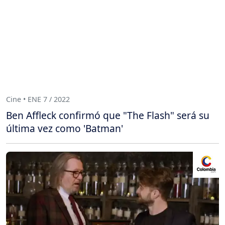
Cine • ENE 7 / 2022
Ben Affleck confirmó que "The Flash" será su
última vez como 'Batman'