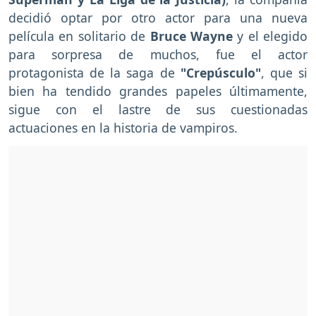
decidió optar por otro actor para una nueva
película en solitario de
Bruce Wayne
y el elegido
para sorpresa de muchos, fue el actor
protagonista de la saga de
"Crepúsculo"
, que si
bien ha tendido grandes papeles últimamente,
sigue con el lastre de sus cuestionadas
actuaciones en la historia de vampiros.