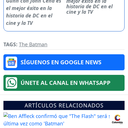
mejor éxito en la
historia de DC en el
cine y la TV
TAGS:
The Batman
SÍGUENOS EN GOOGLE NEWS
ÚNETE AL CANAL EN WHATSAPP
ARTÍCULOS RELACIONADOS