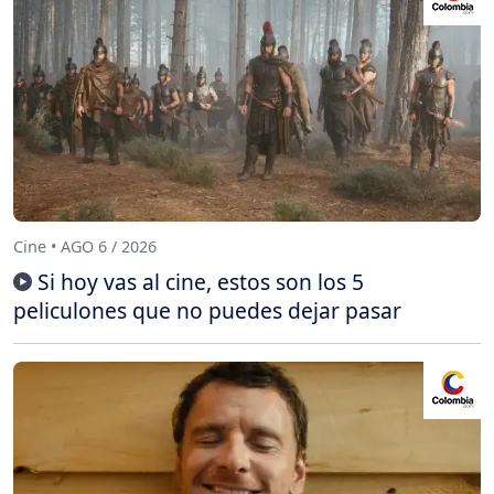
Cine • AGO 6 / 2026
Si hoy vas al cine, estos son los 5
peliculones que no puedes dejar pasar