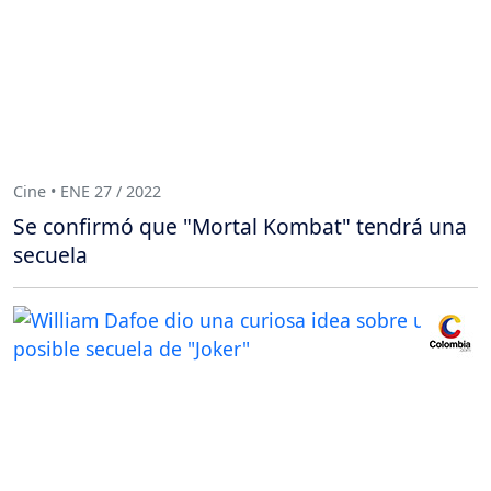
Cine • ENE 27 / 2022
Se confirmó que "Mortal Kombat" tendrá una
secuela