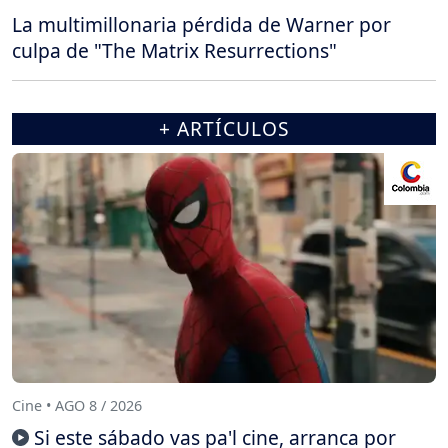
La multimillonaria pérdida de Warner por
culpa de "The Matrix Resurrections"
+ ARTÍCULOS
Cine • AGO 8 / 2026
Si este sábado vas pa'l cine, arranca por