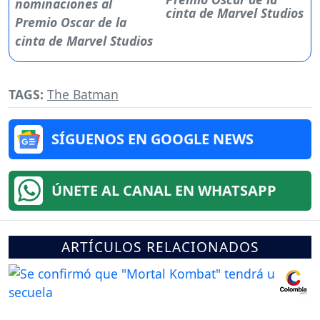
cinta de Marvel Studios
TAGS:
The Batman
SÍGUENOS EN GOOGLE NEWS
ÚNETE AL CANAL EN WHATSAPP
ARTÍCULOS RELACIONADOS