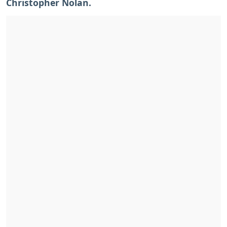
Christopher Nolan.