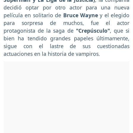
decidió optar por otro actor para una nueva
película en solitario de
Bruce Wayne
y el elegido
para sorpresa de muchos, fue el actor
protagonista de la saga de
"Crepúsculo"
, que si
bien ha tendido grandes papeles últimamente,
sigue con el lastre de sus cuestionadas
actuaciones en la historia de vampiros.