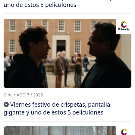
uno de estos 5 peliculones
Cine • AGO 7 / 2026
Viernes festivo de crispetas, pantalla
gigante y uno de estos 5 peliculones