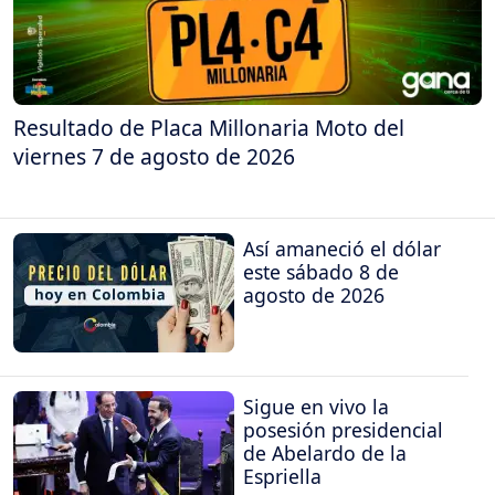
Resultado de Placa Millonaria Moto del
viernes 7 de agosto de 2026
Así amaneció el dólar
este sábado 8 de
agosto de 2026
Sigue en vivo la
posesión presidencial
de Abelardo de la
Espriella