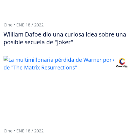
Cine • ENE 18 / 2022
William Dafoe dio una curiosa idea sobre una
posible secuela de "Joker"
Cine • ENE 18 / 2022