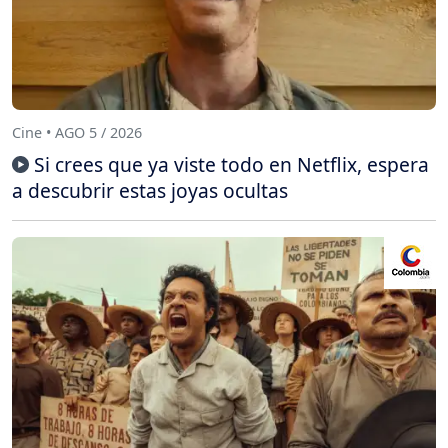
Cine • AGO 5 / 2026
Si crees que ya viste todo en Netflix, espera
a descubrir estas joyas ocultas