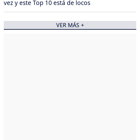
vez y este Top 10 está de locos
VER MÁS +