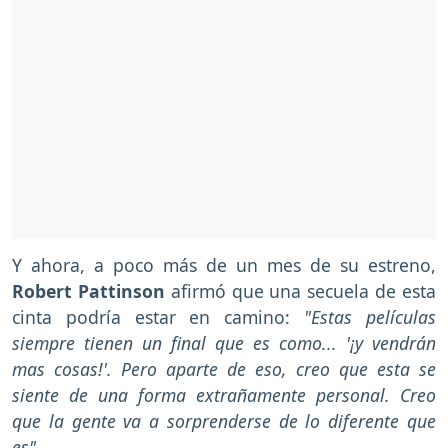
Y ahora, a poco más de un mes de su estreno,
Robert Pattinson
afirmó que una secuela de esta
cinta podría estar en camino:
"Estas películas
siempre tienen un final que es como... '¡y vendrán
mas cosas!'. Pero aparte de eso, creo que esta se
siente de una forma extrañamente personal. Creo
que la gente va a sorprenderse de lo diferente que
es".