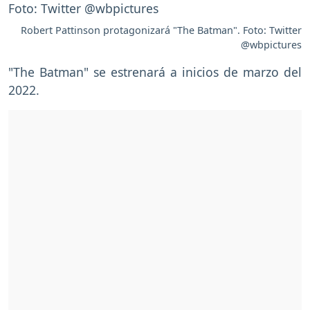
Robert Pattinson protagonizará "The Batman". Foto: Twitter
@wbpictures
"The Batman" se estrenará a inicios de marzo del
2022.