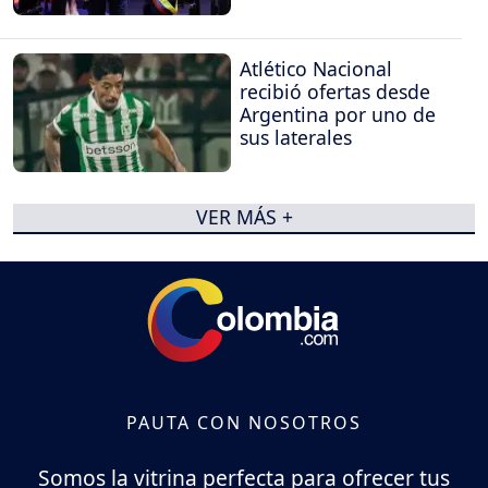
Atlético Nacional
recibió ofertas desde
Argentina por uno de
sus laterales
VER MÁS +
PAUTA CON NOSOTROS
Somos la vitrina perfecta para ofrecer tus