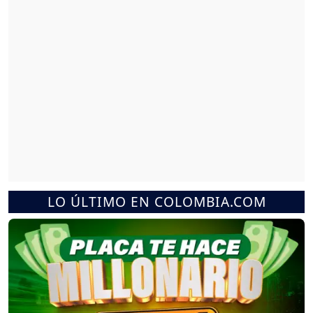
LO ÚLTIMO EN COLOMBIA.COM