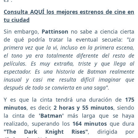
Consulta AQUÍ los mejores estrenos de cine en
tu ciudad
Sin embargo,
Pattinson
no sabe a ciencia cierta
de qué podría tratar la eventual secuela:
"La
primera vez que la vi, incluso en la primera escena,
el tono ya era totalmente diferente del resto de
películas. Es muy extraña, triste y que llega al
espectador. Es una historia de Batman realmente
inusual y casi me resulta difícil imaginar que
después de todo se convierta en una saga".
Y es que la cinta tendrá una duración de
175
minutos
, es decir,
2 horas y 55 minutos
, siendo
la cinta de
'Batman'
más larga que se haya
realizado, superando los
164 minutos
que dura
"The Dark Knight Rises"
, dirigida por