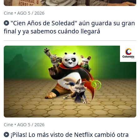
Cine • AGO 5 / 2026
"Cien Años de Soledad" aún guarda su gran
final y ya sabemos cuándo llegará
Cine • AGO 5 / 2026
¡Pilas! Lo más visto de Netflix cambió otra