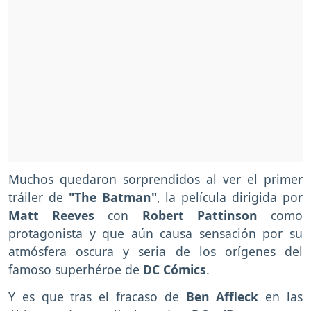
Muchos quedaron sorprendidos al ver el primer
tráiler de
"The Batman"
, la película dirigida por
Matt Reeves
con
Robert Pattinson
como
protagonista y que aún causa sensación por su
atmósfera oscura y seria de los orígenes del
famoso superhéroe de
DC Cómics
.
Y es que tras el fracaso de
Ben Affleck
en las