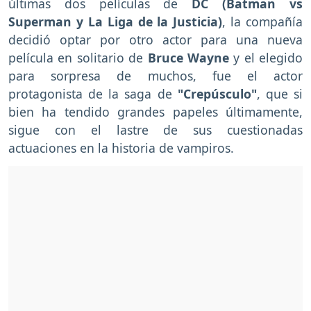
últimas dos películas de
DC (Batman vs
Superman y La Liga de la Justicia)
, la compañía
decidió optar por otro actor para una nueva
película en solitario de
Bruce Wayne
y el elegido
para sorpresa de muchos, fue el actor
protagonista de la saga de
"Crepúsculo"
, que si
bien ha tendido grandes papeles últimamente,
sigue con el lastre de sus cuestionadas
actuaciones en la historia de vampiros.