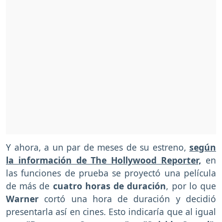
Y ahora, a un par de meses de su estreno,
según
la información de The Hollywood Reporter,
en
las funciones de prueba se proyectó una película
de más de
cuatro horas de duración
, por lo que
Warner
cortó una hora de duración y decidió
presentarla así en cines. Esto indicaría que al igual