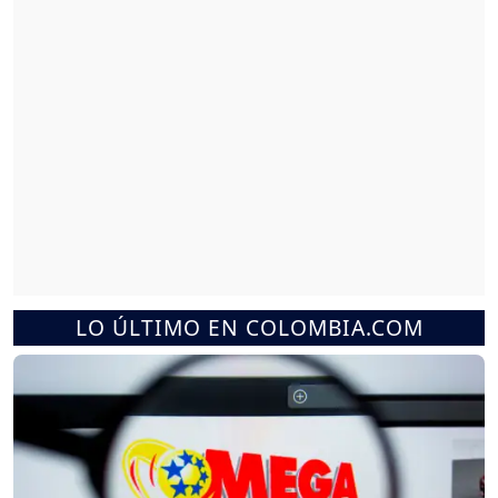
LO ÚLTIMO EN COLOMBIA.COM