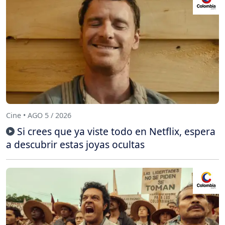
Cine • AGO 5 / 2026
Si crees que ya viste todo en Netflix, espera
a descubrir estas joyas ocultas