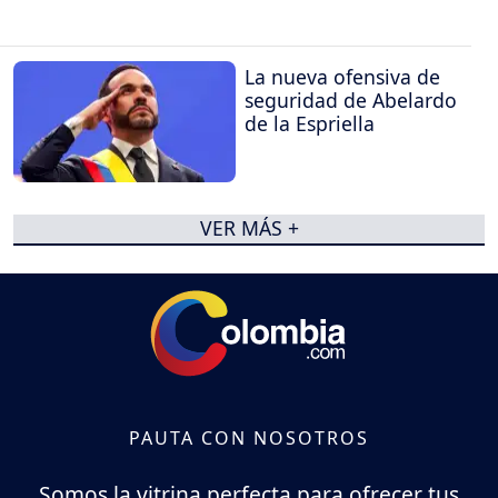
La nueva ofensiva de
seguridad de Abelardo
de la Espriella
VER MÁS +
PAUTA CON NOSOTROS
Somos la vitrina perfecta para ofrecer tus