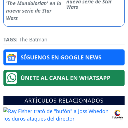
nueva serie de Star
Wars
TAGS:
The Batman
SÍGUENOS EN GOOGLE NEWS
ÚNETE AL CANAL EN WHATSAPP
ARTÍCULOS RELACIONADOS