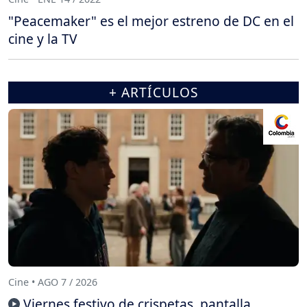
"Peacemaker" es el mejor estreno de DC en el
cine y la TV
+ ARTÍCULOS
Cine • AGO 7 / 2026
Viernes festivo de crispetas, pantalla