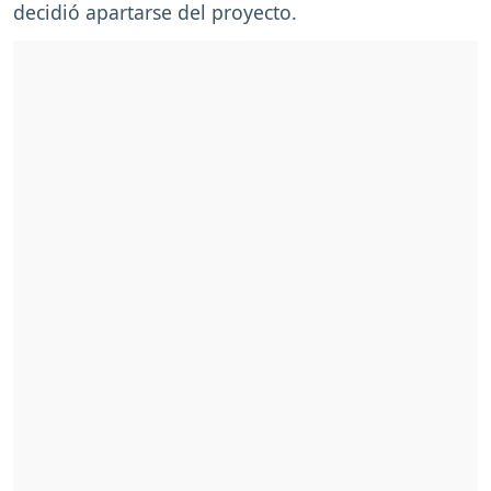
decidió apartarse del proyecto.