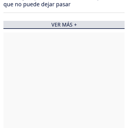
que no puede dejar pasar
VER MÁS +