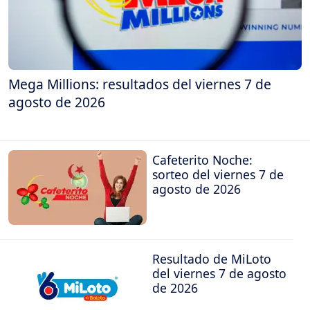
Mega Millions: resultados del viernes 7 de
agosto de 2026
Cafeterito Noche:
sorteo del viernes 7 de
agosto de 2026
Resultado de MiLoto
del viernes 7 de agosto
de 2026