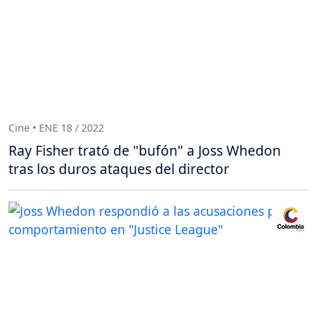
Cine • ENE 18 / 2022
Ray Fisher trató de "bufón" a Joss Whedon
tras los duros ataques del director