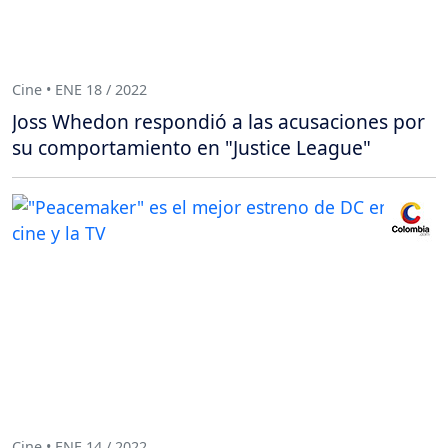
Cine • ENE 18 / 2022
Joss Whedon respondió a las acusaciones por
su comportamiento en "Justice League"
Cine • ENE 14 / 2022