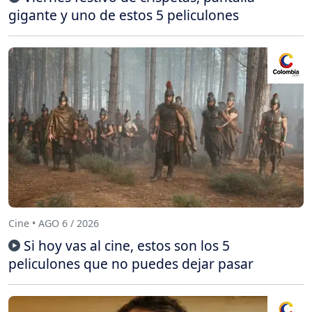
gigante y uno de estos 5 peliculones
Cine • AGO 6 / 2026
Si hoy vas al cine, estos son los 5
peliculones que no puedes dejar pasar