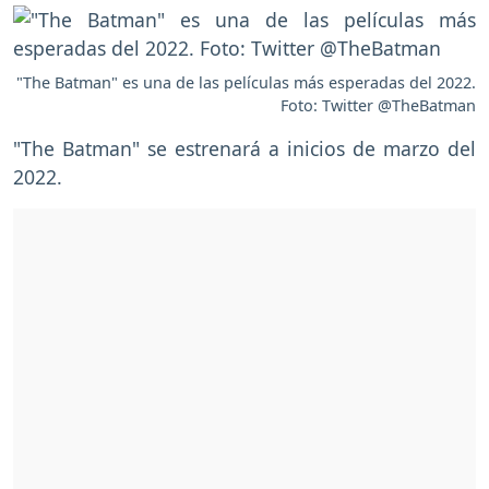
"The Batman" es una de las películas más esperadas del 2022.
Foto: Twitter @TheBatman
"The Batman" se estrenará a inicios de marzo del
2022.