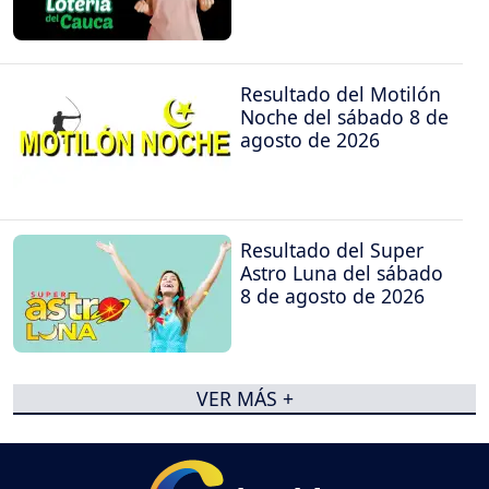
Resultado del Motilón
Noche del sábado 8 de
agosto de 2026
Resultado del Super
Astro Luna del sábado
8 de agosto de 2026
VER MÁS +