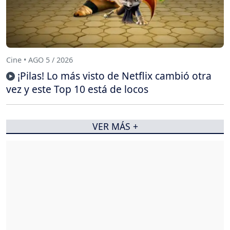
Cine • AGO 5 / 2026
¡Pilas! Lo más visto de Netflix cambió otra
vez y este Top 10 está de locos
VER MÁS +