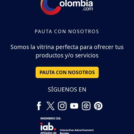
PAUTA CON NOSOTROS
Somos la vitrina perfecta para ofrecer tus
productos y/o servicios
PAUTA CON NOSOTROS
SÍGUENOS EN