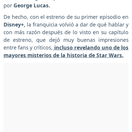
por
George Lucas.
De hecho, con el estreno de su primer episodio en
Disney+,
la franquicia volvió a dar de qué hablar y
con más razón después de lo visto en su capítulo
de estreno, que dejó muy buenas impresiones
entre fans y críticos,
incluso revelando uno de los
mayores misterios de la historia de Star Wars.