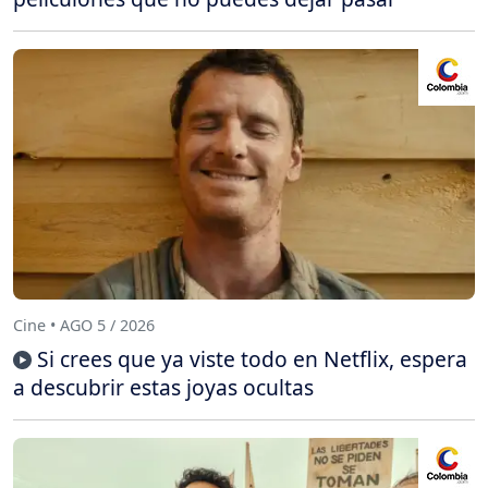
Cine • AGO 5 / 2026
Si crees que ya viste todo en Netflix, espera
a descubrir estas joyas ocultas