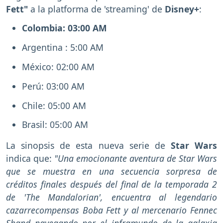
Fett"
a la platforma de 'streaming' de
Disney+
:
Colombia: 03:00 AM
Argentina : 5:00 AM
México: 02:00 AM
Perú: 03:00 AM
Chile: 05:00 AM
Brasil: 05:00 AM
La sinopsis de esta nueva serie de
Star Wars
indica que:
"Una emocionante aventura de Star Wars
que se muestra en una secuencia sorpresa de
créditos finales después del final de la temporada 2
de 'The Mandalorian', encuentra al legendario
cazarrecompensas Boba Fett y al mercenario Fennec