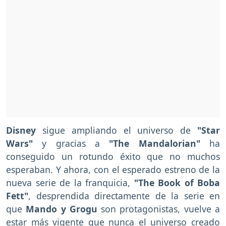
Disney
sigue ampliando el universo de
"Star
Wars"
y gracias a
"The Mandalorian"
ha
conseguido un rotundo éxito que no muchos
esperaban. Y ahora, con el esperado estreno de la
nueva serie de la franquicia,
"The Book of Boba
Fett"
, desprendida directamente de la serie en
que
Mando y Grogu
son protagonistas, vuelve a
estar más vigente que nunca el universo creado