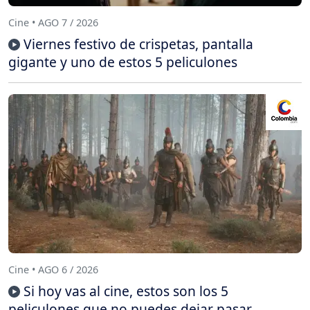
Cine • AGO 7 / 2026
Viernes festivo de crispetas, pantalla
gigante y uno de estos 5 peliculones
Cine • AGO 6 / 2026
Si hoy vas al cine, estos son los 5
peliculones que no puedes dejar pasar