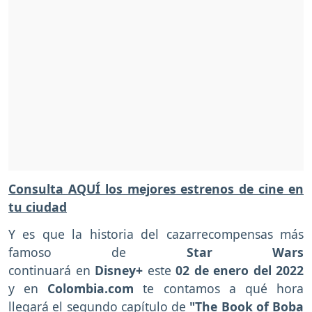
Consulta AQUÍ los mejores estrenos de cine en
tu ciudad
Y es que la historia del cazarrecompensas más
famoso de
Star Wars
continuará
en
Disney+
este
02 de enero del 2022
y en
Colombia.com
te contamos a qué hora
llegará el segundo capítulo de
"The Book of Boba