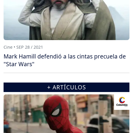
Cine • SEP 28 / 2021
Mark Hamill defendió a las cintas precuela de
"Star Wars"
+ ARTÍCULOS