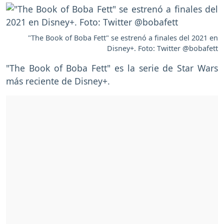
"The Book of Boba Fett" se estrenó a finales del 2021 en
Disney+. Foto: Twitter @bobafett
"The Book of Boba Fett" es la serie de Star Wars
más reciente de Disney+.