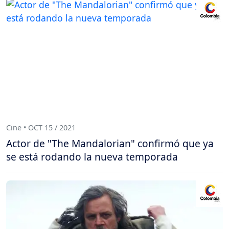
Cine • OCT 15 / 2021
Actor de "The Mandalorian" confirmó que ya
se está rodando la nueva temporada