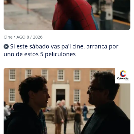
Cine • AGO 8 / 2026
Si este sábado vas pa'l cine, arranca por
uno de estos 5 peliculones