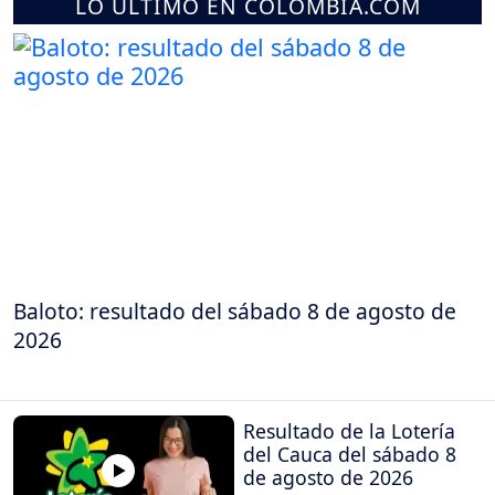
LO ÚLTIMO EN COLOMBIA.COM
Baloto: resultado del sábado 8 de agosto de
2026
Resultado de la Lotería
del Cauca del sábado 8
de agosto de 2026