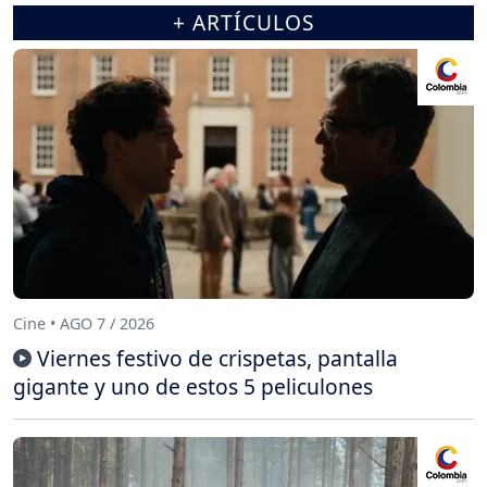
+ ARTÍCULOS
Cine • AGO 7 / 2026
Viernes festivo de crispetas, pantalla
gigante y uno de estos 5 peliculones