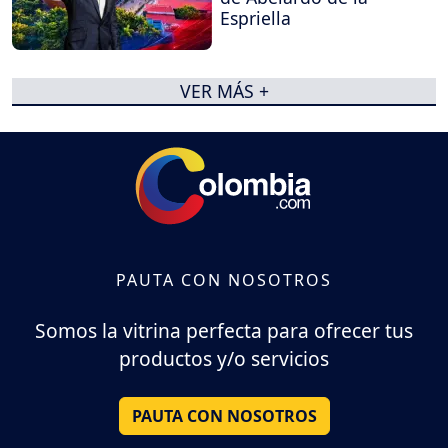
Espriella
VER MÁS +
PAUTA CON NOSOTROS
Somos la vitrina perfecta para ofrecer tus
productos y/o servicios
PAUTA CON NOSOTROS