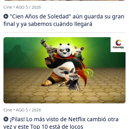
Cine • AGO 5 / 2026
"Cien Años de Soledad" aún guarda su gran
final y ya sabemos cuándo llegará
Cine • AGO 5 / 2026
¡Pilas! Lo más visto de Netflix cambió otra
vez y este Top 10 está de locos