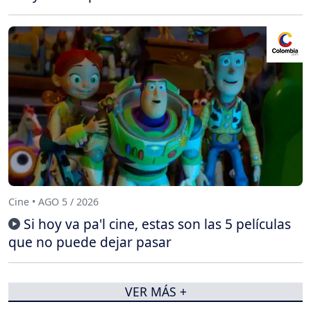
Cine • AGO 5 / 2026
Si hoy va pa'l cine, estas son las 5 películas
que no puede dejar pasar
VER MÁS +