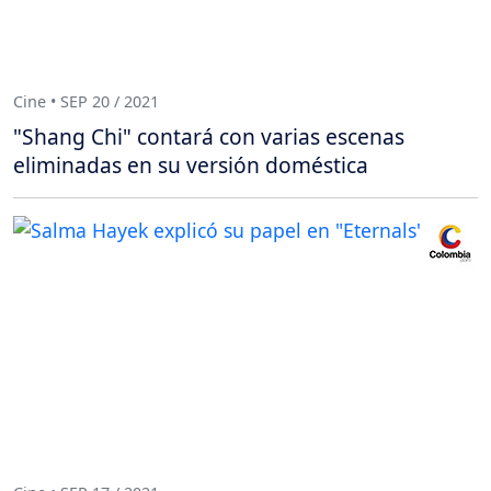
Cine • SEP 20 / 2021
"Shang Chi" contará con varias escenas
eliminadas en su versión doméstica