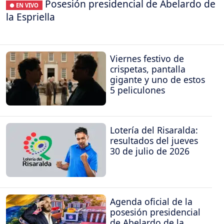
Posesión presidencial de Abelardo de
● EN VIVO
la Espriella
Viernes festivo de
crispetas, pantalla
gigante y uno de estos
5 peliculones
Lotería del Risaralda:
resultados del jueves
30 de julio de 2026
Agenda oficial de la
posesión presidencial
de Abelardo de la