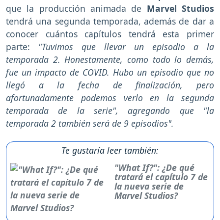
que la producción animada de
Marvel Studios
tendrá una segunda temporada, además de dar a
conocer cuántos capítulos tendrá esta primer
parte:
"Tuvimos que llevar un episodio a la
temporada 2. Honestamente, como todo lo demás,
fue un impacto de COVID. Hubo un episodio que no
llegó a la fecha de finalización, pero
afortunadamente podemos verlo en la segunda
temporada de la serie", agregando que "la
temporada 2 también será de 9 episodios".
Te gustaría leer también:
"What If?": ¿De qué
tratará el capítulo 7 de
la nueva serie de
Marvel Studios?