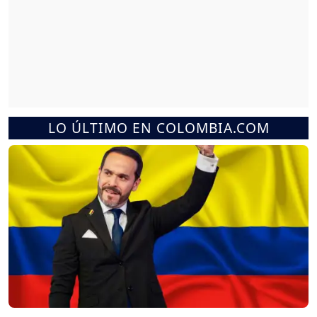
LO ÚLTIMO EN COLOMBIA.COM