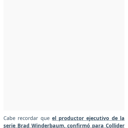
Cabe recordar que
el productor ejecutivo de la
serie Brad Winderbaum, confirmó para Collider