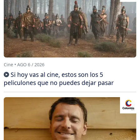
Cine • AGO 6 / 2026
Si hoy vas al cine, estos son los 5
peliculones que no puedes dejar pasar