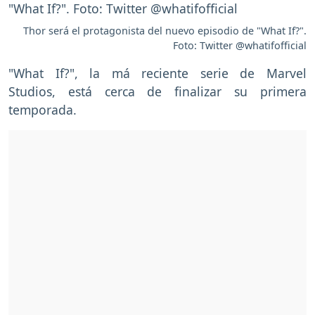
Thor será el protagonista del nuevo episodio de "What If?".
Foto: Twitter @whatifofficial
"What If?", la má reciente serie de Marvel
Studios, está cerca de finalizar su primera
temporada.