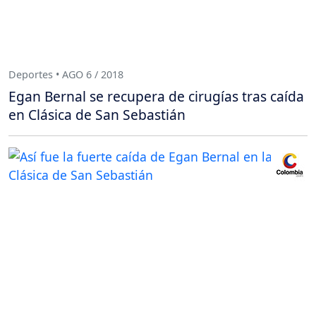
Deportes • AGO 6 / 2018
Egan Bernal se recupera de cirugías tras caída
en Clásica de San Sebastián