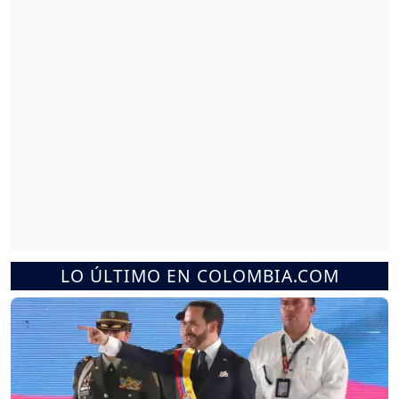
LO ÚLTIMO EN COLOMBIA.COM