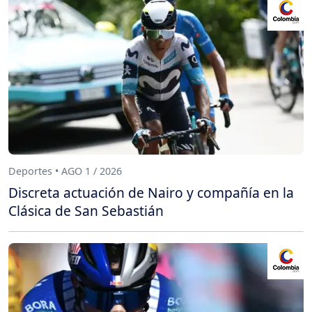
Deportes • AGO 1 / 2026
Discreta actuación de Nairo y compañía en la
Clásica de San Sebastián