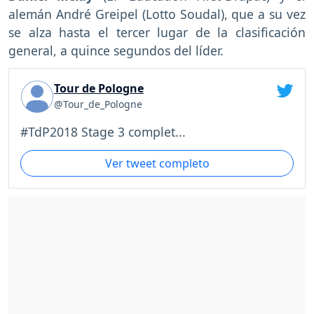
alemán André Greipel (Lotto Soudal), que a su vez
se alza hasta el tercer lugar de la clasificación
general, a quince segundos del líder.
Tour de Pologne
@Tour_de_Pologne
#TdP2018 Stage 3 complet...
Ver tweet completo