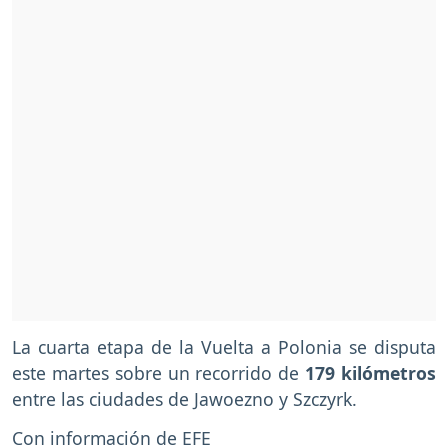
La cuarta etapa de la Vuelta a Polonia se disputa
este martes sobre un recorrido de
179 kilómetros
entre las ciudades de Jawoezno y Szczyrk.
Con información de EFE