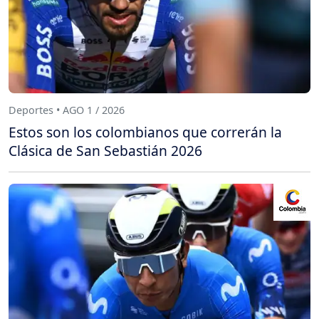
Deportes • AGO 1 / 2026
Estos son los colombianos que correrán la
Clásica de San Sebastián 2026