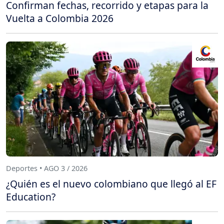
Confirman fechas, recorrido y etapas para la
Vuelta a Colombia 2026
Deportes • AGO 3 / 2026
¿Quién es el nuevo colombiano que llegó al EF
Education?