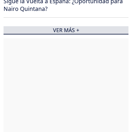
Sigue la Vuelta a España: ¿Oportunidad para
Nairo Quintana?
VER MÁS +