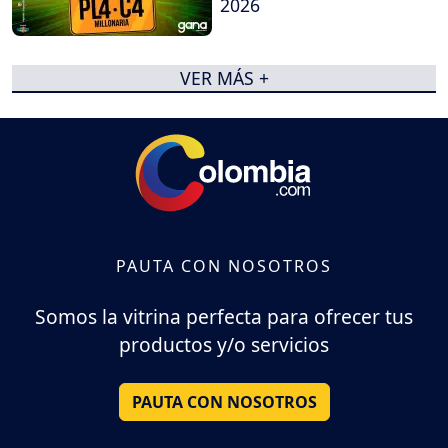
2026
VER MÁS +
PAUTA CON NOSOTROS
Somos la vitrina perfecta para ofrecer tus
productos y/o servicios
PAUTA CON NOSOTROS