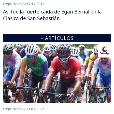
Deportes • AGO 4 / 2018
Así fue la fuerte caída de Egan Bernal en la
Clásica de San Sebastián
+ ARTÍCULOS
Deportes • AGO 6 / 2026