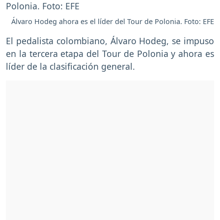
Álvaro Hodeg ahora es el líder del Tour de Polonia. Foto: EFE
El pedalista colombiano, Álvaro Hodeg, se impuso
en la tercera etapa del Tour de Polonia y ahora es
líder de la clasificación general.