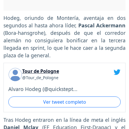
Hodeg, oriundo de Montería, aventaja en dos
segundos al hasta ahora líder,
Pascal Ackermann
(Bora-hansgrohe), después de que el corredor
alemán no consiguiera bonificar en la tercera
llegada en sprint, lo que le hace caer a la segunda
plaza de la general.
Tour de Pologne
@Tour_de_Pologne
Alvaro Hodeg (@quickstept...
Ver tweet completo
Tras Hodeg entraron en la línea de meta el inglés
Daniel Mclay
(EF Education First-Drapac) y el