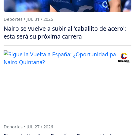
Deportes • JUL 31 / 2026
Nairo se vuelve a subir al 'caballito de acero':
esta será su próxima carrera
Deportes • JUL 27 / 2026