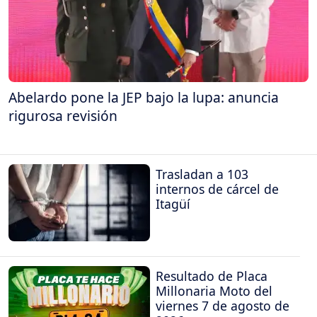
Abelardo pone la JEP bajo la lupa: anuncia
rigurosa revisión
Trasladan a 103
internos de cárcel de
Itagüí
Resultado de Placa
Millonaria Moto del
viernes 7 de agosto de