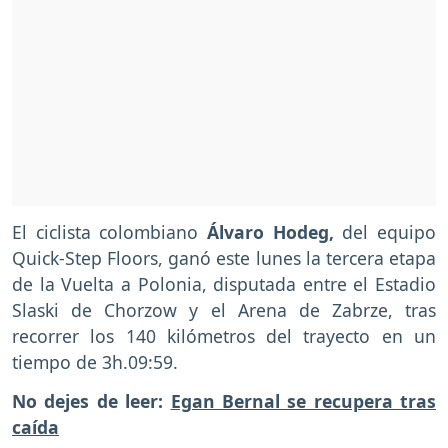
El ciclista colombiano
Álvaro Hodeg,
del equipo
Quick-Step Floors, ganó este lunes la tercera etapa
de la Vuelta a Polonia, disputada entre el Estadio
Slaski de Chorzow y el Arena de Zabrze, tras
recorrer los 140 kilómetros del trayecto en un
tiempo de 3h.09:59.
No dejes de leer:
Egan Bernal se recupera tras
caída