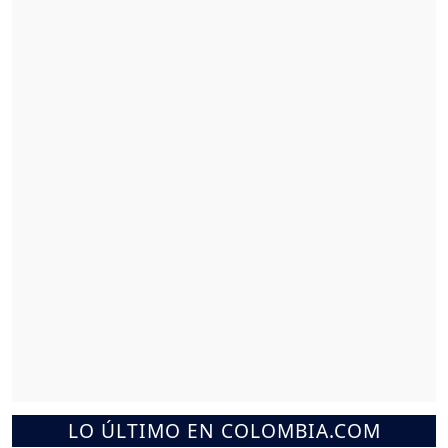
LO ÚLTIMO EN COLOMBIA.COM