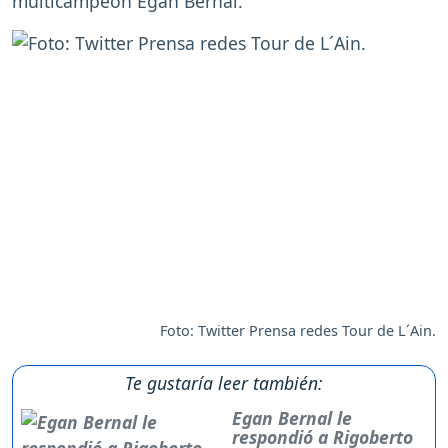
multicampeón Egan Bernal.
Foto: Twitter Prensa redes Tour de L´Ain.
Te gustaría leer también:
Egan Bernal le
respondió a Rigoberto