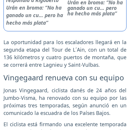
Urán en broma: “No ha
ganado un cu… pero
ha hecho más plata”
La oportunidad para los escaladores llegará en la
segunda etapa del Tour de L´Ain, con un total de
136 kilómetros y cuatro puertos de montaña, que
se correrá entre Lagnieu y Saint-Vulbas.
Vingegaard renueva con su equipo
Jonas Vingegaard, ciclista danés de 24 años del
Jumbo-Visma, ha renovado con su equipo por las
próximas tres temporadas, según anunció en un
comunicado la escuadra de los Países Bajos.
El ciclista está firmando una excelente temporada