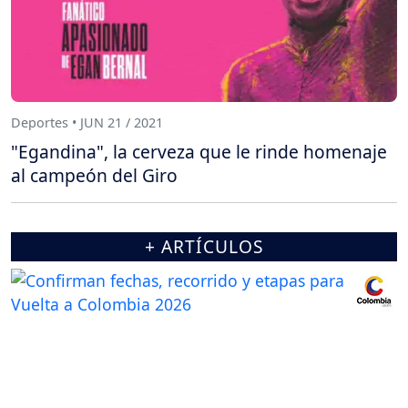
Deportes • JUN 21 / 2021
"Egandina", la cerveza que le rinde homenaje
al campeón del Giro
+ ARTÍCULOS