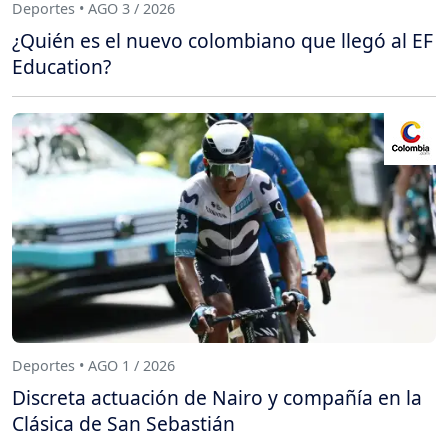
Deportes • AGO 3 / 2026
¿Quién es el nuevo colombiano que llegó al EF
Education?
Deportes • AGO 1 / 2026
Discreta actuación de Nairo y compañía en la
Clásica de San Sebastián