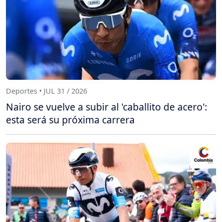
Deportes • JUL 31 / 2026
Nairo se vuelve a subir al 'caballito de acero':
esta será su próxima carrera