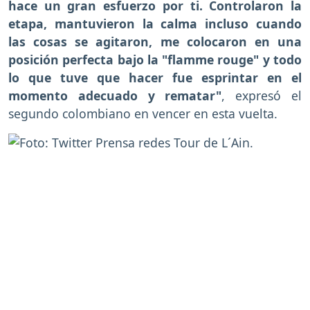
hace un gran esfuerzo por ti. Controlaron la
etapa, mantuvieron la calma incluso cuando
las cosas se agitaron, me colocaron en una
posición perfecta bajo la "flamme rouge" y todo
lo que tuve que hacer fue esprintar en el
momento adecuado y rematar"
, expresó el
segundo colombiano en vencer en esta vuelta.