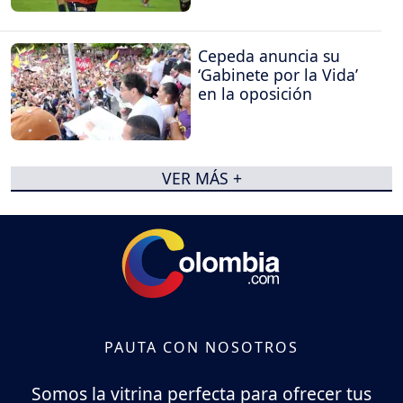
Cepeda anuncia su
‘Gabinete por la Vida’
en la oposición
VER MÁS +
PAUTA CON NOSOTROS
Somos la vitrina perfecta para ofrecer tus