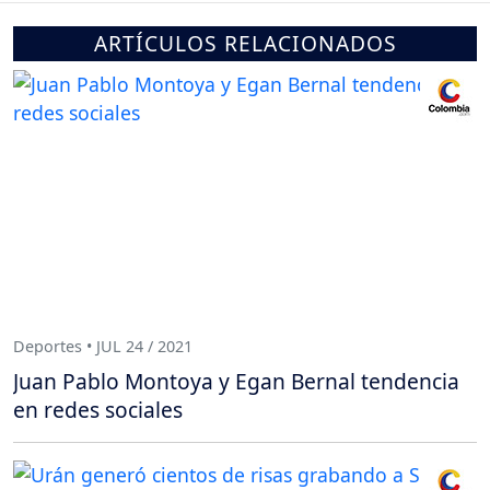
ARTÍCULOS RELACIONADOS
Deportes • JUL 24 / 2021
Juan Pablo Montoya y Egan Bernal tendencia
en redes sociales