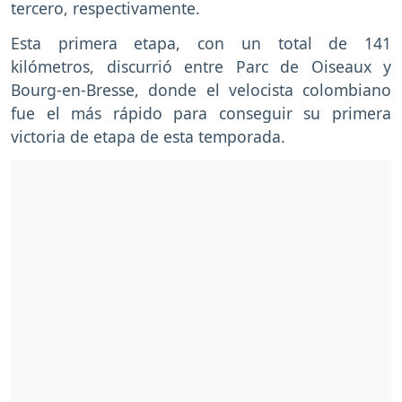
tercero, respectivamente.
Esta primera etapa, con un total de 141
kilómetros, discurrió entre Parc de Oiseaux y
Bourg-en-Bresse, donde el velocista colombiano
fue el más rápido para conseguir su primera
victoria de etapa de esta temporada.