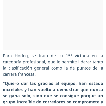
Para Hodeg, se trata de su 15ª victoria en la
categoría profesional, que le permite liderar tanto
la clasificación general como la de puntos de la
carrera francesa.
"Quiero dar las gracias al equipo, han estado
increíbles y han vuelto a demostrar que nunca
se gana solo, sino que se consigue porque un
grupo increíble de corredores se compromete y