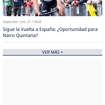
Deportes • JUL 27 / 2026
Sigue la Vuelta a España: ¿Oportunidad para
Nairo Quintana?
VER MÁS +