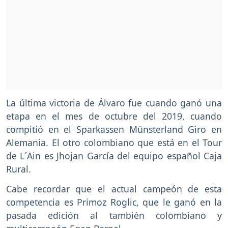
La última victoria de Álvaro fue cuando ganó una
etapa en el mes de octubre del 2019, cuando
compitió en el Sparkassen Münsterland Giro en
Alemania. El otro colombiano que está en el Tour
de L´Ain es Jhojan García del equipo español Caja
Rural.
Cabe recordar que el actual campeón de esta
competencia es Primoz Roglic, que le ganó en la
pasada edición al también colombiano y