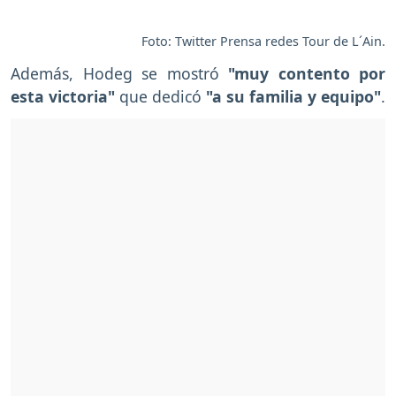
Foto: Twitter Prensa redes Tour de L´Ain.
Además, Hodeg se mostró
"muy contento por
esta victoria"
que dedicó
"a su familia y equipo"
.