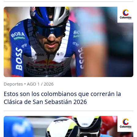
Deportes • AGO 1 / 2026
Estos son los colombianos que correrán la
Clásica de San Sebastián 2026