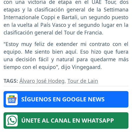
con una victoria de etapa en el UAE Tour, dos
etapas y la clasificación general de la Settimana
Internazionale Coppi e Bartali, un segundo puesto
en la vuelta al País Vasco y el segundo lugar en la
clasificación general del Tour de Francia.
"Estoy muy feliz de extender mi contrato con el
equipo. Me siento bien aquí. Eso hizo que fuera
una decisión fácil y natural para quedarme más
tiempo con el equipo", dijo Vingegaard.
TAGS:
Álvaro José Hodeg
,
Tour de Lain
SÍGUENOS EN GOOGLE NEWS
ÚNETE AL CANAL EN WHATSAPP