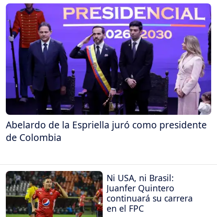
Abelardo de la Espriella juró como presidente
de Colombia
Ni USA, ni Brasil:
Juanfer Quintero
continuará su carrera
en el FPC