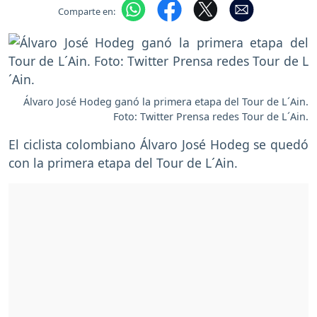
Comparte en:
Álvaro José Hodeg ganó la primera etapa del Tour de L´Ain.
Foto: Twitter Prensa redes Tour de L´Ain.
El ciclista colombiano Álvaro José Hodeg se quedó
con la primera etapa del Tour de L´Ain.