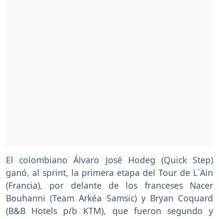
El colombiano Álvaro José Hodeg (Quick Step)
ganó, al sprint, la primera etapa del Tour de L´Ain
(Francia), por delante de los franceses Nacer
Bouhanni (Team Arkéa Samsic) y Bryan Coquard
(B&B Hotels p/b KTM), que fueron segundo y