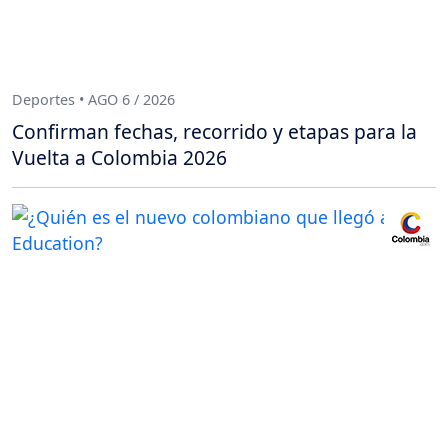
Deportes • AGO 6 / 2026
Confirman fechas, recorrido y etapas para la
Vuelta a Colombia 2026