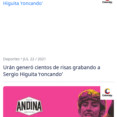
Deportes • JUL 22 / 2021
Urán generó cientos de risas grabando a
Sergio Higuita ‘roncando’