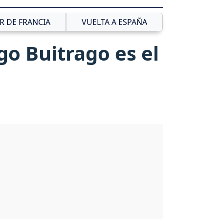
R DE FRANCIA
VUELTA A ESPAÑA
go Buitrago es el