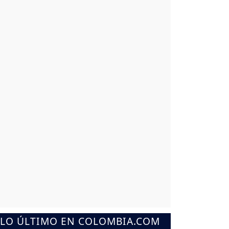
LO ÚLTIMO EN COLOMBIA.COM