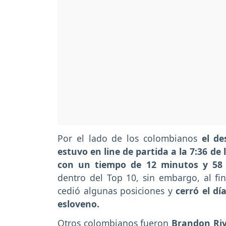
Por el lado de los colombianos
el de
estuvo en line de partida a la 7:36 de
con un tiempo de 12 minutos y 58
dentro del Top 10, sin embargo, al fina
cedió algunas posiciones y
cerró el d
esloveno.
Otros colombianos fueron
Brandon Riv