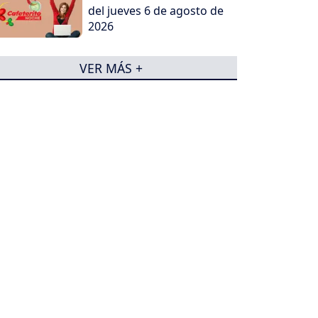
del jueves 6 de agosto de
2026
VER MÁS +