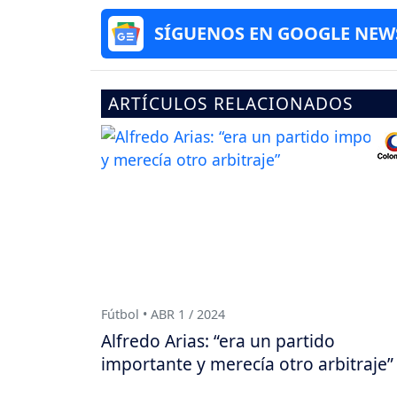
SÍGUENOS EN GOOGLE NEW
ARTÍCULOS RELACIONADOS
Fútbol • ABR 1 / 2024
Alfredo Arias: “era un partido
importante y merecía otro arbitraje”