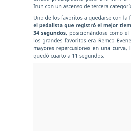
Irun con un ascenso de tercera categorí
Uno de los favoritos a quedarse con la 
el pedalista que registró el mejor ti
34 segundos,
posicionándose como el pr
los grandes favoritos era Remco Evenep
mayores repercusiones en una curva, lo
quedó cuarto a 11 segundos.