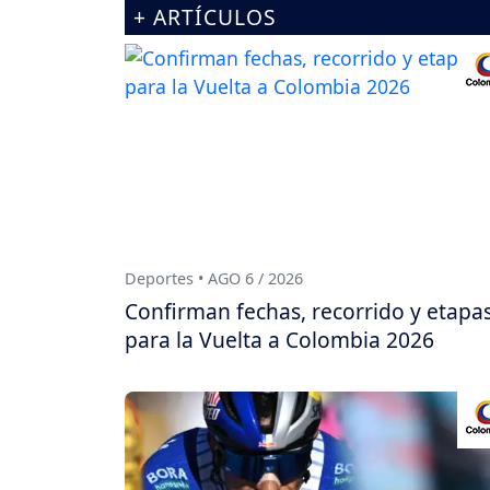
+ ARTÍCULOS
Deportes • AGO 6 / 2026
Confirman fechas, recorrido y etapa
para la Vuelta a Colombia 2026