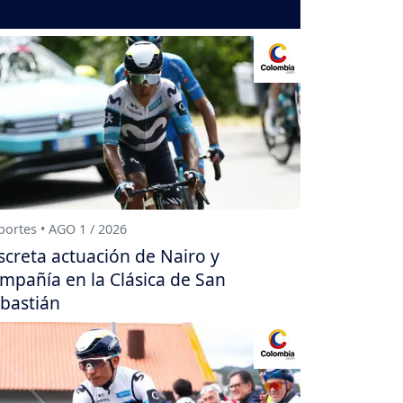
ortes • AGO 1 / 2026
screta actuación de Nairo y
mpañía en la Clásica de San
bastián