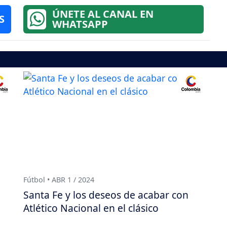
ÚNETE AL CANAL EN
S
WHATSAPP
Fútbol • ABR 1 / 2024
Santa Fe y los deseos de acabar con
Atlético Nacional en el clásico