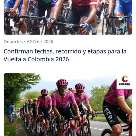
Deportes • AGO 6 / 2026
Confirman fechas, recorrido y etapas para la
Vuelta a Colombia 2026