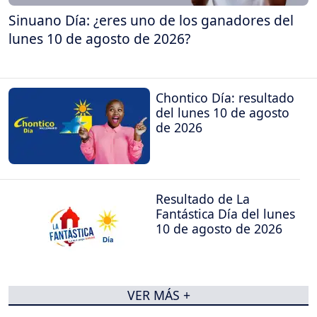
Sinuano Día: ¿eres uno de los ganadores del
lunes 10 de agosto de 2026?
Chontico Día: resultado
del lunes 10 de agosto
de 2026
Resultado de La
Fantástica Día del lunes
10 de agosto de 2026
VER MÁS +