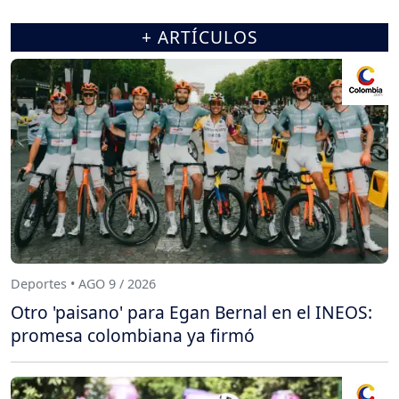
+ ARTÍCULOS
Deportes • AGO 9 / 2026
Otro 'paisano' para Egan Bernal en el INEOS:
promesa colombiana ya firmó