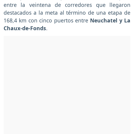
entre la veintena de corredores que llegaron
destacados a la meta al término de una etapa de
168,4 km con cinco puertos entre
Neuchatel y La
Chaux-de-Fonds
.