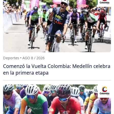
Deportes • AGO 8 / 2026
Comenzó la Vuelta Colombia: Medellín celebra
en la primera etapa