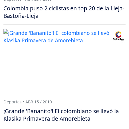
Colombia puso 2 ciclistas en top 20 de la Lieja-
Bastoña-Lieja
Deportes • ABR 15 / 2019
¡Grande 'Bananito'! El colombiano se llevó la
Klasika Primavera de Amorebieta