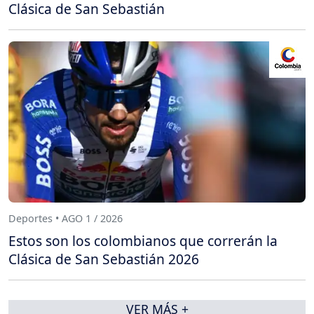
Clásica de San Sebastián
Deportes • AGO 1 / 2026
Estos son los colombianos que correrán la
Clásica de San Sebastián 2026
VER MÁS +