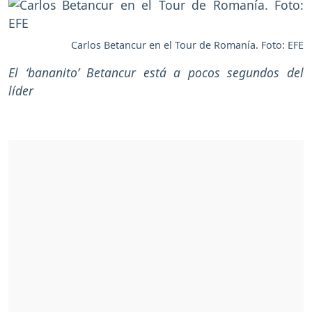
Carlos Betancur en el Tour de Romanía. Foto: EFE
El ‘bananito’ Betancur está a pocos segundos del
líder