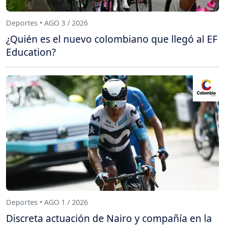
Deportes • AGO 3 / 2026
¿Quién es el nuevo colombiano que llegó al EF
Education?
Deportes • AGO 1 / 2026
Discreta actuación de Nairo y compañía en la