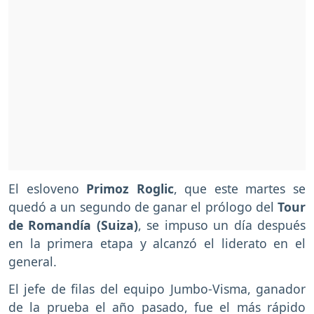
El esloveno
Primoz Roglic
, que este martes se
quedó a un segundo de ganar el prólogo del
Tour
de Romandía (Suiza)
, se impuso un día después
en la primera etapa y alcanzó el liderato en el
general.
El jefe de filas del equipo Jumbo-Visma, ganador
de la prueba el año pasado, fue el más rápido