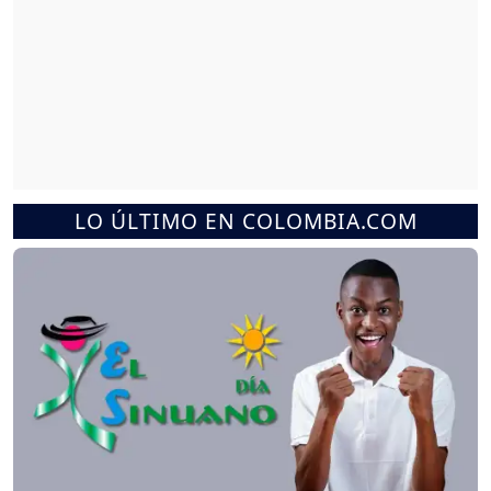
LO ÚLTIMO EN COLOMBIA.COM