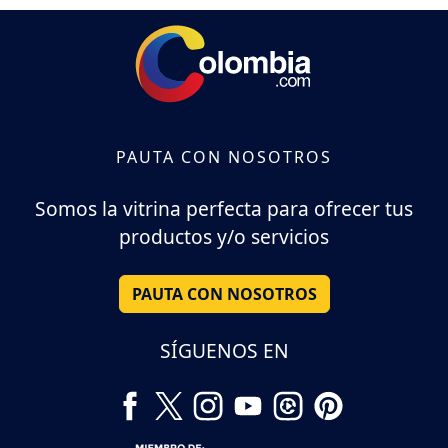
PAUTA CON NOSOTROS
Somos la vitrina perfecta para ofrecer tus
productos y/o servicios
PAUTA CON NOSOTROS
SÍGUENOS EN