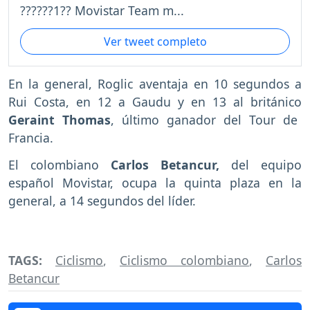
??????1?? Movistar Team m...
Ver tweet completo
En la general, Roglic aventaja en 10 segundos a
Rui Costa, en 12 a Gaudu y en 13 al británico
Geraint Thomas
, último ganador del Tour de
Francia.
El colombiano
Carlos Betancur,
del equipo
español Movistar, ocupa la quinta plaza en la
general, a 14 segundos del líder.
TAGS:
Ciclismo
,
Ciclismo colombiano
,
Carlos
Betancur