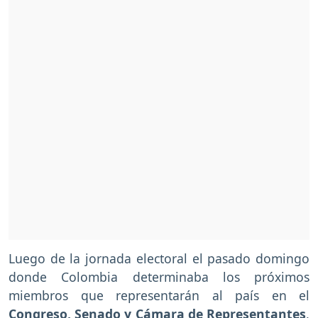
Luego de la jornada electoral el pasado domingo
donde Colombia determinaba los próximos
miembros que representarán al país en el
Congreso, Senado y Cámara de Representantes
,