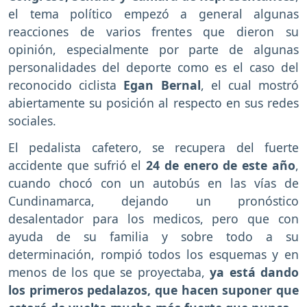
el tema político empezó a general algunas
reacciones de varios frentes que dieron su
opinión, especialmente por parte de algunas
personalidades del deporte como es el caso del
reconocido ciclista
Egan Bernal
, el cual mostró
abiertamente su posición al respecto en sus redes
sociales.
El pedalista cafetero, se recupera del fuerte
accidente que sufrió el
24 de enero de este año
,
cuando chocó con un autobús en las vías de
Cundinamarca, dejando un pronóstico
desalentador para los medicos, pero que con
ayuda de su familia y sobre todo a su
determinación, rompió todos los esquemas y en
menos de los que se proyectaba,
ya está dando
los primeros pedalazos, que hacen suponer que