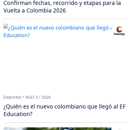
Confirman fechas, recorrido y etapas para la
Vuelta a Colombia 2026
Deportes • AGO 3 / 2026
¿Quién es el nuevo colombiano que llegó al EF
Education?