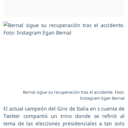
Bernal sigue su recuperación tras el accidente. Foto:
Instagram Egan Bernal
El actual campeón del Giro de Italia en s cuenta de
Twitter compartió un trino donde se refirió al
tema de las elecciones presidenciales a tan solo