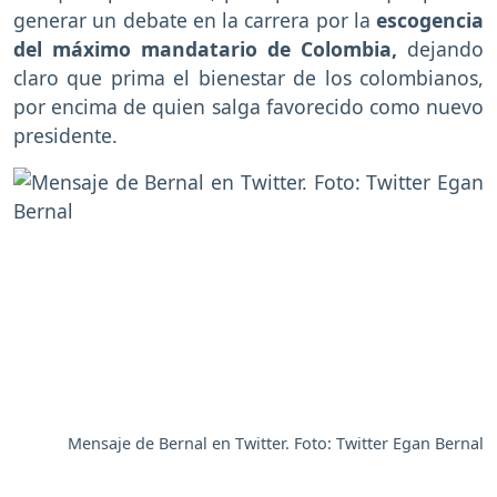
generar un debate en la carrera por la
escogencia
del máximo mandatario de Colombia,
dejando
claro que prima el bienestar de los colombianos,
por encima de quien salga favorecido como nuevo
presidente.
Mensaje de Bernal en Twitter. Foto: Twitter Egan Bernal