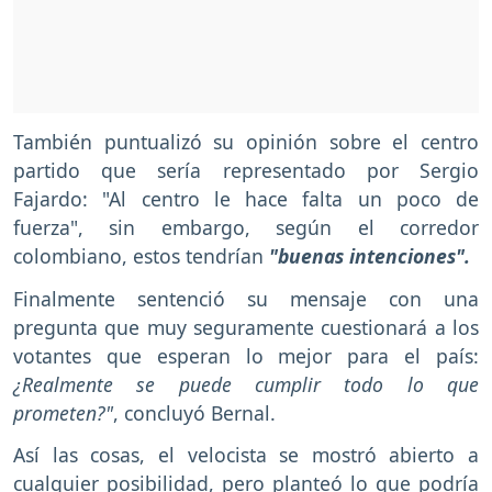
También puntualizó su opinión sobre el centro
partido que sería representado por Sergio
Fajardo: "Al centro le hace falta un poco de
fuerza", sin embargo, según el corredor
colombiano, estos tendrían
"buenas intenciones".
Finalmente sentenció su mensaje con una
pregunta que muy seguramente cuestionará a los
votantes que esperan lo mejor para el país:
¿Realmente se puede cumplir todo lo que
prometen?"
, concluyó Bernal.
Así las cosas, el velocista se mostró abierto a
cualquier posibilidad, pero planteó lo que podría