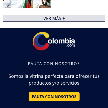
VER MÁS +
PAUTA CON NOSOTROS
Somos la vitrina perfecta para ofrecer tus
productos y/o servicios
PAUTA CON NOSOTROS