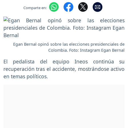
Comparte en:
Egan Bernal opinó sobre las elecciones presidenciales de
Colombia. Foto: Instagram Egan Bernal
El pedalista del equipo Ineos continúa su
recuperación tras el accidente, mostrándose activo
en temas políticos.