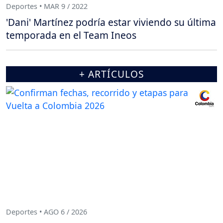
Deportes • MAR 9 / 2022
'Dani' Martínez podría estar viviendo su última
temporada en el Team Ineos
+ ARTÍCULOS
Deportes • AGO 6 / 2026