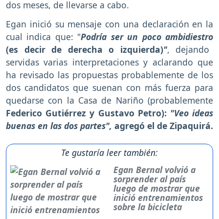
dos meses, de llevarse a cabo.
Egan inició su mensaje con una declaración en la
cual indica que: "
Podría ser un poco ambidiestro
(es decir de derecha o izquierda)
"
, dejando
servidas varias interpretaciones y aclarando que
ha revisado las propuestas probablemente de los
dos candidatos que suenan con más fuerza para
quedarse con la Casa de Nariño (probablemente
Federico Gutiérrez y Gustavo Petro):
"Veo ideas
buenas en las dos partes",
agregó el de Zipaquirá.
Te gustaría leer también:
Egan Bernal volvió a
sorprender al país
luego de mostrar que
inició entrenamientos
sobre la bicicleta