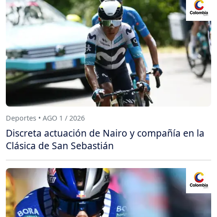
Deportes • AGO 1 / 2026
Discreta actuación de Nairo y compañía en la
Clásica de San Sebastián