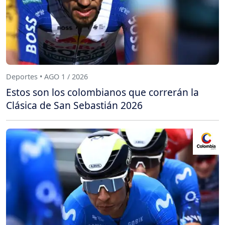
Deportes • AGO 1 / 2026
Estos son los colombianos que correrán la
Clásica de San Sebastián 2026