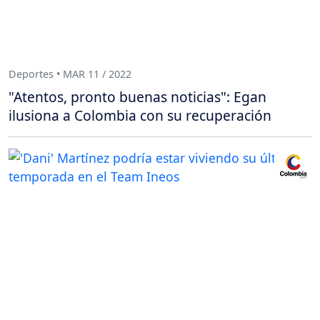
Deportes • MAR 11 / 2022
"Atentos, pronto buenas noticias": Egan
ilusiona a Colombia con su recuperación