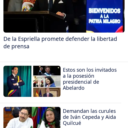
De la Espriella promete defender la libertad
de prensa
Estos son los invitados
a la posesión
presidencial de
Abelardo
Demandan las curules
de Iván Cepeda y Aida
Quilcué