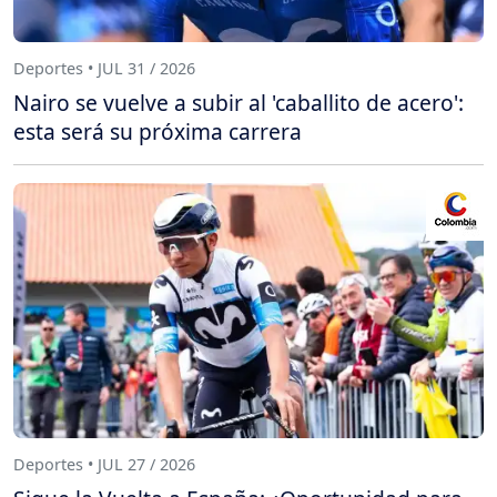
Deportes • JUL 31 / 2026
Nairo se vuelve a subir al 'caballito de acero':
esta será su próxima carrera
Deportes • JUL 27 / 2026