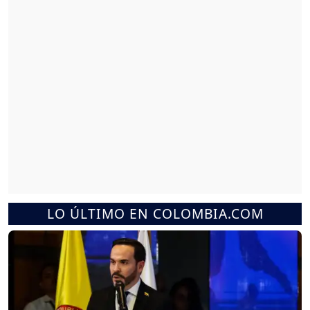
LO ÚLTIMO EN COLOMBIA.COM