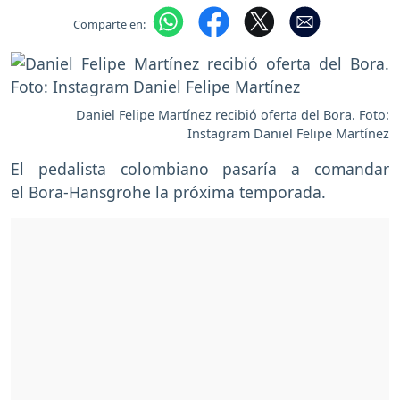
Comparte en:
Daniel Felipe Martínez recibió oferta del Bora. Foto:
Instagram Daniel Felipe Martínez
El pedalista colombiano pasaría a comandar
el Bora-Hansgrohe la próxima temporada.