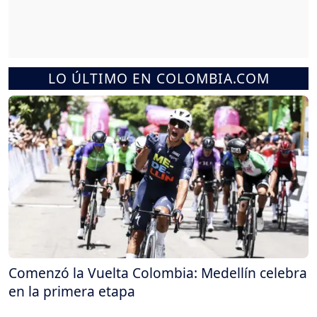
LO ÚLTIMO EN COLOMBIA.COM
Comenzó la Vuelta Colombia: Medellín celebra
en la primera etapa