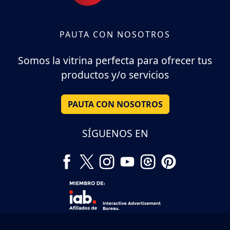
PAUTA CON NOSOTROS
Somos la vitrina perfecta para ofrecer tus
productos y/o servicios
PAUTA CON NOSOTROS
SÍGUENOS EN