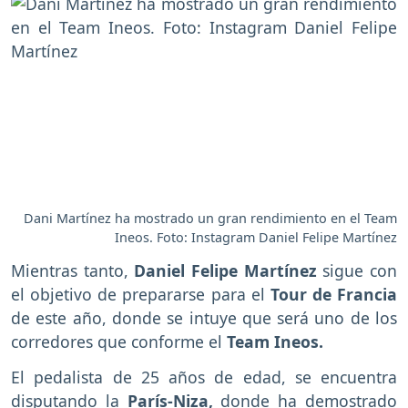
Dani Martínez ha mostrado un gran rendimiento en el Team
Ineos. Foto: Instagram Daniel Felipe Martínez
Mientras tanto,
Daniel Felipe Martínez
sigue con
el objetivo de prepararse para el
Tour de Francia
de este año, donde se intuye que será uno de los
corredores que conforme el
Team Ineos.
El pedalista de 25 años de edad, se encuentra
disputando la
París-Niza,
donde ha demostrado