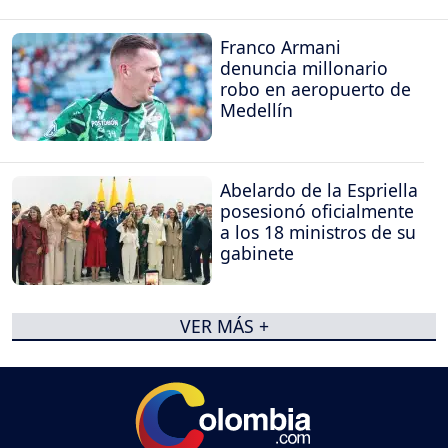
Franco Armani
denuncia millonario
robo en aeropuerto de
Medellín
Abelardo de la Espriella
posesionó oficialmente
a los 18 ministros de su
gabinete
VER MÁS +