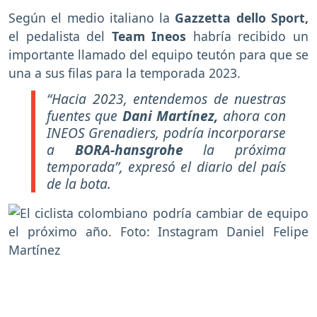
Según el medio italiano la
Gazzetta dello Sport,
el pedalista del
Team Ineos
habría recibido un
importante llamado del equipo teutón para que se
una a sus filas para la temporada 2023.
“Hacia 2023, entendemos de nuestras
fuentes que
Dani Martínez,
ahora con
INEOS Grenadiers, podría incorporarse
a
BORA-hansgrohe
la próxima
temporada”, expresó el diario del país
de la bota.