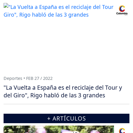
Deportes • FEB 27 / 2022
"La Vuelta a España es el reciclaje del Tour y
del Giro", Rigo habló de las 3 grandes
+ ARTÍCULOS