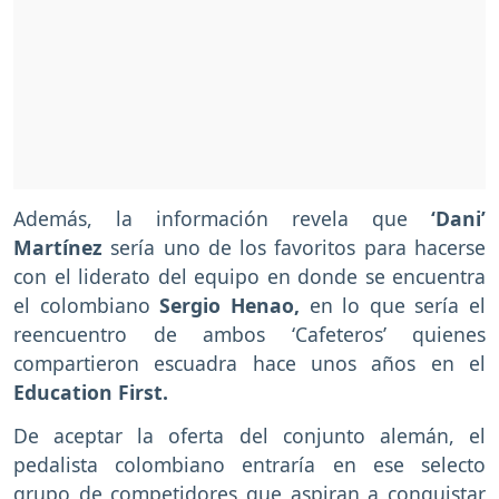
Además, la información revela que
‘Dani’
Martínez
sería uno de los favoritos para hacerse
con el liderato del equipo en donde se encuentra
el colombiano
Sergio Henao,
en lo que sería el
reencuentro de ambos ‘Cafeteros’ quienes
compartieron escuadra hace unos años en el
Education First.
De aceptar la oferta del conjunto alemán, el
pedalista colombiano entraría en ese selecto
grupo de competidores que aspiran a conquistar