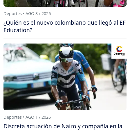
Deportes • AGO 3 / 2026
¿Quién es el nuevo colombiano que llegó al EF
Education?
Deportes • AGO 1 / 2026
Discreta actuación de Nairo y compañía en la