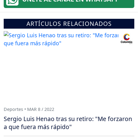
ARTÍCULOS RELACIONADOS
Deportes • MAR 8 / 2022
Sergio Luis Henao tras su retiro: "Me forzaron
a que fuera más rápido"