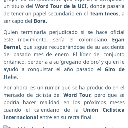
un título del
Word Tour de la UCI,
donde pasaría
de tener un papel secundario en el
Team Ineos,
a
ser capo del
Bora.
Quien terminaría perjudicado si se hace oficial
este movimiento, sería el colombiano
Egan
Bernal,
que sigue recuperándose de su accidente
del pasado mes de enero. El líder del conjunto
británico, perdería a su ‘gregario de oro’ y quien le
ayudó a conquistar el año pasado el
Giro de
Italia.
Por ahora, es un rumor que se ha producido en el
mercado de ciclista del
Word Tour,
pero que se
podría hacer realidad en los próximos meses
cuando el calendario de la
Unión Ciclística
Internacional
entre en su recta final.