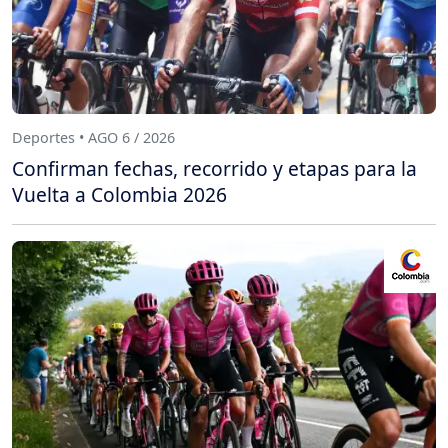
Deportes • AGO 6 / 2026
Confirman fechas, recorrido y etapas para la
Vuelta a Colombia 2026