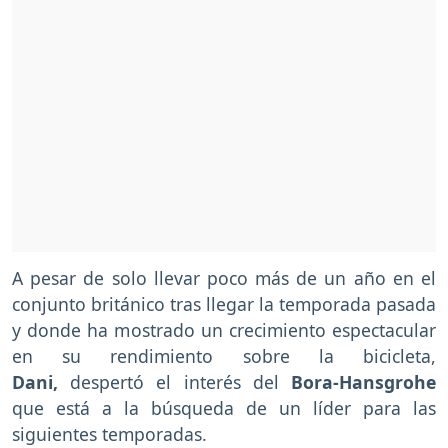
A pesar de solo llevar poco más de un año en el
conjunto británico tras llegar la temporada pasada
y donde ha mostrado un crecimiento espectacular
en su rendimiento sobre la bicicleta,
Dani,
despertó el interés del
Bora-Hansgrohe
que está a la búsqueda de un líder para las
siguientes temporadas.