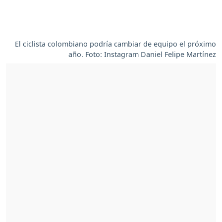
El ciclista colombiano podría cambiar de equipo el próximo
año. Foto: Instagram Daniel Felipe Martínez