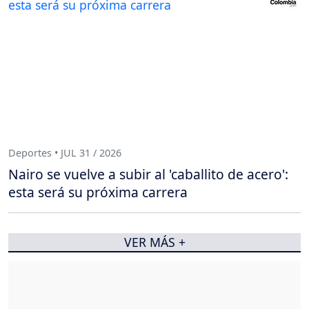
Deportes • JUL 31 / 2026
Nairo se vuelve a subir al 'caballito de acero':
esta será su próxima carrera
VER MÁS +