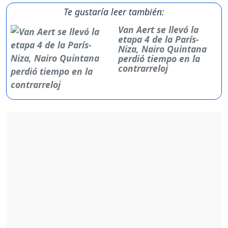
Te gustaría leer también:
Van Aert se llevó la
etapa 4 de la París-
Niza, Nairo Quintana
perdió tiempo en la
contrarreloj