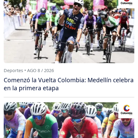
Deportes • AGO 8 / 2026
Comenzó la Vuelta Colombia: Medellín celebra
en la primera etapa