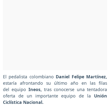
El pedalista colombiano
Daniel Felipe Martínez,
estaría afrontando su último año en las filas
del equipo
Ineos,
tras conocerse una tentadora
oferta de un importante equipo de la
Unión
Ciclística Nacional.