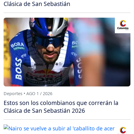
Clásica de San Sebastián
Deportes • AGO 1 / 2026
Estos son los colombianos que correrán la
Clásica de San Sebastián 2026