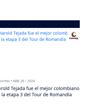
ortes • ABR 26 / 2024
rold Tejada fue el mejor colombiano
 la etapa 3 del Tour de Romandía