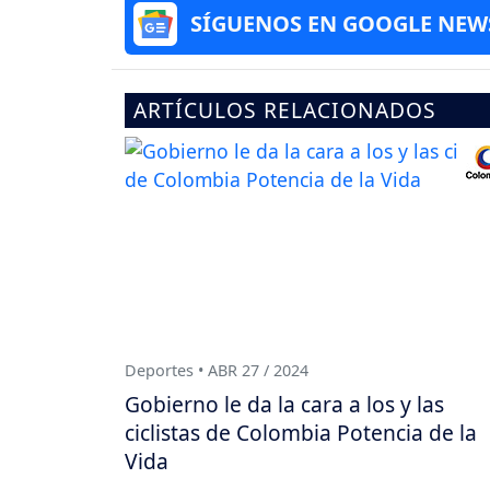
SÍGUENOS EN GOOGLE NEW
ARTÍCULOS RELACIONADOS
Deportes • ABR 27 / 2024
Gobierno le da la cara a los y las
ciclistas de Colombia Potencia de la
Vida