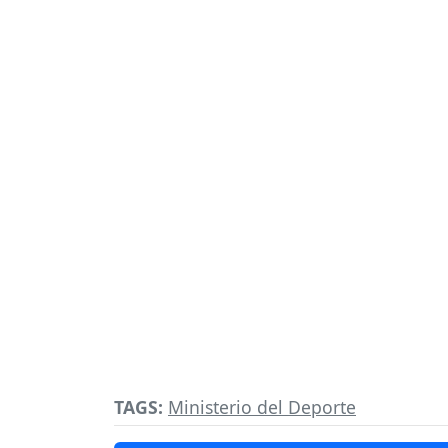
TAGS:
Ministerio del Deporte