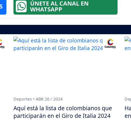
ÚNETE AL CANAL EN
S
WHATSAPP
Deportes • ABR 26 / 2024
Dep
Aquí está la lista de colombianos que
Ha
participarán en el Giro de Italia 2024
en