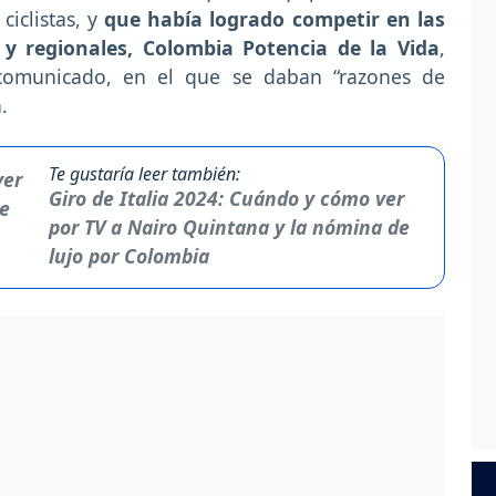
iclistas, y
que había logrado competir en las
 y regionales, Colombia Potencia de la Vida
,
 comunicado, en el que se daban “razones de
.
Te gustaría leer también:
Giro de Italia 2024: Cuándo y cómo ver
por TV a Nairo Quintana y la nómina de
lujo por Colombia