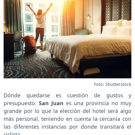
Foto: Shutterstock
Dónde quedarse es cuestión de gustos y
presupuesto.
San Juan
es una provincia no muy
grande por lo que la elección del hotel será algo
más personal, teniendo en cuenta la cercanía con
las diferentes instancias por donde transitará el
ciclista.