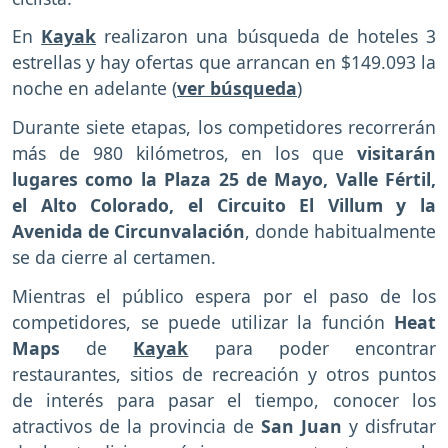
En
Kayak
realizaron una búsqueda de hoteles 3
estrellas y hay ofertas que arrancan en $149.093 la
noche en adelante (
ver búsqueda
)
Durante siete etapas, los competidores recorrerán
más de 980 kilómetros, en los que
visitarán
lugares como la Plaza 25 de Mayo, Valle Fértil,
el Alto Colorado, el Circuito El Villum y la
Avenida de Circunvalación
, donde habitualmente
se da cierre al certamen.
Mientras el público espera por el paso de los
competidores, se puede utilizar la función
Heat
Maps
de
Kayak
para poder encontrar
restaurantes, sitios de recreación y otros puntos
de interés para pasar el tiempo, conocer los
atractivos de la provincia de
San Juan
y disfrutar