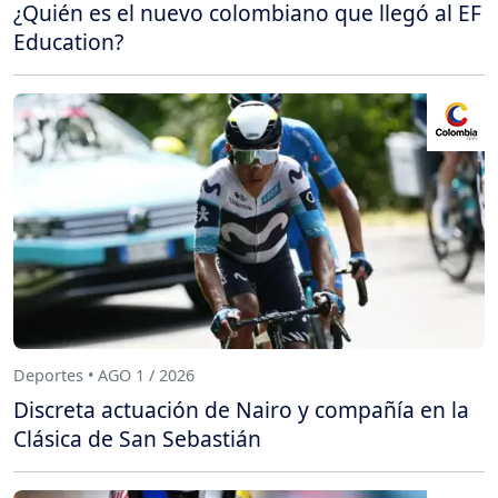
¿Quién es el nuevo colombiano que llegó al EF
Education?
Deportes • AGO 1 / 2026
Discreta actuación de Nairo y compañía en la
Clásica de San Sebastián