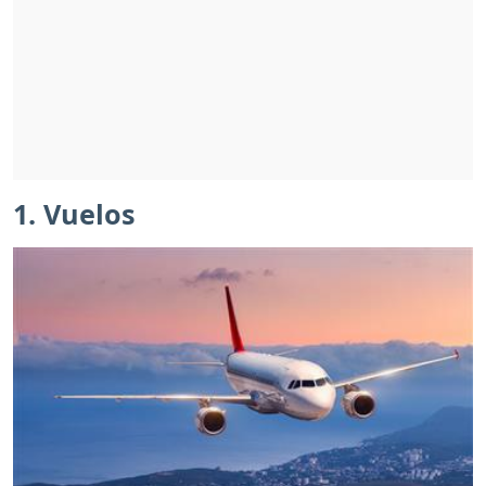
1. Vuelos