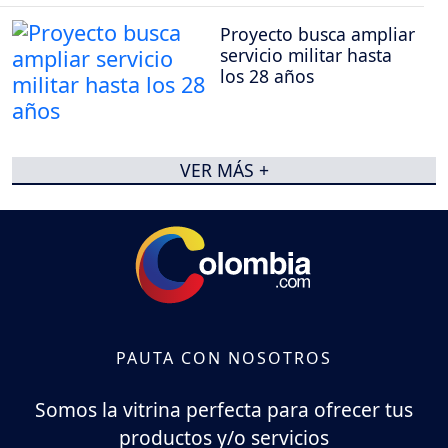
Proyecto busca ampliar
servicio militar hasta
los 28 años
VER MÁS +
PAUTA CON NOSOTROS
Somos la vitrina perfecta para ofrecer tus
productos y/o servicios