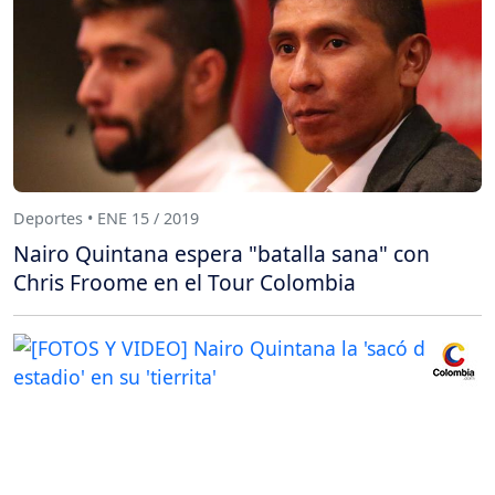
Deportes • ENE 15 / 2019
Nairo Quintana espera "batalla sana" con
Chris Froome en el Tour Colombia