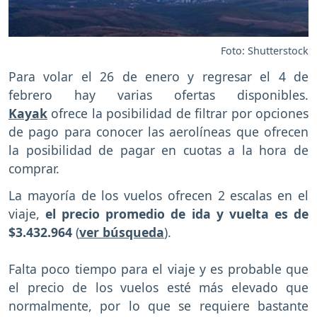
Foto: Shutterstock
Para volar el 26 de enero y regresar el 4 de
febrero hay varias ofertas disponibles.
Kayak
ofrece la posibilidad de filtrar por opciones
de pago para conocer las aerolíneas que ofrecen
la posibilidad de pagar en cuotas a la hora de
comprar.
La mayoría de los vuelos ofrecen 2 escalas en el
viaje,
el precio promedio de ida y vuelta es de
$3.432.964
(
ver búsqueda
).
Falta poco tiempo para el viaje y es probable que
el precio de los vuelos esté más elevado que
normalmente, por lo que se requiere bastante