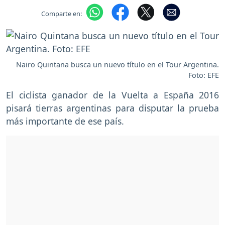
Comparte en:
Nairo Quintana busca un nuevo título en el Tour Argentina.
Foto: EFE
El ciclista ganador de la Vuelta a España 2016
pisará tierras argentinas para disputar la prueba
más importante de ese país.