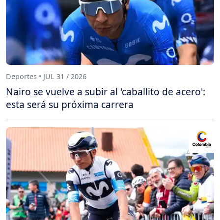
Deportes • JUL 31 / 2026
Nairo se vuelve a subir al 'caballito de acero':
esta será su próxima carrera