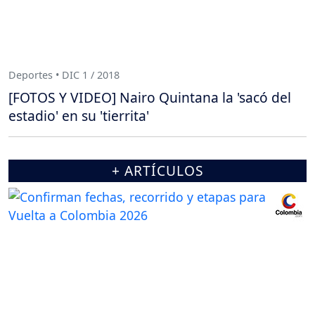
Deportes • DIC 1 / 2018
[FOTOS Y VIDEO] Nairo Quintana la 'sacó del
estadio' en su 'tierrita'
+ ARTÍCULOS