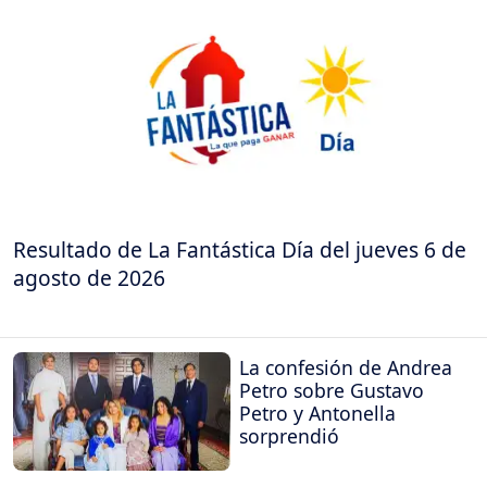
Resultado de La Fantástica Día del jueves 6 de
agosto de 2026
La confesión de Andrea
Petro sobre Gustavo
Petro y Antonella
sorprendió