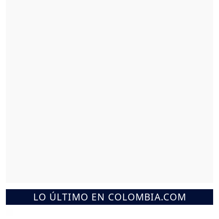
LO ÚLTIMO EN COLOMBIA.COM