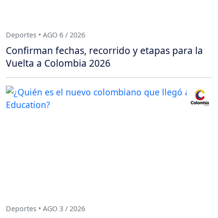
Deportes • AGO 6 / 2026
Confirman fechas, recorrido y etapas para la
Vuelta a Colombia 2026
Deportes • AGO 3 / 2026