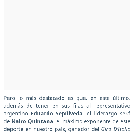
Pero lo más destacado es que, en este último,
además de tener en sus filas al representativo
argentino
Eduardo Sepúlveda
, el liderazgo será
de
Nairo Quintana
, el máximo exponente de este
deporte en nuestro país, ganador del
Giro D’Italia