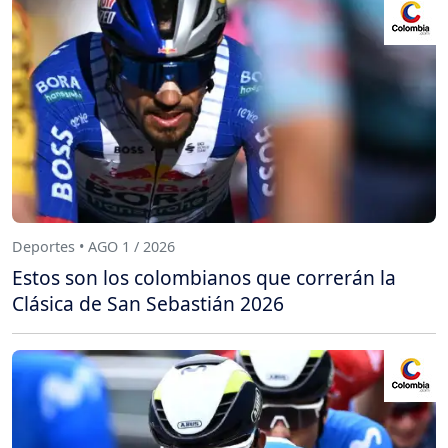
Deportes • AGO 1 / 2026
Estos son los colombianos que correrán la
Clásica de San Sebastián 2026