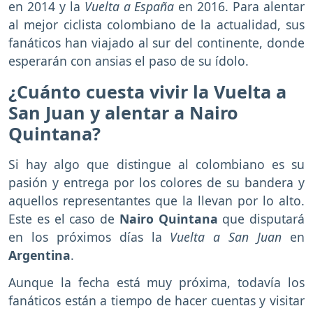
en 2014 y la
Vuelta a España
en 2016. Para alentar
al mejor ciclista colombiano de la actualidad, sus
fanáticos han viajado al sur del continente, donde
esperarán con ansias el paso de su ídolo.
¿Cuánto cuesta vivir la Vuelta a
San Juan y alentar a Nairo
Quintana?
Si hay algo que distingue al colombiano es su
pasión y entrega por los colores de su bandera y
aquellos representantes que la llevan por lo alto.
Este es el caso de
Nairo Quintana
que disputará
en los próximos días la
Vuelta a San Juan
en
Argentina
.
Aunque la fecha está muy próxima, todavía los
fanáticos están a tiempo de hacer cuentas y visitar