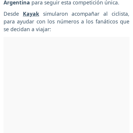
Argentina
para seguir esta competición única.
Desde
Kayak
simularon acompañar al ciclista,
para ayudar con los números a los fanáticos que
se decidan a viajar: