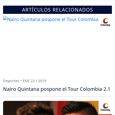
ARTÍCULOS RELACIONADOS
Deportes • ENE 22 / 2019
Nairo Quintana pospone el Tour Colombia 2.1