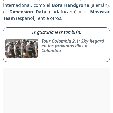
internacional, como el
Bora Handgrohe
(alemán),
el
Dimension Data
(sudafricano) y el
Movistar
Team
(español), entre otros.
Te gustaría leer también:
Tour Colombia 2.1: Sky llegará
en los próximos días a
Colombia