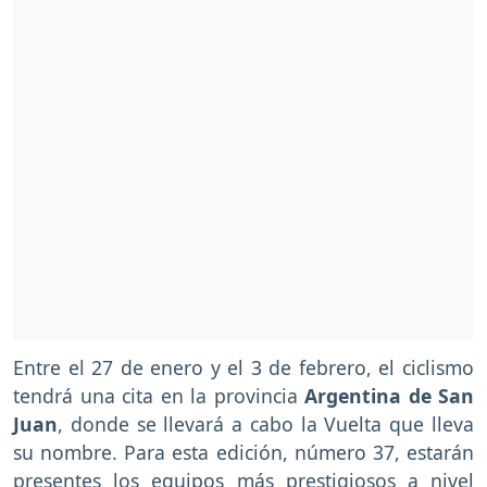
Entre el 27 de enero y el 3 de febrero, el ciclismo
tendrá una cita en la provincia
Argentina de San
Juan
, donde se llevará a cabo la Vuelta que lleva
su nombre. Para esta edición, número 37, estarán
presentes los equipos más prestigiosos a nivel