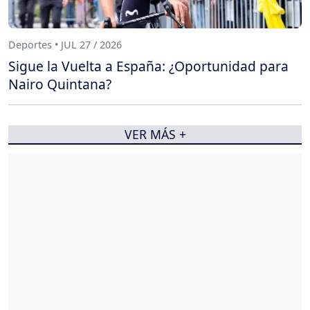
Deportes • JUL 27 / 2026
Sigue la Vuelta a España: ¿Oportunidad para
Nairo Quintana?
VER MÁS +