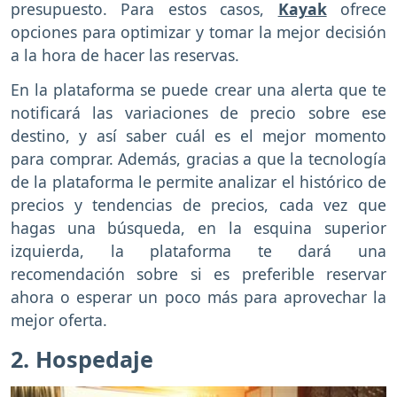
presupuesto. Para estos casos,
Kayak
ofrece
opciones para optimizar y tomar la mejor decisión
a la hora de hacer las reservas.
En la plataforma se puede crear una alerta que te
notificará las variaciones de precio sobre ese
destino, y así saber cuál es el mejor momento
para comprar. Además, gracias a que la tecnología
de la plataforma le permite analizar el histórico de
precios y tendencias de precios, cada vez que
hagas una búsqueda, en la esquina superior
izquierda, la plataforma te dará una
recomendación sobre si es preferible reservar
ahora o esperar un poco más para aprovechar la
mejor oferta.
2. Hospedaje