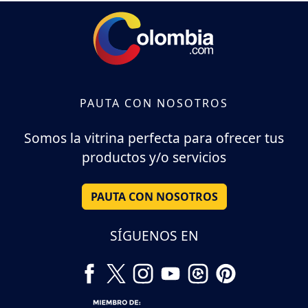
PAUTA CON NOSOTROS
Somos la vitrina perfecta para ofrecer tus
productos y/o servicios
PAUTA CON NOSOTROS
SÍGUENOS EN