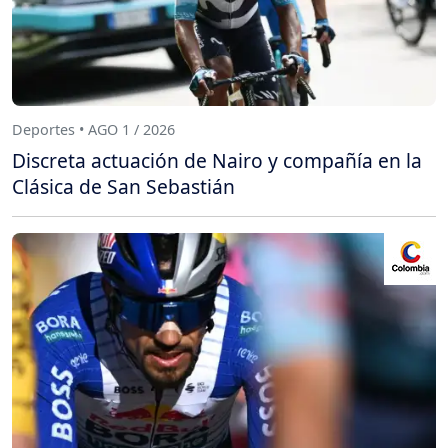
Deportes • AGO 1 / 2026
Discreta actuación de Nairo y compañía en la
Clásica de San Sebastián