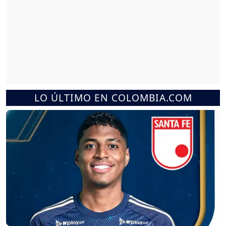
LO ÚLTIMO EN COLOMBIA.COM