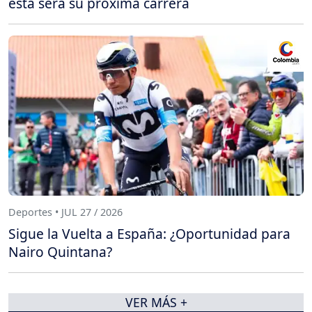
esta será su próxima carrera
Deportes • JUL 27 / 2026
Sigue la Vuelta a España: ¿Oportunidad para
Nairo Quintana?
VER MÁS +