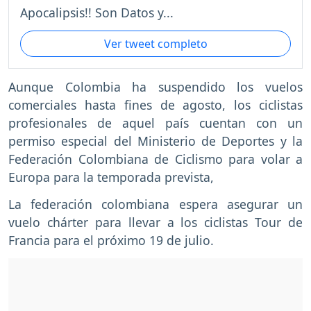
Apocalipsis!! Son Datos y...
Ver tweet completo
Aunque Colombia ha suspendido los vuelos
comerciales hasta fines de agosto, los ciclistas
profesionales de aquel país cuentan con un
permiso especial del Ministerio de Deportes y la
Federación Colombiana de Ciclismo para volar a
Europa para la temporada prevista,
La federación colombiana espera asegurar un
vuelo chárter para llevar a los ciclistas Tour de
Francia para el próximo 19 de julio.