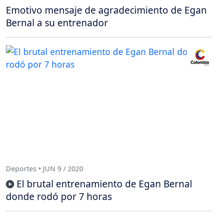
Emotivo mensaje de agradecimiento de Egan
Bernal a su entrenador
Deportes • JUN 9 / 2020
El brutal entrenamiento de Egan Bernal
donde rodó por 7 horas