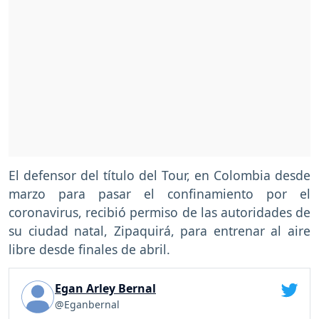
El defensor del título del Tour, en Colombia desde
marzo para pasar el confinamiento por el
coronavirus, recibió permiso de las autoridades de
su ciudad natal, Zipaquirá, para entrenar al aire
libre desde finales de abril.
Egan Arley Bernal
@Eganbernal