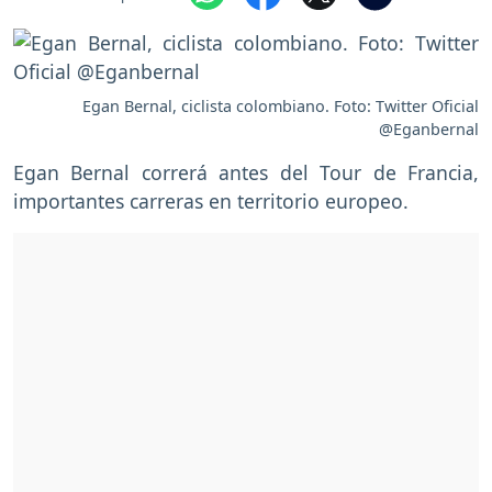
Egan Bernal, ciclista colombiano. Foto: Twitter Oficial
@Eganbernal
Egan Bernal correrá antes del Tour de Francia,
importantes carreras en territorio europeo.