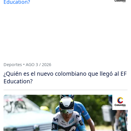
Deportes • AGO 3 / 2026
¿Quién es el nuevo colombiano que llegó al EF
Education?