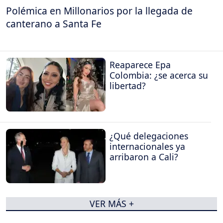
Polémica en Millonarios por la llegada de
canterano a Santa Fe
Reaparece Epa
Colombia: ¿se acerca su
libertad?
¿Qué delegaciones
internacionales ya
arribaron a Cali?
VER MÁS +