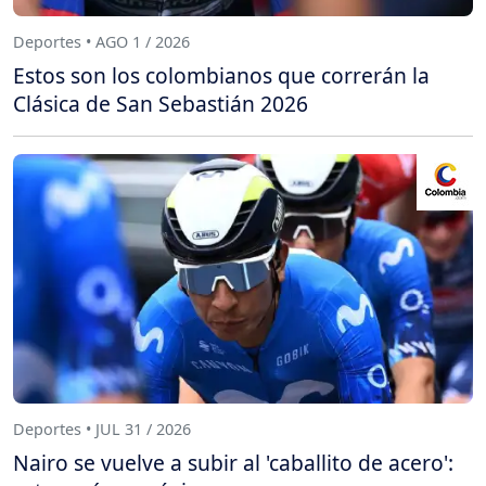
Deportes • AGO 1 / 2026
Estos son los colombianos que correrán la
Clásica de San Sebastián 2026
Deportes • JUL 31 / 2026
Nairo se vuelve a subir al 'caballito de acero':