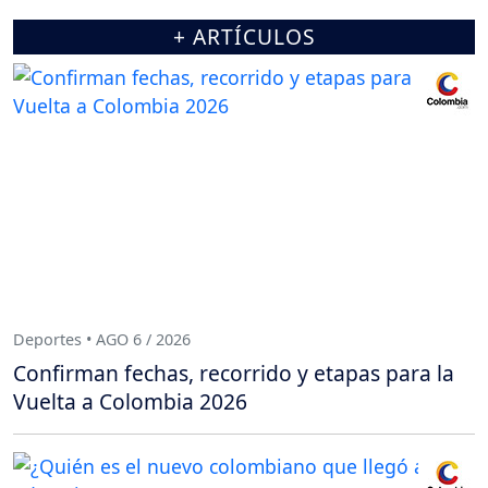
+ ARTÍCULOS
Deportes • AGO 6 / 2026
Confirman fechas, recorrido y etapas para la
Vuelta a Colombia 2026