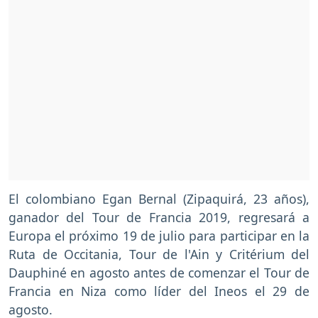
El colombiano Egan Bernal (Zipaquirá, 23 años),
ganador del Tour de Francia 2019, regresará a
Europa el próximo 19 de julio para participar en la
Ruta de Occitania, Tour de l'Ain y Critérium del
Dauphiné en agosto antes de comenzar el Tour de
Francia en Niza como líder del Ineos el 29 de
agosto.