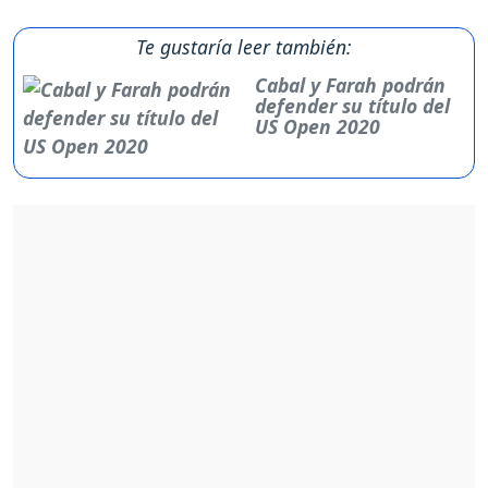
Te gustaría leer también:
Cabal y Farah podrán
defender su título del
US Open 2020