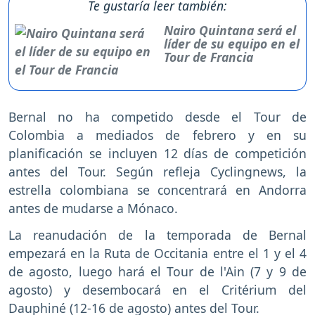
Te gustaría leer también:
Nairo Quintana será el
líder de su equipo en el
Tour de Francia
Bernal no ha competido desde el Tour de
Colombia a mediados de febrero y en su
planificación se incluyen 12 días de competición
antes del Tour. Según refleja Cyclingnews, la
estrella colombiana se concentrará en Andorra
antes de mudarse a Mónaco.
La reanudación de la temporada de Bernal
empezará en la Ruta de Occitania entre el 1 y el 4
de agosto, luego hará el Tour de l'Ain (7 y 9 de
agosto) y desembocará en el Critérium del
Dauphiné (12-16 de agosto) antes del Tour.