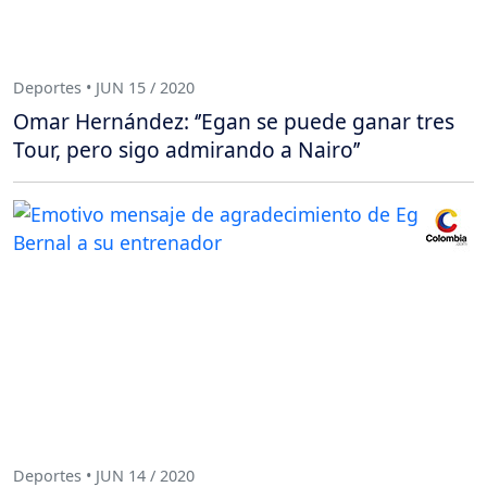
Deportes • JUN 15 / 2020
Omar Hernández: ‘’Egan se puede ganar tres
Tour, pero sigo admirando a Nairo’’
Deportes • JUN 14 / 2020