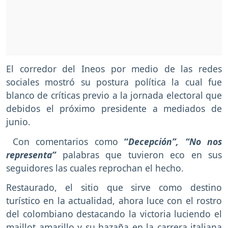
El corredor del Ineos por medio de las redes
sociales mostró su postura política la cual fue
blanco de críticas previo a la jornada electoral que
debidos el próximo presidente a mediados de
junio.
Con comentarios como
“
Decepción”, “No nos
representa”
palabras que tuvieron eco en sus
seguidores las cuales reprochan el hecho.
Restaurado, el sitio que sirve como destino
turístico en la actualidad, ahora luce con el rostro
del colombiano destacando la victoria luciendo el
maillot amarillo y su hazaña en la carrera italiana