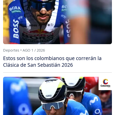
Deportes • AGO 1 / 2026
Estos son los colombianos que correrán la
Clásica de San Sebastián 2026