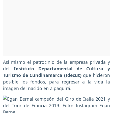
Así mismo el patrocinio de la empresa privada y
del
Instituto Departamental de Cultura y
Turismo de Cundinamarca (Idecut)
que hicieron
posible los fondos, para regresar a la vida la
imagen del nacido en Zipaquirá.