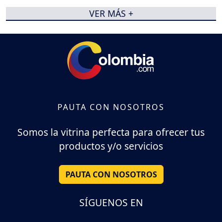
VER MÁS +
PAUTA CON NOSOTROS
Somos la vitrina perfecta para ofrecer tus
productos y/o servicios
PAUTA CON NOSOTROS
SÍGUENOS EN