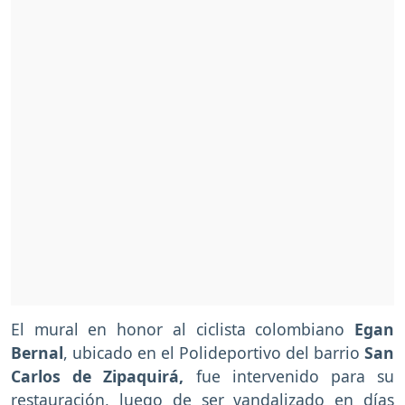
El mural en honor al ciclista colombiano
Egan
Bernal
, ubicado en el Polideportivo del barrio
San
Carlos de Zipaquirá,
fue intervenido para su
restauración, luego de ser vandalizado en días