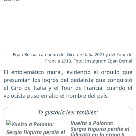
Egan Bernal campeón del Giro de Italia 2021 y del Tour de
Francia 2019. Foto: Instagram Egan Bernal
El emblemático mural, evidenció el orgullo que
presumían los logros del pedalista que conquistó
el Giro de Italia y el Tour de Francia, cuando el
velocista puso en alto el nombre del país.
Te gustaría leer también:
Vuelta a Polonia:
Sergio Higuita perdió el
liderato en la etapa 6