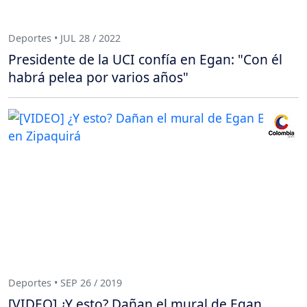
Deportes • JUL 28 / 2022
Presidente de la UCI confía en Egan: "Con él
habrá pelea por varios años"
Deportes • SEP 26 / 2019
[VIDEO] ¿Y esto? Dañan el mural de Egan