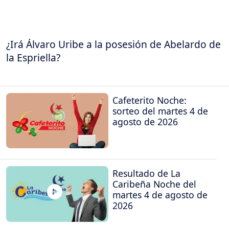
¿Irá Álvaro Uribe a la posesión de Abelardo de
la Espriella?
Cafeterito Noche:
sorteo del martes 4 de
agosto de 2026
Resultado de La
Caribeña Noche del
martes 4 de agosto de
2026