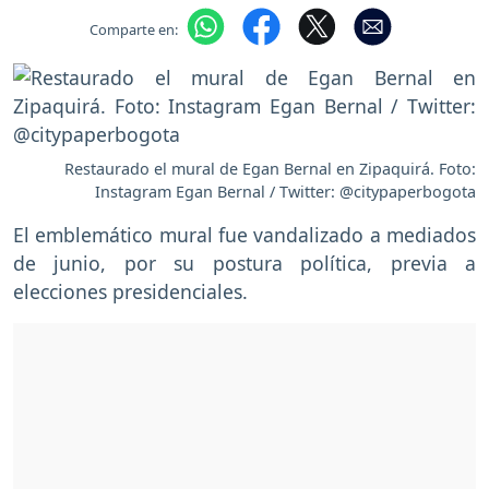
Comparte en:
Restaurado el mural de Egan Bernal en Zipaquirá. Foto:
Instagram Egan Bernal / Twitter: @citypaperbogota
El emblemático mural fue vandalizado a mediados
de junio, por su postura política, previa a
elecciones presidenciales.