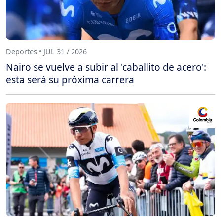
Deportes • JUL 31 / 2026
Nairo se vuelve a subir al 'caballito de acero':
esta será su próxima carrera