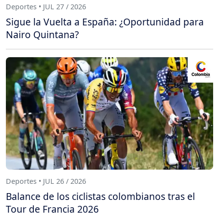
Deportes • JUL 27 / 2026
Sigue la Vuelta a España: ¿Oportunidad para
Nairo Quintana?
Deportes • JUL 26 / 2026
Balance de los ciclistas colombianos tras el
Tour de Francia 2026