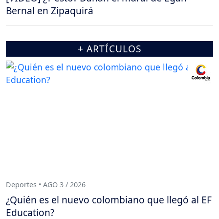
Bernal en Zipaquirá
+ ARTÍCULOS
Deportes • AGO 3 / 2026
¿Quién es el nuevo colombiano que llegó al EF
Education?