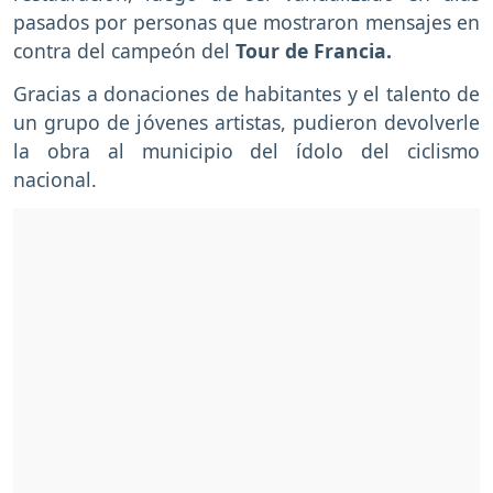
pasados por personas que mostraron mensajes en
contra del campeón del
Tour de Francia.
Gracias a donaciones de habitantes y el talento de
un grupo de jóvenes artistas, pudieron devolverle
la obra al municipio del ídolo del ciclismo
nacional.