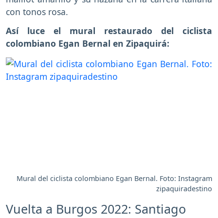
con tonos rosa.
Así luce el mural restaurado del ciclista
colombiano Egan Bernal en Zipaquirá:
Mural del ciclista colombiano Egan Bernal. Foto: Instagram
zipaquiradestino
Vuelta a Burgos 2022: Santiago