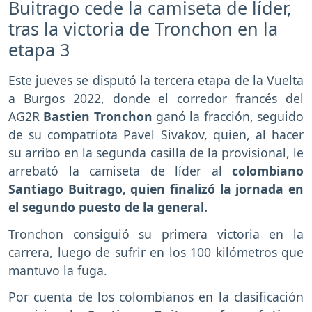
Buitrago cede la camiseta de líder,
tras la victoria de Tronchon en la
etapa 3
Este jueves se disputó la tercera etapa de la Vuelta
a Burgos 2022, donde el corredor francés del
AG2R
Bastien Tronchon
ganó la fracción, seguido
de su compatriota Pavel Sivakov, quien, al hacer
su arribo en la segunda casilla de la provisional, le
arrebató la camiseta de líder al
colombiano
Santiago Buitrago, quien finalizó la jornada en
el segundo puesto de la general.
Tronchon consiguió su primera victoria en la
carrera, luego de sufrir en los 100 kilómetros que
mantuvo la fuga.
Por cuenta de los colombianos en la clasificación