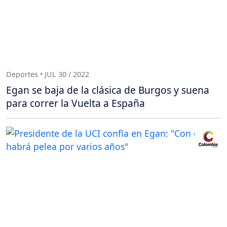
Deportes • JUL 30 / 2022
Egan se baja de la clásica de Burgos y suena
para correr la Vuelta a España