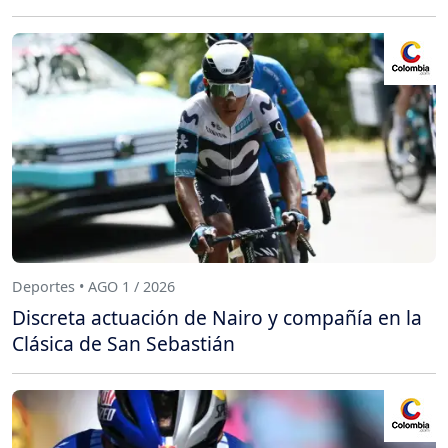
Deportes • AGO 1 / 2026
Discreta actuación de Nairo y compañía en la
Clásica de San Sebastián