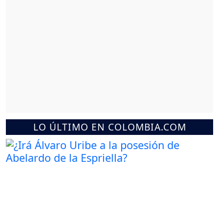
LO ÚLTIMO EN COLOMBIA.COM