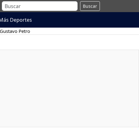
Buscar
Más Deportes
Gustavo Petro