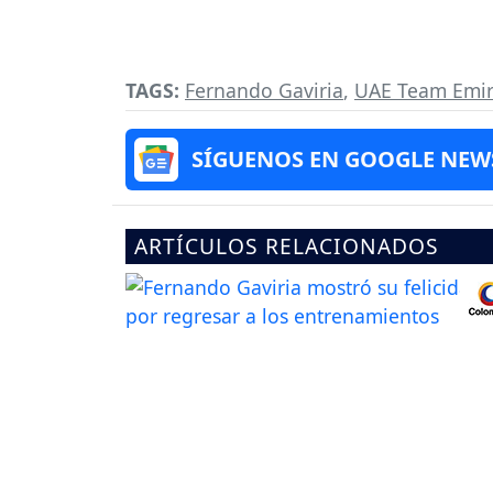
TAGS:
Fernando Gaviria
,
UAE Team Emir
SÍGUENOS EN GOOGLE NEW
ARTÍCULOS RELACIONADOS