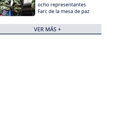
ocho representantes
Farc de la mesa de paz
VER MÁS +