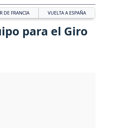
R DE FRANCIA
VUELTA A ESPAÑA
ipo para el Giro