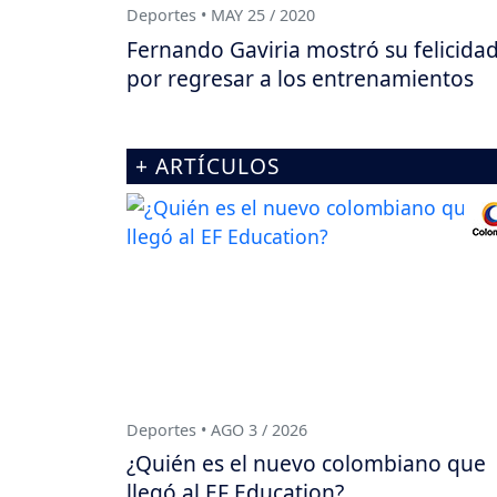
Deportes • MAY 25 / 2020
Fernando Gaviria mostró su felicida
por regresar a los entrenamientos
+ ARTÍCULOS
Deportes • AGO 3 / 2026
¿Quién es el nuevo colombiano que
llegó al EF Education?