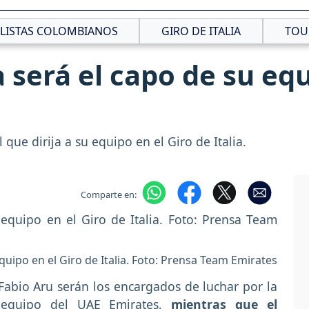
CLISTAS COLOMBIANOS
GIRO DE ITALIA
TOU
 será el capo de su equ
que dirija a su equipo en el Giro de Italia.
Comparte en:
quipo en el Giro de Italia. Foto: Prensa Team Emirates
 Fabio Aru serán los encargados de luchar por la
 equipo del UAE Emirates,
mientras que el