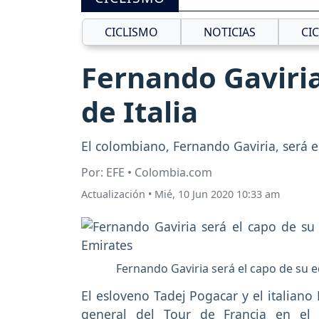
CICLISMO
NOTICIAS
CI
Fernando Gaviria
de Italia
El colombiano, Fernando Gaviria, será el 
Por: EFE • Colombia.com
Actualización
•
Mié, 10 Jun 2020 10:33 am
Fernando Gaviria será el capo de su e
El esloveno Tadej Pogacar y el italiano
general del Tour de Francia en el