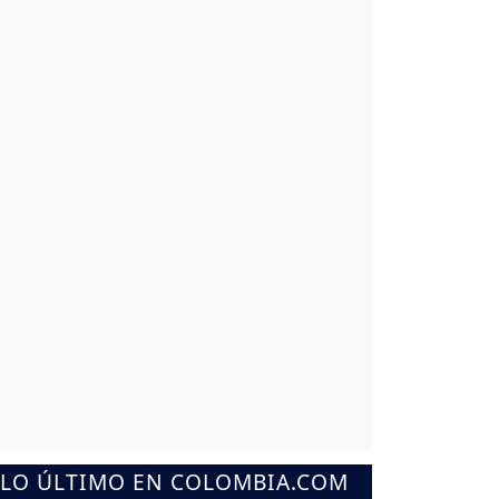
LO ÚLTIMO EN COLOMBIA.COM