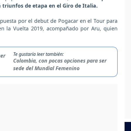
riunfos de etapa en el Giro de Italia.
apuesta por el debut de Pogacar en el Tour para
o en la Vuelta 2019, acompañado por Aru, quien
Te gustaría leer también:
Colombia, con pocas opciones para ser
sede del Mundial Femenino