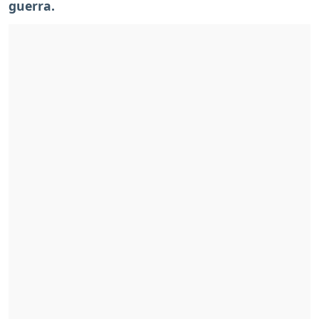
guerra.