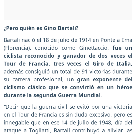
¿Pero quién es Gino Bartali?
Bartali nació el 18 de julio de 1914 en Ponte a Ema
(Florencia), conocido como Ginettaccio,
fue un
ciclista reconocido y ganador de dos veces el
Tour de Francia, tres veces el Giro de Italia,
además consiguió un total de 91 victorias durante
su carrera profesional, u
n gran exponente del
ciclismo clásico que se convirtió en un héroe
durante la segunda Guerra Mundial
.
“
Decir que la guerra civil se evitó por una victoria
en el Tour de Francia es sin duda excesivo, pero es
innegable que en ese 14 de julio de 1948, día del
ataque a Togliatti, Bartali contribuyó a aliviar las