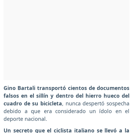
Gino Bartali transportó cientos de documentos
falsos en el sillín y dentro del hierro hueco del
cuadro de su bicicleta
, nunca despertó sospecha
debido a que era considerado un ídolo en el
deporte nacional.
Un secreto que el ciclista italiano se llevó a la