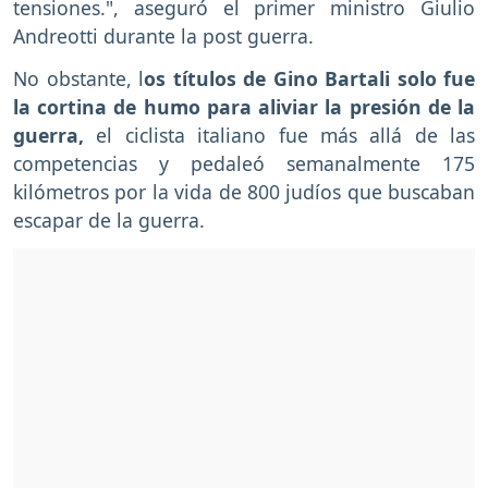
tensiones.", aseguró el primer ministro Giulio
Andreotti durante la post guerra.
No obstante, l
os títulos de Gino Bartali solo fue
la cortina de humo para aliviar la presión de la
guerra,
el ciclista italiano fue más allá de las
competencias y pedaleó semanalmente 175
kilómetros por la vida de 800 judíos que buscaban
escapar de la guerra.