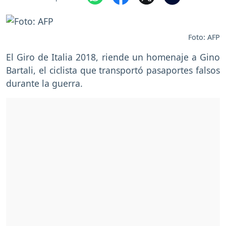
Foto: AFP
El Giro de Italia 2018, riende un homenaje a Gino
Bartali, el ciclista que transportó pasaportes falsos
durante la guerra.