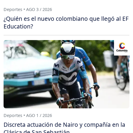
Deportes • AGO 3 / 2026
¿Quién es el nuevo colombiano que llegó al EF
Education?
Deportes • AGO 1 / 2026
Discreta actuación de Nairo y compañía en la
Clásica de San Sebastián