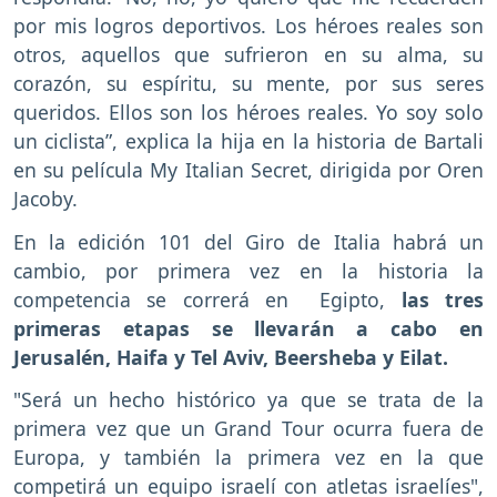
por mis logros deportivos. Los héroes reales son
otros, aquellos que sufrieron en su alma, su
corazón, su espíritu, su mente, por sus seres
queridos. Ellos son los héroes reales. Yo soy solo
un ciclista”, explica la hija en la historia de Bartali
en su película My Italian Secret, dirigida por Oren
Jacoby.
En la edición 101 del Giro de Italia habrá un
cambio, por primera vez en la historia la
competencia se correrá en Egipto,
las tres
primeras etapas se llevarán a cabo en
Jerusalén, Haifa y Tel Aviv, Beersheba y Eilat.
"Será un hecho histórico ya que se trata de la
primera vez que un Grand Tour ocurra fuera de
Europa, y también la primera vez en la que
competirá un equipo israelí con atletas israelíes",