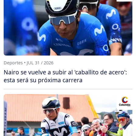
Deportes • JUL 31 / 2026
Nairo se vuelve a subir al 'caballito de acero':
esta será su próxima carrera