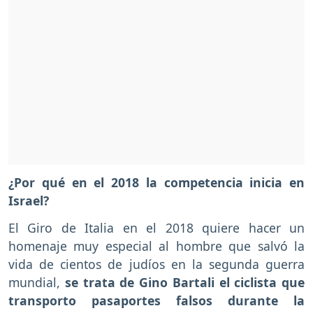
¿Por qué en el 2018 la competencia inicia en
Israel?
El Giro de Italia en el 2018 quiere hacer un
homenaje muy especial al hombre que salvó la
vida de cientos de judíos en la segunda guerra
mundial,
se trata de Gino Bartali el ciclista que
transporto pasaportes falsos durante la