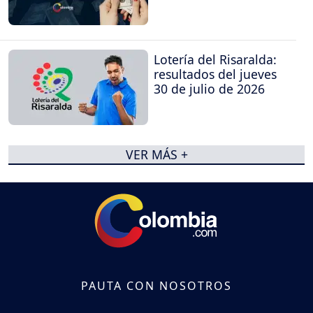
Lotería del Risaralda:
resultados del jueves
30 de julio de 2026
VER MÁS +
PAUTA CON NOSOTROS