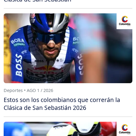
Deportes • AGO 1 / 2026
Estos son los colombianos que correrán la
Clásica de San Sebastián 2026