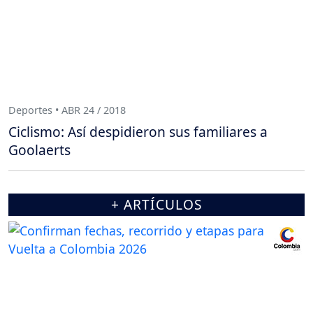
Deportes • ABR 24 / 2018
Ciclismo: Así despidieron sus familiares a
Goolaerts
+ ARTÍCULOS