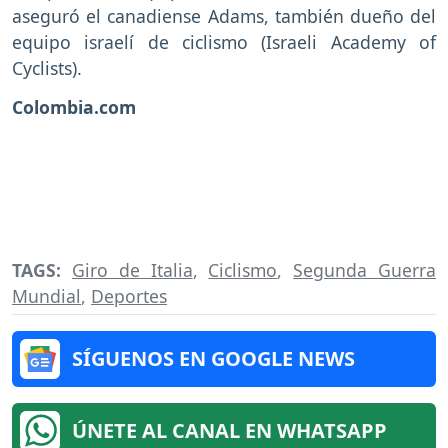
aseguró el canadiense Adams, también dueño del
equipo israelí de ciclismo (Israeli Academy of
Cyclists).
Colombia.com
TAGS:
Giro de Italia
,
Ciclismo
,
Segunda Guerra
Mundial
,
Deportes
SÍGUENOS EN GOOGLE NEWS
ÚNETE AL CANAL EN WHATSAPP