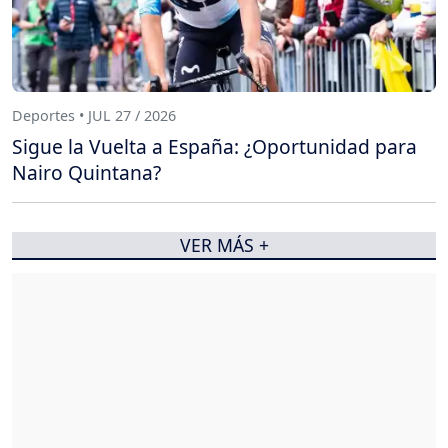
Deportes • JUL 27 / 2026
Sigue la Vuelta a España: ¿Oportunidad para
Nairo Quintana?
VER MÁS +