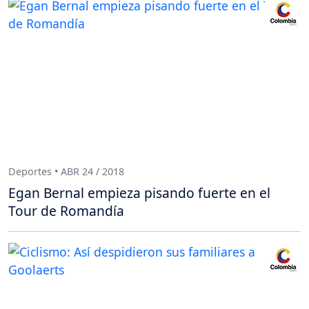
Deportes • ABR 24 / 2018
Egan Bernal empieza pisando fuerte en el
Tour de Romandía