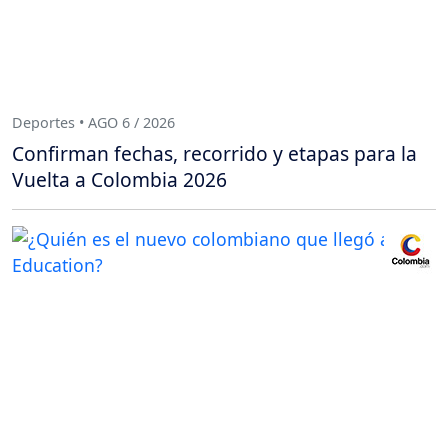
Deportes • AGO 6 / 2026
Confirman fechas, recorrido y etapas para la
Vuelta a Colombia 2026