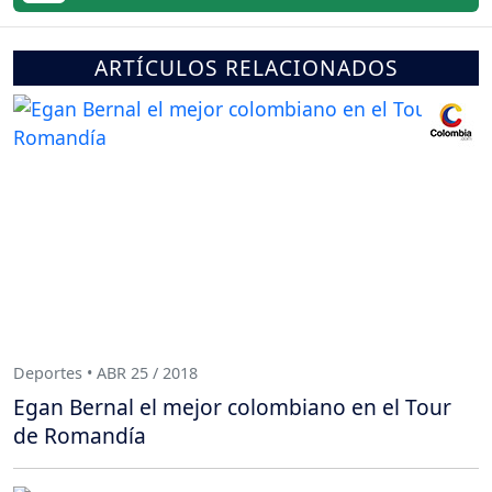
ARTÍCULOS RELACIONADOS
Deportes • ABR 25 / 2018
Egan Bernal el mejor colombiano en el Tour
de Romandía