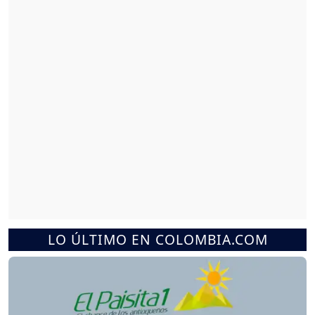
LO ÚLTIMO EN COLOMBIA.COM