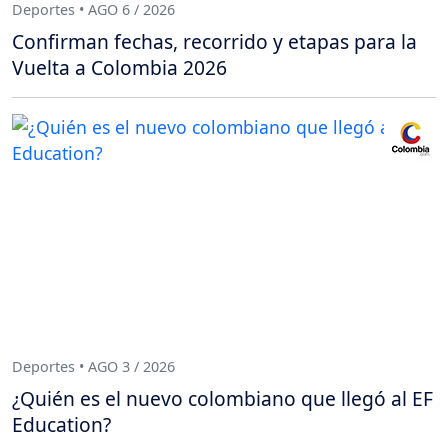
Deportes • AGO 6 / 2026
Confirman fechas, recorrido y etapas para la
Vuelta a Colombia 2026
Deportes • AGO 3 / 2026
¿Quién es el nuevo colombiano que llegó al EF
Education?