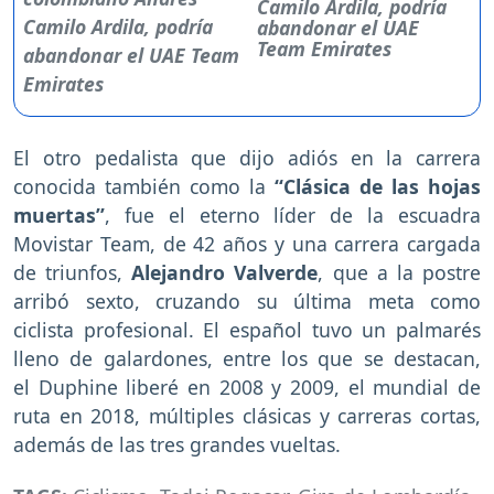
Camilo Ardila, podría
abandonar el UAE
Team Emirates
El otro pedalista que dijo adiós en la carrera
conocida también como la
“Clásica de las hojas
muertas”
, fue el eterno líder de la escuadra
Movistar Team, de 42 años y una carrera cargada
de triunfos,
Alejandro Valverde
, que a la postre
arribó sexto, cruzando su última meta como
ciclista profesional. El español tuvo un palmarés
lleno de galardones, entre los que se destacan,
el Duphine liberé en 2008 y 2009, el mundial de
ruta en 2018, múltiples clásicas y carreras cortas,
además de las tres grandes vueltas.