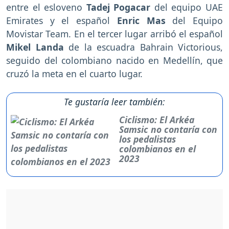
entre el esloveno
Tadej Pogacar
del equipo UAE
Emirates y el español
Enric Mas
del Equipo
Movistar Team. En el tercer lugar arribó el español
Mikel Landa
de la escuadra Bahrain Victorious,
seguido del colombiano nacido en Medellín, que
cruzó la meta en el cuarto lugar.
Te gustaría leer también:
Ciclismo: El Arkéa
Samsic no contaría con
los pedalistas
colombianos en el
2023