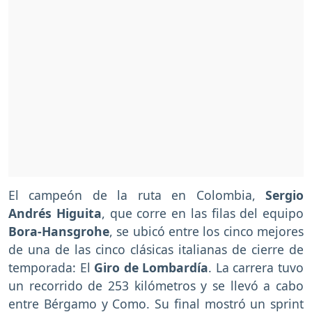
El campeón de la ruta en Colombia,
Sergio
Andrés Higuita
, que corre en las filas del equipo
Bora-Hansgrohe
, se ubicó entre los cinco mejores
de una de las cinco clásicas italianas de cierre de
temporada: El
Giro de Lombardía
. La carrera tuvo
un recorrido de 253 kilómetros y se llevó a cabo
entre Bérgamo y Como. Su final mostró un sprint