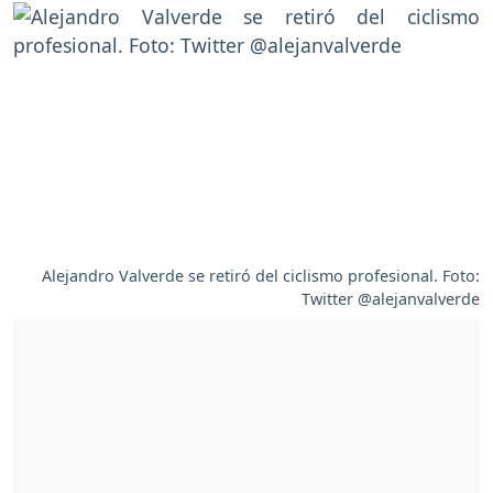
Alejandro Valverde se retiró del ciclismo profesional. Foto:
Twitter @alejanvalverde