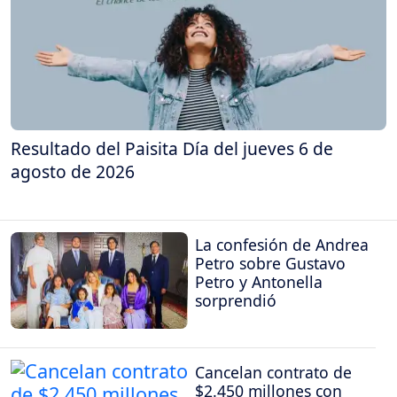
Resultado del Paisita Día del jueves 6 de
agosto de 2026
La confesión de Andrea
Petro sobre Gustavo
Petro y Antonella
sorprendió
Cancelan contrato de
$2.450 millones con