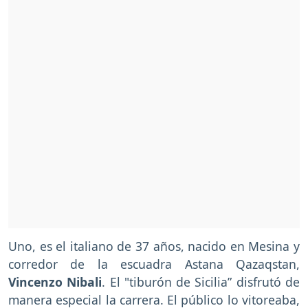
Uno, es el italiano de 37 años, nacido en Mesina y
corredor de la escuadra Astana Qazaqstan,
Vincenzo Nibali
. El "tiburón de Sicilia” disfrutó de
manera especial la carrera. El público lo vitoreaba,