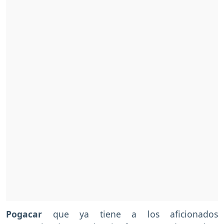
Pogacar
que ya tiene a los aficionados