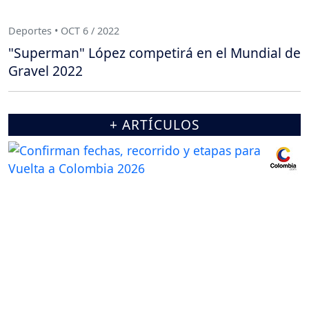
Deportes • OCT 6 / 2022
"Superman" López competirá en el Mundial de
Gravel 2022
+ ARTÍCULOS