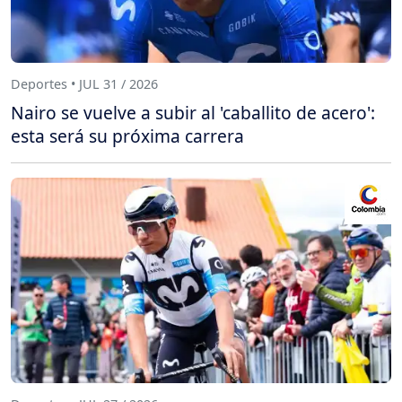
Deportes • JUL 31 / 2026
Nairo se vuelve a subir al 'caballito de acero':
esta será su próxima carrera