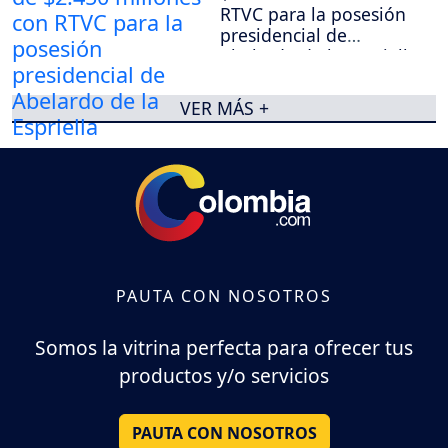
RTVC para la posesión
presidencial de
Abelardo de la Espriella
VER MÁS +
PAUTA CON NOSOTROS
Somos la vitrina perfecta para ofrecer tus
productos y/o servicios
PAUTA CON NOSOTROS