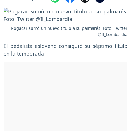
Pogacar sumó un nuevo título a su palmarés. Foto: Twitter
@Il_Lombardia
El pedalista esloveno consiguió su séptimo título
en la temporada