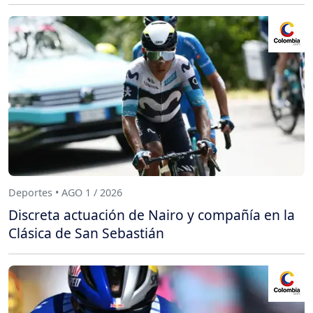
Deportes • AGO 1 / 2026
Discreta actuación de Nairo y compañía en la
Clásica de San Sebastián