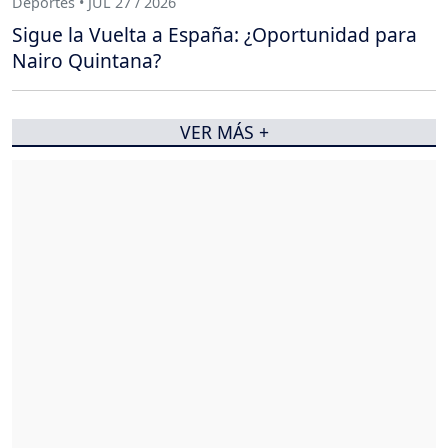
Deportes • JUL 27 / 2026
Sigue la Vuelta a España: ¿Oportunidad para
Nairo Quintana?
VER MÁS +