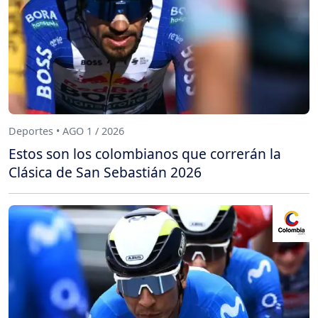
Deportes • AGO 1 / 2026
Estos son los colombianos que correrán la
Clásica de San Sebastián 2026