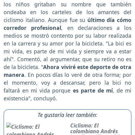
los niños gritaban su nombre que también
ondeaba en los carteles de los amantes del
ciclismo italiano. Aunque fue su
último día cómo
corredor profesional
, en declaraciones a los
medios se mostró contento por su labor realizada
en la carrera y su amor por la bicicleta. "La bici es
mi vida, es parte de mi vida y siempre va a estar
ahí". Comentó, al argumentar, que su retiro no es
de la bicicleta. "
Ahora viviré este deporte de otra
manera
. En pocos días lo veré de otra forma; por
el momento, voy a descansar, pero la bici no
faltará en mi vida porque
es parte de mí
, de mi
existencia", concluyó.
Te gustaría leer también:
Ciclismo: El
colombiano Andrés