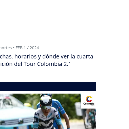
ortes • FEB 1 / 2024
chas, horarios y dónde ver la cuarta
ición del Tour Colombia 2.1