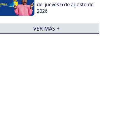
del jueves 6 de agosto de
2026
VER MÁS +