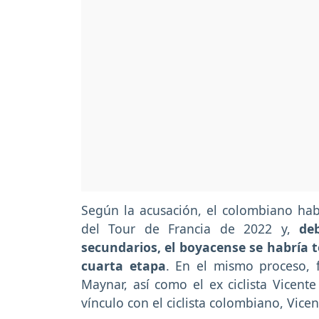
Según la acusación, el colombiano hab
del Tour de Francia de 2022 y,
de
secundarios, el boyacense se habría 
cuarta etapa
. En el mismo proceso, 
Maynar, así como el ex ciclista Vicente
vínculo con el ciclista colombiano, Vice