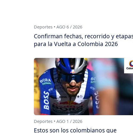
Deportes • AGO 6 / 2026
Confirman fechas, recorrido y etapa
para la Vuelta a Colombia 2026
Deportes • AGO 1 / 2026
Estos son los colombianos que