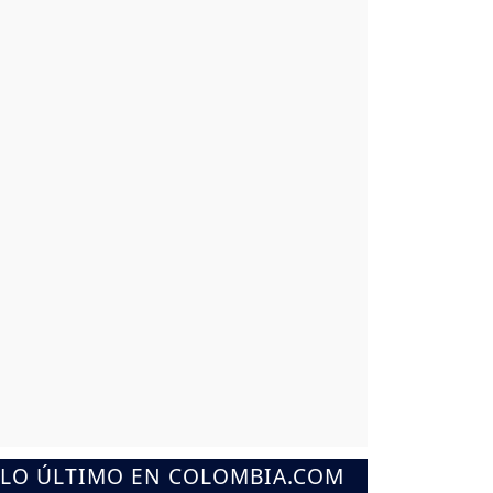
LO ÚLTIMO EN COLOMBIA.COM