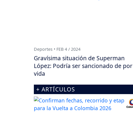
Deportes • FEB 4 / 2024
Gravísima situación de Superman
López: Podría ser sancionado de por
vida
+ ARTÍCULOS