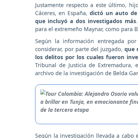
Justamente respecto a este último, hijo
Cáceres, en España,
dictó un auto de
que incluyó a dos investigados más
para el extremeño Maynar, como para B
Según la información entregada por 
considerar, por parte del juzgado,
que 
los delitos por los cuales fueron inv
Tribunal de Justicia de Extremadura, 
archivo de la investigación de Belda Gar
Según la investigación llevada a cabo 