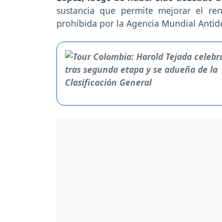
sustancia que permite mejorar el ren
prohibida por la Agencia Mundial Antido