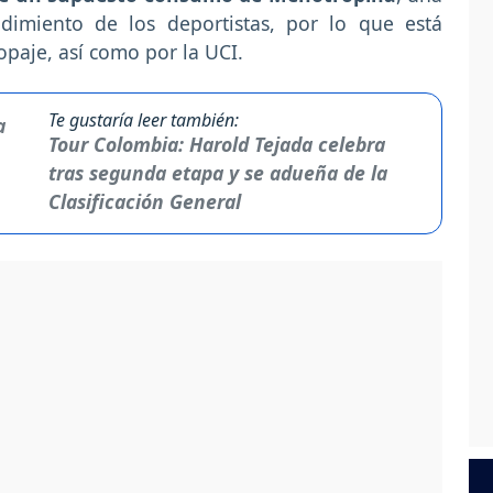
dimiento de los deportistas, por lo que está
paje, así como por la UCI.
Te gustaría leer también:
Tour Colombia: Harold Tejada celebra
tras segunda etapa y se adueña de la
Clasificación General