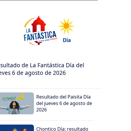
sultado de La Fantástica Día del
eves 6 de agosto de 2026
Resultado del Paisita Día
del jueves 6 de agosto de
2026
Chontico Día: resultado