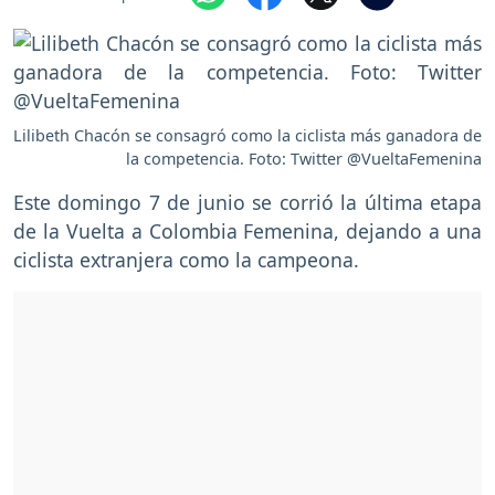
Lilibeth Chacón se consagró como la ciclista más ganadora de
la competencia. Foto: Twitter @VueltaFemenina
Este domingo 7 de junio se corrió la última etapa
de la Vuelta a Colombia Femenina, dejando a una
ciclista extranjera como la campeona.