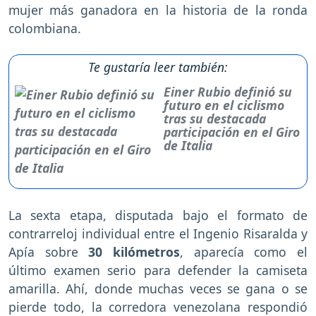
mujer más ganadora en la historia de la ronda
colombiana.
Te gustaría leer también:
Einer Rubio definió su
futuro en el ciclismo
tras su destacada
participación en el Giro
de Italia
La sexta etapa, disputada bajo el formato de
contrarreloj individual entre el Ingenio Risaralda y
Apía sobre
30 kilómetros
, aparecía como el
último examen serio para defender la camiseta
amarilla. Ahí, donde muchas veces se gana o se
pierde todo, la corredora venezolana respondió