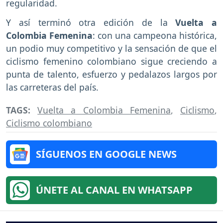
regularidad.
Y así terminó otra edición de la
Vuelta a
Colombia Femenina
: con una campeona histórica,
un podio muy competitivo y la sensación de que el
ciclismo femenino colombiano sigue creciendo a
punta de talento, esfuerzo y pedalazos largos por
las carreteras del país.
TAGS:
Vuelta a Colombia Femenina
,
Ciclismo
,
Ciclismo colombiano
SÍGUENOS EN GOOGLE NEWS
ÚNETE AL CANAL EN WHATSAPP