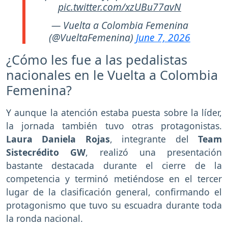
pic.twitter.com/xzUBu77avN
— Vuelta a Colombia Femenina
(@VueltaFemenina)
June 7, 2026
¿Cómo les fue a las pedalistas
nacionales en le Vuelta a Colombia
Femenina?
Y aunque la atención estaba puesta sobre la líder,
la jornada también tuvo otras protagonistas.
Laura Daniela Rojas
, integrante del
Team
Sistecrédito GW
, realizó una presentación
bastante destacada durante el cierre de la
competencia y terminó metiéndose en el tercer
lugar de la clasificación general, confirmando el
protagonismo que tuvo su escuadra durante toda
la ronda nacional.