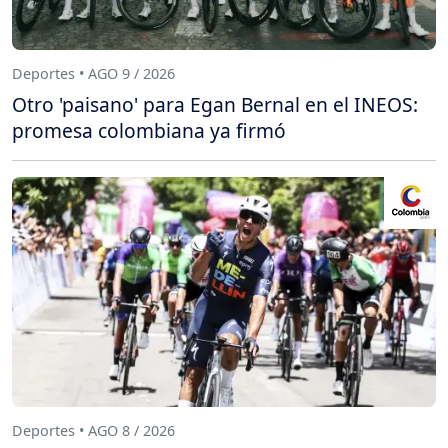
Deportes • AGO 9 / 2026
Otro 'paisano' para Egan Bernal en el INEOS:
promesa colombiana ya firmó
Deportes • AGO 8 / 2026