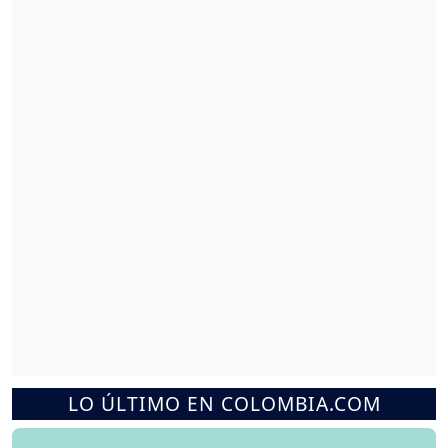
LO ÚLTIMO EN COLOMBIA.COM