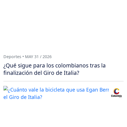
Deportes • MAY 31 / 2026
¿Qué sigue para los colombianos tras la
finalización del Giro de Italia?