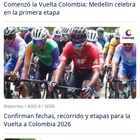
Comenzó la Vuelta Colombia: Medellín celebra
en la primera etapa
Deportes • AGO 6 / 2026
Confirman fechas, recorrido y etapas para la
Vuelta a Colombia 2026