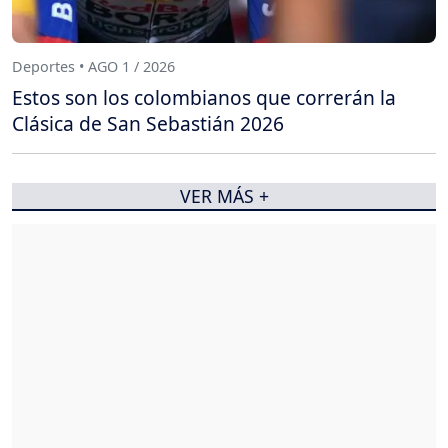
Deportes • AGO 1 / 2026
Estos son los colombianos que correrán la
Clásica de San Sebastián 2026
VER MÁS +