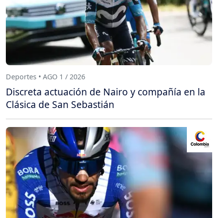
Deportes • AGO 1 / 2026
Discreta actuación de Nairo y compañía en la
Clásica de San Sebastián