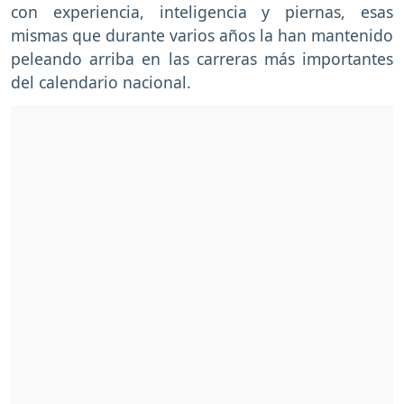
con experiencia, inteligencia y piernas, esas
mismas que durante varios años la han mantenido
peleando arriba en las carreras más importantes
del calendario nacional.