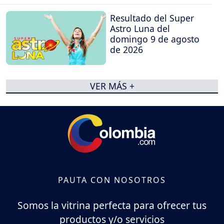
Resultado del Super
Astro Luna del
domingo 9 de agosto
de 2026
VER MÁS +
PAUTA CON NOSOTROS
Somos la vitrina perfecta para ofrecer tus
productos y/o servicios