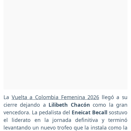
La
Vuelta a Colombia Femenina 2026
llegó a su
cierre dejando a
Lilibeth Chacón
como la gran
vencedora. La pedalista del
Eneicat Becall
sostuvo
el liderato en la jornada definitiva y terminó
levantando un nuevo trofeo que la instala como la