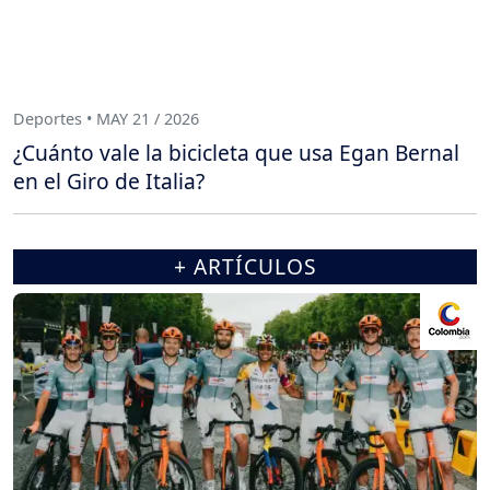
Deportes • MAY 21 / 2026
¿Cuánto vale la bicicleta que usa Egan Bernal
en el Giro de Italia?
+ ARTÍCULOS