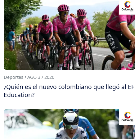
Deportes • AGO 3 / 2026
¿Quién es el nuevo colombiano que llegó al EF
Education?