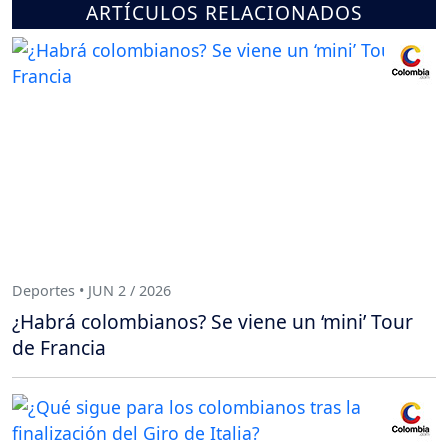
ARTÍCULOS RELACIONADOS
Deportes • JUN 2 / 2026
¿Habrá colombianos? Se viene un ‘mini’ Tour
de Francia