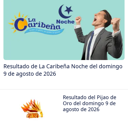
Resultado de La Caribeña Noche del domingo
9 de agosto de 2026
Resultado del Pijao de
Oro del domingo 9 de
agosto de 2026