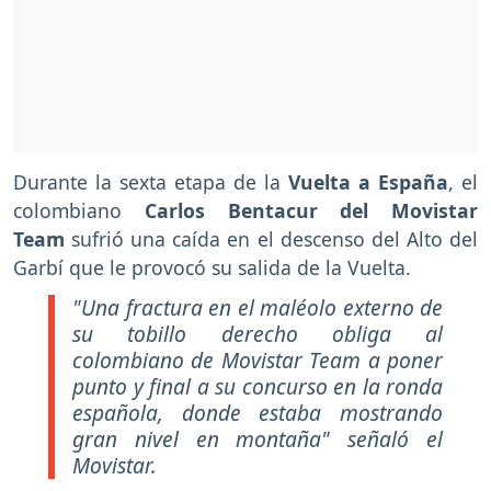
Durante la sexta etapa de la
Vuelta a España
, el
colombiano
Carlos Bentacur del Movistar
Team
sufrió una caída en el descenso del Alto del
Garbí que le provocó su salida de la Vuelta.
"Una fractura en el maléolo externo de
su tobillo derecho obliga al
colombiano de Movistar Team a poner
punto y final a su concurso en la ronda
española, donde estaba mostrando
gran nivel en montaña"
señaló el
Movistar.