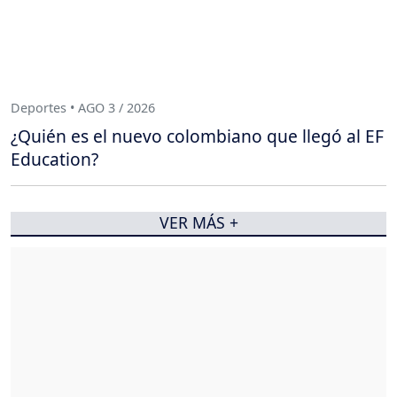
Deportes • AGO 3 / 2026
¿Quién es el nuevo colombiano que llegó al EF
Education?
VER MÁS +