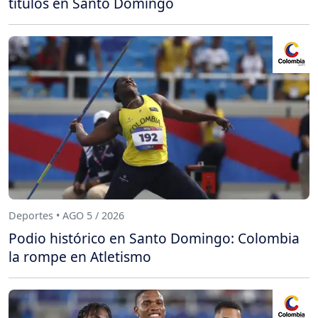
títulos en Santo Domingo
Deportes • AGO 5 / 2026
Podio histórico en Santo Domingo: Colombia
la rompe en Atletismo