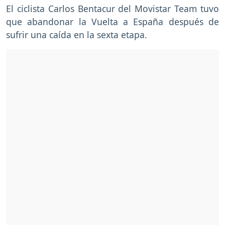
El ciclista Carlos Bentacur del Movistar Team tuvo
que abandonar la Vuelta a España después de
sufrir una caída en la sexta etapa.