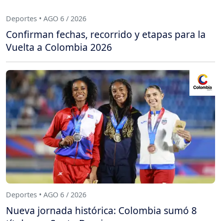
Deportes • AGO 6 / 2026
Confirman fechas, recorrido y etapas para la
Vuelta a Colombia 2026
Deportes • AGO 6 / 2026
Nueva jornada histórica: Colombia sumó 8