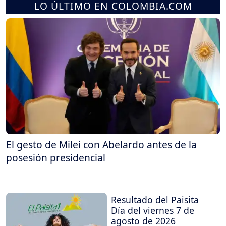
LO ÚLTIMO EN COLOMBIA.COM
El gesto de Milei con Abelardo antes de la
posesión presidencial
Resultado del Paisita
Día del viernes 7 de
agosto de 2026