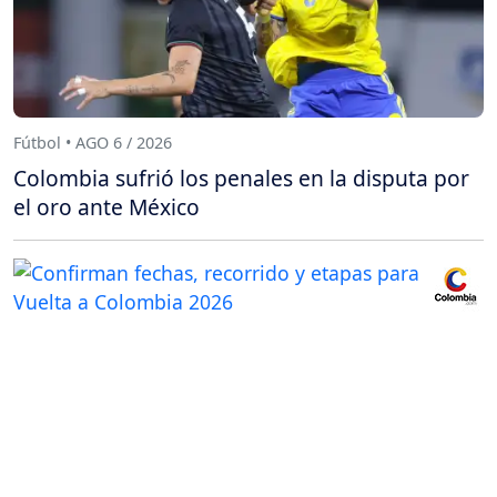
Fútbol • AGO 6 / 2026
Colombia sufrió los penales en la disputa por
el oro ante México