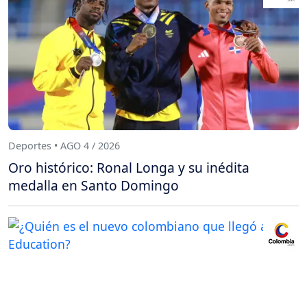
Deportes • AGO 4 / 2026
Oro histórico: Ronal Longa y su inédita
medalla en Santo Domingo