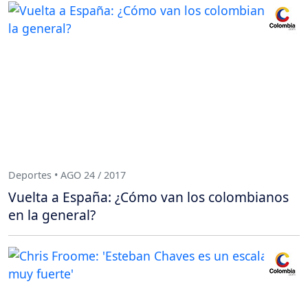
Deportes • AGO 24 / 2017
Vuelta a España: ¿Cómo van los colombianos
en la general?