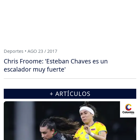
Deportes • AGO 23 / 2017
Chris Froome: 'Esteban Chaves es un
escalador muy fuerte'
+ ARTÍCULOS