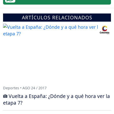
ARTÍCULOS RELACIONADOS
Deportes • AGO 24 / 2017
Vuelta a España: ¿Dónde y a qué hora ver la
etapa 7?