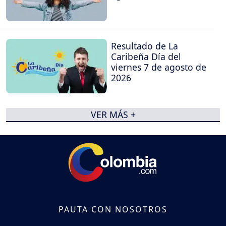
Resultado de La
Caribeña Día del
viernes 7 de agosto de
2026
VER MÁS +
PAUTA CON NOSOTROS