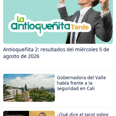
Antioqueñita 2: resultados del miércoles 5 de
agosto de 2026
Gobernadora del Valle
habla frente a la
seguridad en Cali
¿Qué dice el tarot sobre