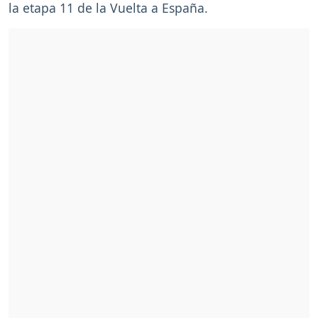
la etapa 11 de la Vuelta a España.