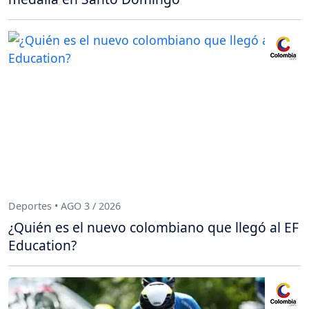
Deportes • AGO 3 / 2026
¿Quién es el nuevo colombiano que llegó al EF
Education?