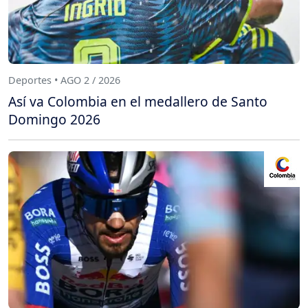
Deportes • AGO 2 / 2026
Así va Colombia en el medallero de Santo
Domingo 2026