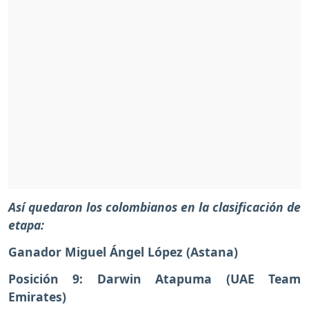
Así quedaron los colombianos en la clasificación de
etapa:
Ganador Miguel Ángel López (
Astana
)
Posición 9: Darwin Atapuma (UAE Team
Emirates)