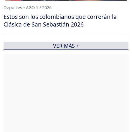
Deportes • AGO 1 / 2026
Estos son los colombianos que correrán la
Clásica de San Sebastián 2026
VER MÁS +