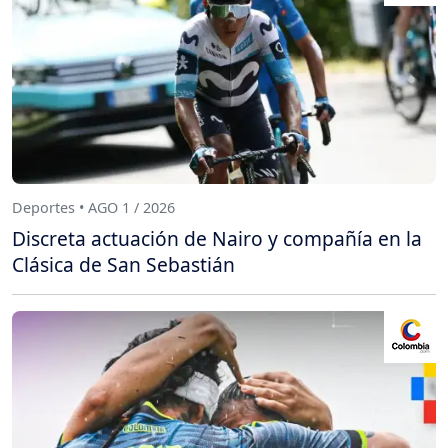
Deportes • AGO 1 / 2026
Discreta actuación de Nairo y compañía en la
Clásica de San Sebastián