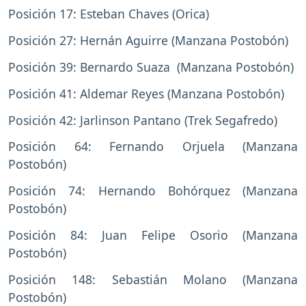
Posición 17: Esteban Chaves (Orica)
Posición 27: Hernán Aguirre (Manzana Postobón)
Posición 39: Bernardo Suaza (Manzana Postobón)
Posición 41: Aldemar Reyes (Manzana Postobón)
Posición 42: Jarlinson Pantano (Trek Segafredo)
Posición 64: Fernando Orjuela (Manzana
Postobón)
Posición 74: Hernando Bohórquez (Manzana
Postobón)
Posición 84: Juan Felipe Osorio (Manzana
Postobón)
Posición 148: Sebastián Molano (Manzana
Postobón)