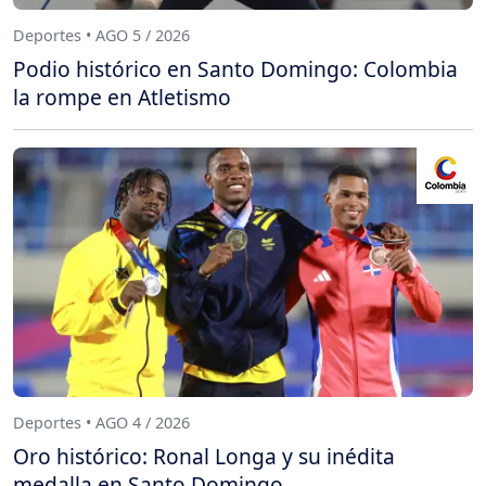
Deportes • AGO 5 / 2026
Podio histórico en Santo Domingo: Colombia
la rompe en Atletismo
Deportes • AGO 4 / 2026
Oro histórico: Ronal Longa y su inédita
medalla en Santo Domingo