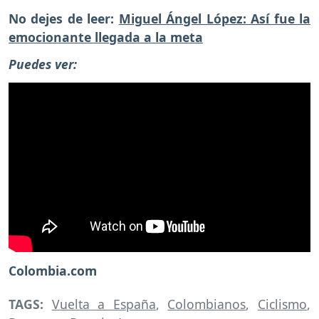
No dejes de leer:
Miguel Ángel López: Así fue la
emocionante llegada a la meta
Puedes ver:
Colombia.com
TAGS:
Vuelta a España
,
Colombianos
,
Ciclismo
,