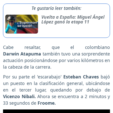
Te gustaría leer también:
Vuelta a España: Miguel Ángel
López ganó la etapa 11
Cabe resaltar, que el colombiano
Darwin Atapuma
también tuvo una sorprendente
actuación posicionándose por varios kilómetros en
la cabeza de la carrera.
Por su parte el 'escarabajo'
Esteban Chaves
bajó
un puesto en la clasificación general, ubicándose
en el tercer lugar, quedando por debajo de
Vicenzo Nibali.
Ahora se encuentra a 2 minutos y
33 segundos de
Froome.