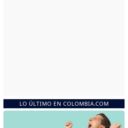
LO ÚLTIMO EN COLOMBIA.COM