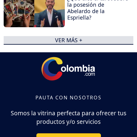
la posesión de
Abelardo de la
Espriella?
VER MÁS +
PAUTA CON NOSOTROS
Somos la vitrina perfecta para ofrecer tus
productos y/o servicios