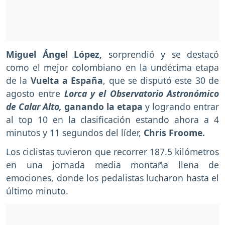
Miguel Ángel López,
sorprendió y se destacó
como el mejor colombiano en la undécima etapa
de la
Vuelta a España
, que se disputó este 30 de
agosto entre
Lorca y el Observatorio Astronómico
de Calar Alto,
ganando la etapa
y logrando entrar
al top 10 en la clasificación estando ahora a 4
minutos y 11 segundos del líder,
Chris Froome.
Los ciclistas tuvieron que recorrer 187.5 kilómetros
en una jornada media montaña llena de
emociones, donde los pedalistas lucharon hasta el
último minuto.