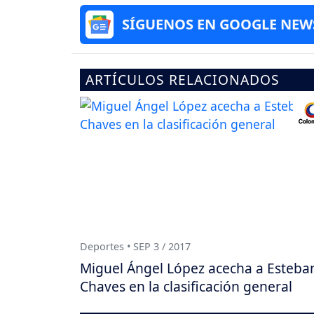
SÍGUENOS EN GOOGLE NEW
ARTÍCULOS RELACIONADOS
Deportes • SEP 3 / 2017
Miguel Ángel López acecha a Esteba
Chaves en la clasificación general