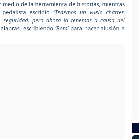
r medio de la herramienta de historias, mientras
 pedalista escribió
“Tenemos un vuelo chárter.
 seguridad, pero ahora lo tenemos a causa del
alabras, escribiendo
‘Bom’
para hacer alusión a