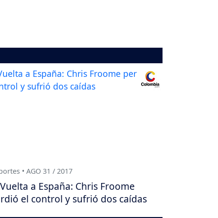
ortes • AGO 31 / 2017
Vuelta a España: Chris Froome
rdió el control y sufrió dos caídas