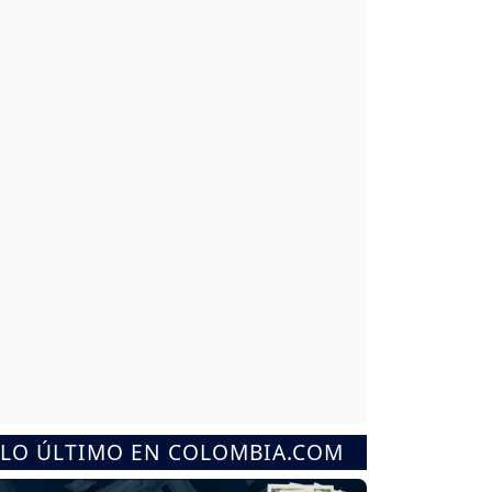
LO ÚLTIMO EN COLOMBIA.COM