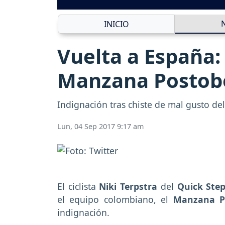
INICIO
Vuelta a España: 
Manzana Postob
Indignación tras chiste de mal gusto del 
Lun, 04 Sep 2017 9:17 am
El ciclista
Niki Terpstra
del
Quick Ste
el equipo colombiano, el
Manzana P
indignación.