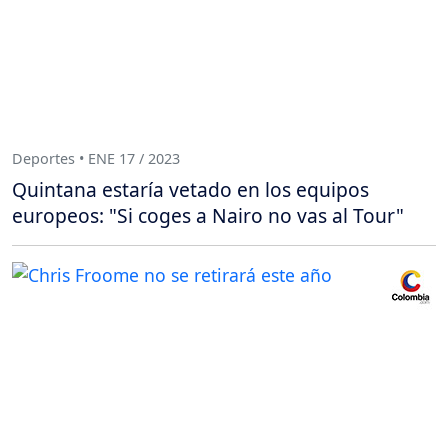
Deportes • ENE 17 / 2023
Quintana estaría vetado en los equipos
europeos: "Si coges a Nairo no vas al Tour"