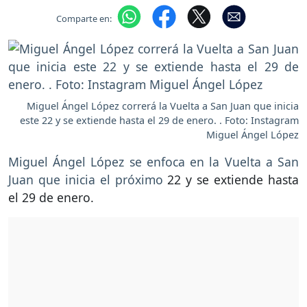
Comparte en:
Miguel Ángel López correrá la Vuelta a San Juan que inicia
este 22 y se extiende hasta el 29 de enero. . Foto: Instagram
Miguel Ángel López
Miguel Ángel López se enfoca en la Vuelta a San
Juan que inicia el próximo
22 y se extiende hasta
el 29 de enero.