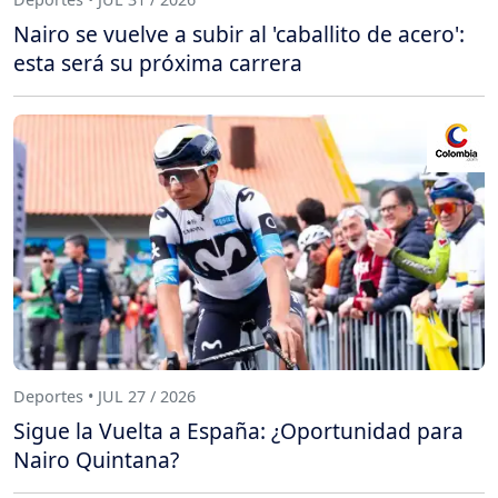
Nairo se vuelve a subir al 'caballito de acero':
esta será su próxima carrera
Deportes • JUL 27 / 2026
Sigue la Vuelta a España: ¿Oportunidad para
Nairo Quintana?