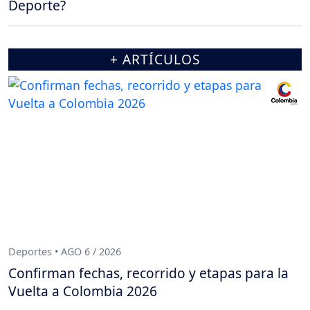
Deporte?
+ ARTÍCULOS
Deportes • AGO 6 / 2026
Confirman fechas, recorrido y etapas para la
Vuelta a Colombia 2026