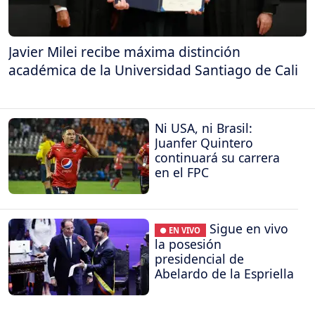
Javier Milei recibe máxima distinción
académica de la Universidad Santiago de Cali
Ni USA, ni Brasil:
Juanfer Quintero
continuará su carrera
en el FPC
Sigue en vivo
● EN VIVO
la posesión
presidencial de
Abelardo de la Espriella