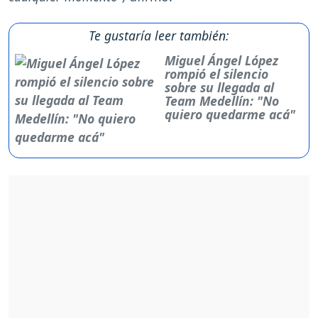
Te gustaría leer también:
Miguel Ángel López
rompió el silencio
sobre su llegada al
Team Medellín: "No
quiero quedarme acá"