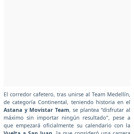
El corredor cafetero, tras unirse al Team Medellín,
de categoría Continental, teniendo historia en el
Astana y Movistar Team
, se plantea "disfrutar al
máximo sin importar ningún resultado", pese a
que empezará oficialmente su calendario con la
Vuelta a San Juan
, la que consideró una carrera