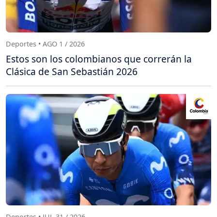
Deportes • AGO 1 / 2026
Estos son los colombianos que correrán la
Clásica de San Sebastián 2026
Deportes • JUL 31 / 2026