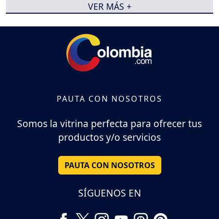
VER MÁS +
PAUTA CON NOSOTROS
Somos la vitrina perfecta para ofrecer tus
productos y/o servicios
PAUTA CON NOSOTROS
SÍGUENOS EN