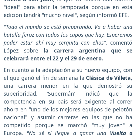
"ideal" para abrir la temporada porque en esta
edición tendrá "mucho nivel", según informó EFE.
"Todo el mundo se está preparando. Va a haber una
batalla feroz con todos los capos que hay. Esperemos
poder estar ahí muy cerquita con ellos",
comentó
López sobre
la carrera argentina que se
celebrará entre el 22 y el 29 de enero.
En cuanto a la adaptación a su nuevo equipo, con
el que ganó el fin de semana la
Clásica de Villeta
,
una carrera menor en la que demostró su
superioridad, 'Supermán' indicó que la
competencia en su país será exigente al correr
ahora en "uno de los mejores equipos de pelotón
nacional" y asumir carreras en las que no ha
competido porque se marchó "muy joven" a
Europa.
"No sé si llegue a ganar una
Vuelta a