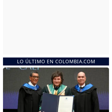
LO ÚLTIMO EN COLOMBIA.COM