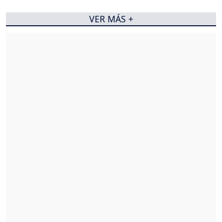
VER MÁS +