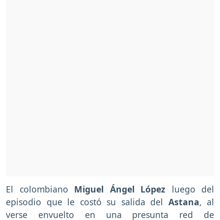
El colombiano
Miguel Ángel López
luego del
episodio que le costó su salida del
Astana
, al
verse envuelto en una presunta red de