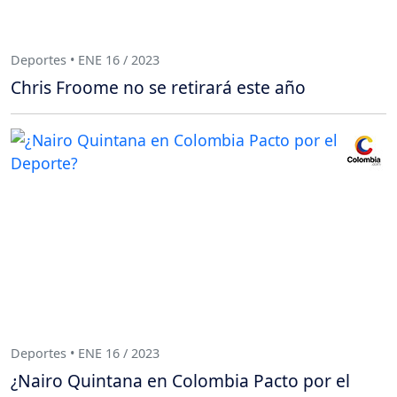
Deportes • ENE 16 / 2023
Chris Froome no se retirará este año
Deportes • ENE 16 / 2023
¿Nairo Quintana en Colombia Pacto por el