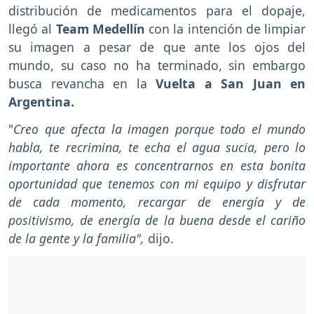
distribución de medicamentos para el dopaje,
llegó al
Team Medellín
con la intención de limpiar
su imagen a pesar de que ante los ojos del
mundo, su caso no ha terminado, sin embargo
busca revancha en la
Vuelta a San Juan en
Argentina.
"
Creo que afecta la imagen porque todo el mundo
habla, te recrimina, te echa el agua sucia, pero lo
importante ahora es concentrarnos en esta bonita
oportunidad que tenemos con mi equipo y disfrutar
de cada momento, recargar de energía y de
positivismo, de energía de la buena desde el cariño
de la gente y la familia",
dijo.