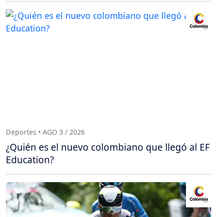
Deportes • AGO 3 / 2026
¿Quién es el nuevo colombiano que llegó al EF
Education?