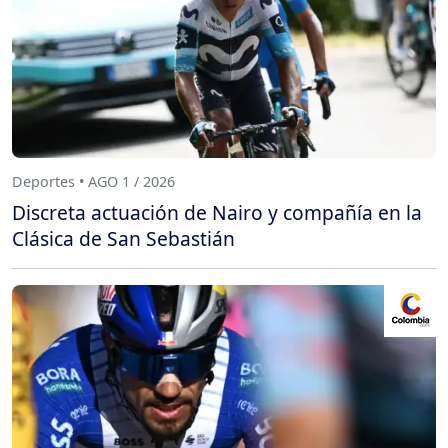
Deportes • AGO 1 / 2026
Discreta actuación de Nairo y compañía en la
Clásica de San Sebastián