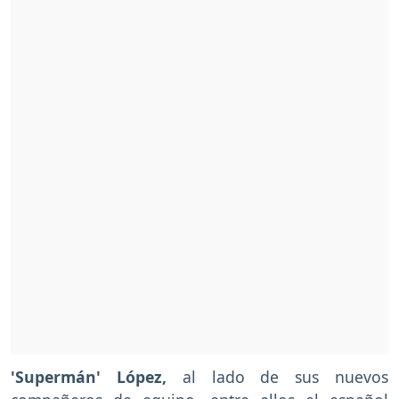
'Supermán' López,
al lado de sus nuevos