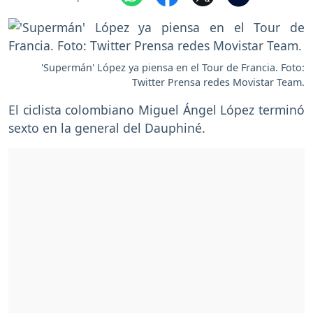
'Supermán' López ya piensa en el Tour de Francia. Foto:
Twitter Prensa redes Movistar Team.
El ciclista colombiano Miguel Ángel López terminó
sexto en la general del Dauphiné.