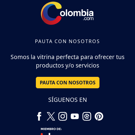
PAUTA CON NOSOTROS
Somos la vitrina perfecta para ofrecer tus
productos y/o servicios
PAUTA CON NOSOTROS
SÍGUENOS EN