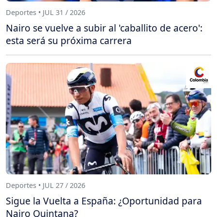
Deportes • JUL 31 / 2026
Nairo se vuelve a subir al 'caballito de acero':
esta será su próxima carrera
Deportes • JUL 27 / 2026
Sigue la Vuelta a España: ¿Oportunidad para
Nairo Quintana?