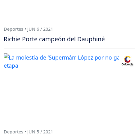
Deportes • JUN 6 / 2021
Richie Porte campeón del Dauphiné
Deportes • JUN 5 / 2021