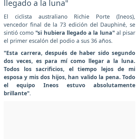
llegado a la luna"
El ciclista australiano Richie Porte (Ineos),
vencedor final de la 73 edición del Dauphiné, se
sintió como
"si hubiera llegado a la luna"
al pisar
el primer escalón del podio a sus 36 años.
"Esta carrera, después de haber sido segundo
dos veces, es para mí como llegar a la luna.
Todos los sacrificios, el tiempo lejos de mi
esposa y mis dos hijos, han valido la pena. Todo
el equipo Ineos estuvo absolutamente
brillante"
.