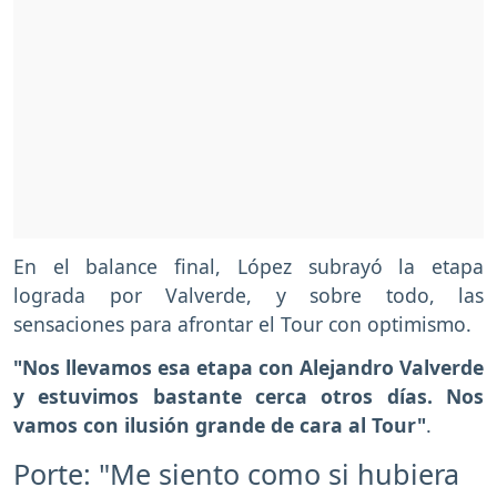
En el balance final, López subrayó la etapa
lograda por Valverde, y sobre todo, las
sensaciones para afrontar el Tour con optimismo.
"Nos llevamos esa etapa con Alejandro Valverde
y estuvimos bastante cerca otros días. Nos
vamos con ilusión grande de cara al Tour"
.
Porte: "Me siento como si hubiera