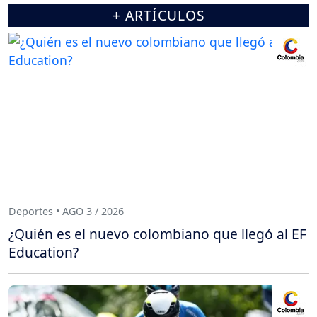
+ ARTÍCULOS
Deportes • AGO 3 / 2026
¿Quién es el nuevo colombiano que llegó al EF
Education?