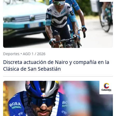
Deportes • AGO 1 / 2026
Discreta actuación de Nairo y compañía en la
Clásica de San Sebastián