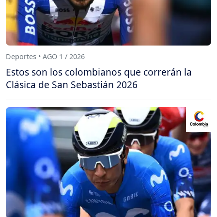
Deportes • AGO 1 / 2026
Estos son los colombianos que correrán la
Clásica de San Sebastián 2026