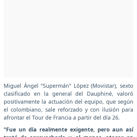
Miguel Ángel "Supermán" López (Movistar), sexto
clasificado en la general del Dauphiné, valoró
positivamente la actuación del equipo, que según
el colombiano, sale reforzado y con ilusión para
afrontar el Tour de Francia a partir del día 26.
"Fue un día realmente exigente, pero aun así