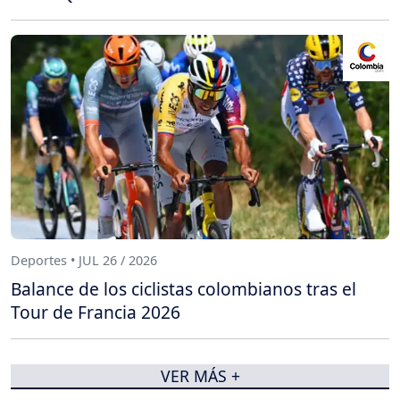
Deportes • JUL 26 / 2026
Balance de los ciclistas colombianos tras el
Tour de Francia 2026
VER MÁS +