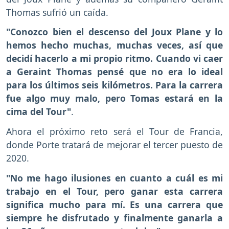
Thomas sufrió un caída.
"Conozco bien el descenso del Joux Plane y lo
hemos hecho muchas, muchas veces, así que
decidí hacerlo a mi propio ritmo. Cuando vi caer
a Geraint Thomas pensé que no era lo ideal
para los últimos seis kilómetros. Para la carrera
fue algo muy malo, pero Tomas estará en la
cima del Tour"
.
Ahora el próximo reto será el Tour de Francia,
donde Porte tratará de mejorar el tercer puesto de
2020.
"No me hago ilusiones en cuanto a cuál es mi
trabajo en el Tour, pero ganar esta carrera
significa mucho para mí. Es una carrera que
siempre he disfrutado y finalmente ganarla a