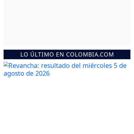
LO ÚLTIMO EN COLOMBIA.COM