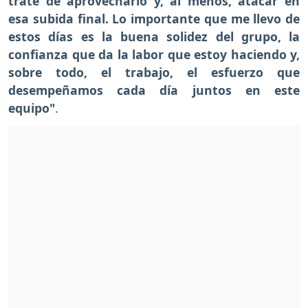
traté de aprovecharlo y, al menos, atacar en
esa subida final. Lo importante que me llevo de
estos días es la buena solidez del grupo, la
confianza que da la labor que estoy haciendo y,
sobre todo, el trabajo, el esfuerzo que
desempeñamos cada día juntos en este
equipo"
.