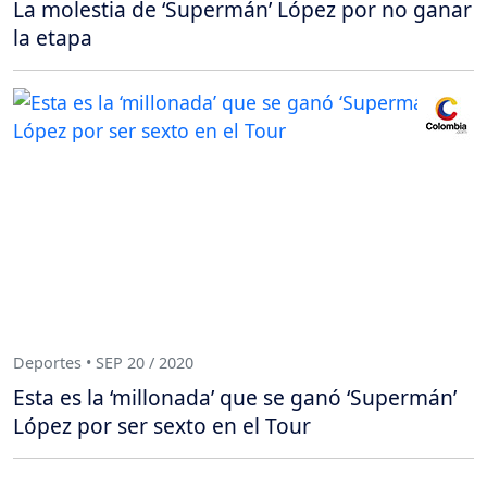
La molestia de ‘Supermán’ López por no ganar
la etapa
Deportes • SEP 20 / 2020
Esta es la ‘millonada’ que se ganó ‘Supermán’
López por ser sexto en el Tour