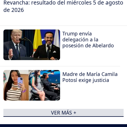
Revancha: resultado del miércoles 5 de agosto
de 2026
Trump envía
delegación a la
posesión de Abelardo
Madre de María Camila
Potosí exige justicia
VER MÁS +