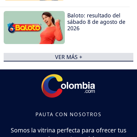
Baloto: resultado del
sábado 8 de agosto de
2026
VER MÁS +
PAUTA CON NOSOTROS
Somos la vitrina perfecta para ofrecer tus