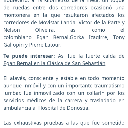
Boulevard, a 19 kilómetros de la meta, un toque
de ruedas entre dos corredores ocasionó una
montonera en la que resultaron afectados los
corredores de Movistar Landa, Víctor de la Parte y
Nelson Oliveira, así como el
colombiano Egan Bernal,Gorka Izagirre, Tony
Gallopin y Pierre Latour.
Te puede interesar:
Así fue la fuerte caída de
Egan Bernal en la Clásica de San Sebastián
El alavés, consciente y estable en todo momento
aunque inmóvil y con un importante traumatismo
lumbar, fue inmovilizado con un collarín por los
servicios médicos de la carrera y trasladado en
ambulancia al Hospital de Donostia.
Las exhaustivas pruebas a las que fue sometido