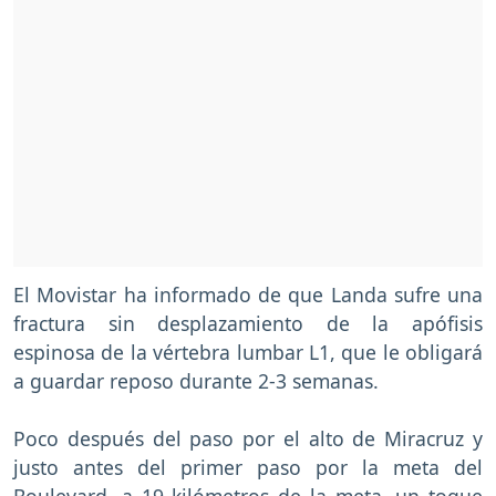
El Movistar ha informado de que Landa sufre una
fractura sin desplazamiento de la apófisis
espinosa de la vértebra lumbar L1, que le obligará
a guardar reposo durante 2-3 semanas.
Poco después del paso por el alto de Miracruz y
justo antes del primer paso por la meta del