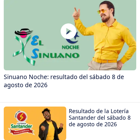
Sinuano Noche: resultado del sábado 8 de
agosto de 2026
Resultado de la Lotería
Santander del sábado 8
de agosto de 2026