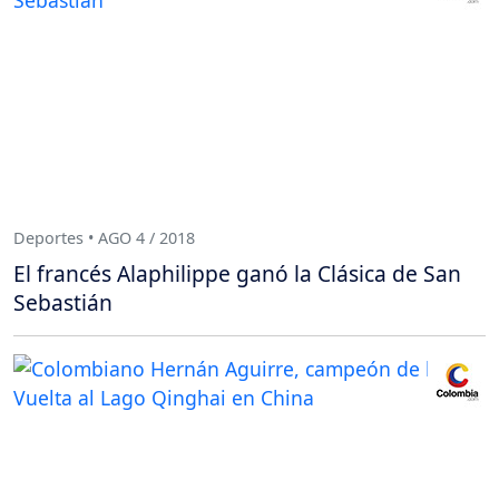
Deportes • AGO 4 / 2018
El francés Alaphilippe ganó la Clásica de San
Sebastián