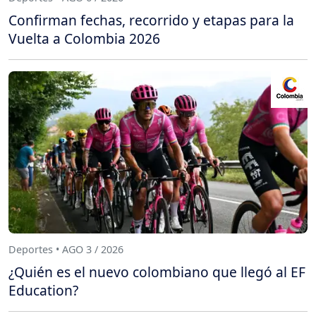
Confirman fechas, recorrido y etapas para la
Vuelta a Colombia 2026
Deportes • AGO 3 / 2026
¿Quién es el nuevo colombiano que llegó al EF
Education?