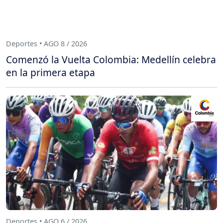
Deportes • AGO 8 / 2026
Comenzó la Vuelta Colombia: Medellín celebra
en la primera etapa
Deportes • AGO 6 / 2026