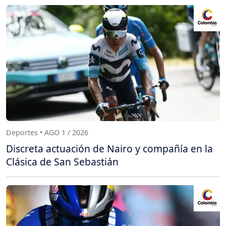
Deportes • AGO 1 / 2026
Discreta actuación de Nairo y compañía en la
Clásica de San Sebastián