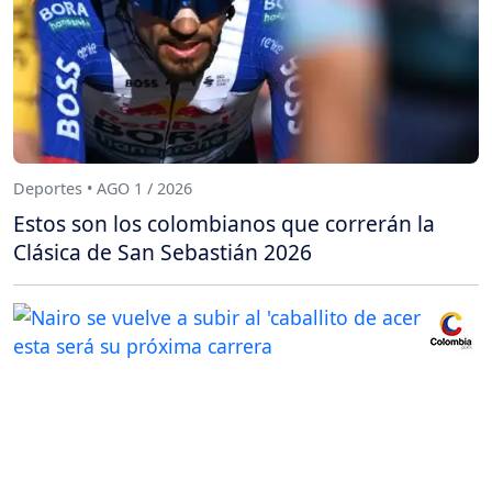
Deportes • AGO 1 / 2026
Estos son los colombianos que correrán la
Clásica de San Sebastián 2026