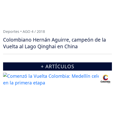
Deportes • AGO 4 / 2018
Colombiano Hernán Aguirre, campeón de la
Vuelta al Lago Qinghai en China
+ ARTÍCULOS