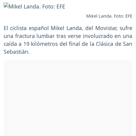
Mikel Landa. Foto: EFE
El ciclista español Mikel Landa, del Movistar, sufre
una fractura lumbar tras verse involucrado en una
caída a 19 kilómetros del final de la Clásica de San
Sebastián.