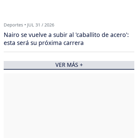
Deportes • JUL 31 / 2026
Nairo se vuelve a subir al 'caballito de acero':
esta será su próxima carrera
VER MÁS +