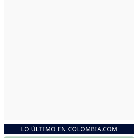
LO ÚLTIMO EN COLOMBIA.COM