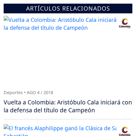
ARTÍCULOS RELACIONADOS
Deportes • AGO 4 / 2018
Vuelta a Colombia: Aristóbulo Cala iniciará con
la defensa del título de Campeón