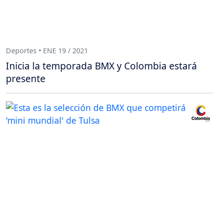
Deportes • ENE 19 / 2021
Inicia la temporada BMX y Colombia estará
presente