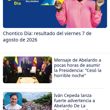
Chontico Día: resultado del viernes 7 de
agosto de 2026
Mensaje de Abelardo a
pocas horas de asumir
la Presidencia: "Cesó la
horrible noche"
Iván Cepeda lanza
fuerte advertencia a
Abelardo De La