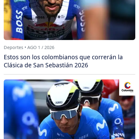
Deportes • AGO 1 / 2026
Estos son los colombianos que correrán la
Clásica de San Sebastián 2026