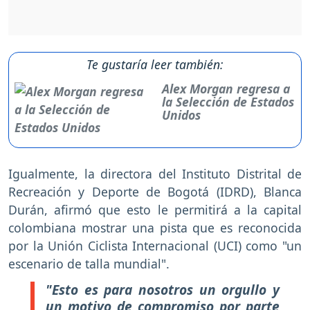
Te gustaría leer también:
Alex Morgan regresa a
la Selección de Estados
Unidos
Igualmente, la directora del Instituto Distrital de
Recreación y Deporte de Bogotá (IDRD), Blanca
Durán, afirmó que esto le permitirá a la capital
colombiana mostrar una pista que es reconocida
por la Unión Ciclista Internacional (UCI) como "un
escenario de talla mundial".
"Esto es para nosotros un orgullo y
un motivo de compromiso por parte