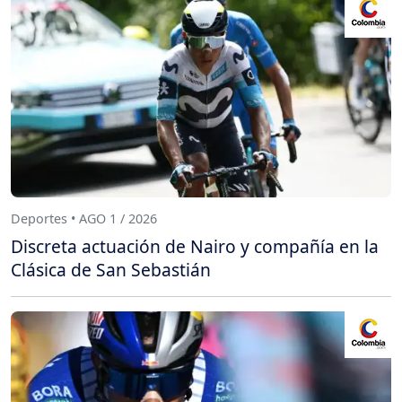
Deportes • AGO 1 / 2026
Discreta actuación de Nairo y compañía en la
Clásica de San Sebastián