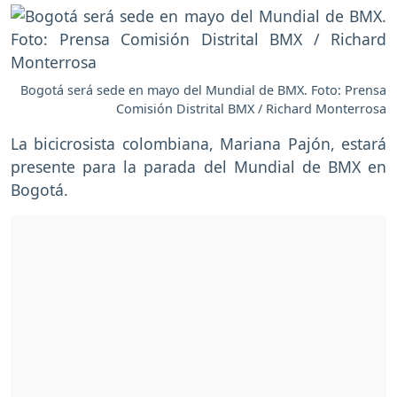
Bogotá será sede en mayo del Mundial de BMX. Foto: Prensa
Comisión Distrital BMX / Richard Monterrosa
La bicicrosista colombiana, Mariana Pajón, estará
presente para la parada del Mundial de BMX en
Bogotá.