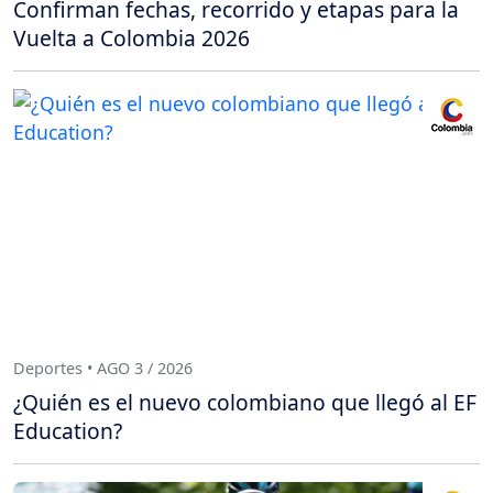
Confirman fechas, recorrido y etapas para la
Vuelta a Colombia 2026
Deportes • AGO 3 / 2026
¿Quién es el nuevo colombiano que llegó al EF
Education?