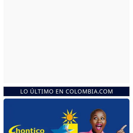
LO ÚLTIMO EN COLOMBIA.COM