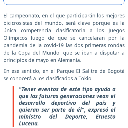
El campeonato, en el que participarán los mejores
bicicrosistas del mundo, será clave porque es la
única competencia clasificatoria a los Juegos
Olímpicos luego de que se cancelaran por la
pandemia de la covid-19 las dos primeras rondas
de la Copa del Mundo, que se iban a disputar a
principios de mayo en Alemania.
En ese sentido, en el Parque El Salitre de Bogotá
se conocerá a los clasificados a Tokio.
"Tener eventos de este tipo ayuda a
que las futuras generaciones vean el
desarrollo deportivo del país y
quieran ser parte de él", expresó el
ministro del Deporte, Ernesto
Lucena.