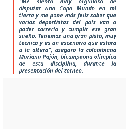
"Me siento muy orgullosa de
disputar una Copa Mundo en mi
tierra y me pone más feliz saber que
varios deportistas del país van a
poder correrla y cumplir ese gran
sueño. Tenemos una gran pista, muy
técnica y es un escenario que estará
a la altura", aseguró la colombiana
Mariana Pajón, bicampeona olímpica
de esta disciplina, durante la
presentación del torneo.