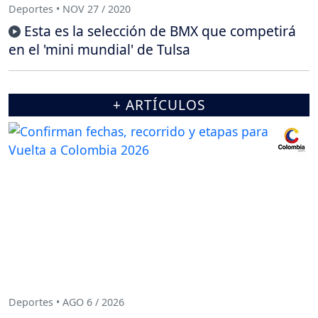
Deportes • NOV 27 / 2020
Esta es la selección de BMX que competirá
en el 'mini mundial' de Tulsa
+ ARTÍCULOS
Deportes • AGO 6 / 2026