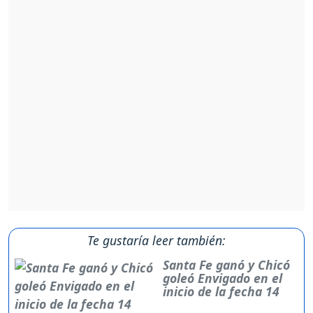
Te gustaría leer también:
Santa Fe ganó y Chicó
goleó Envigado en el
inicio de la fecha 14