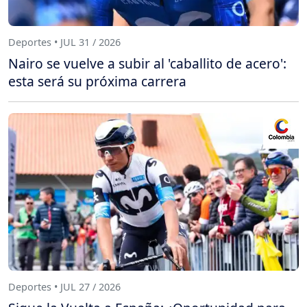
Deportes • JUL 31 / 2026
Nairo se vuelve a subir al 'caballito de acero':
esta será su próxima carrera
Deportes • JUL 27 / 2026