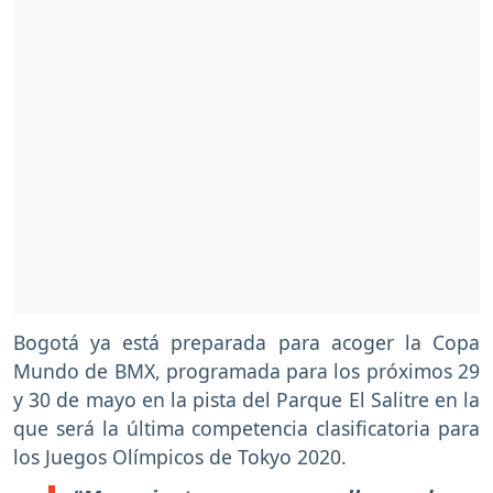
Bogotá ya está preparada para acoger la Copa
Mundo de BMX, programada para los próximos 29
y 30 de mayo en la pista del Parque El Salitre en la
que será la última competencia clasificatoria para
los Juegos Olímpicos de Tokyo 2020.