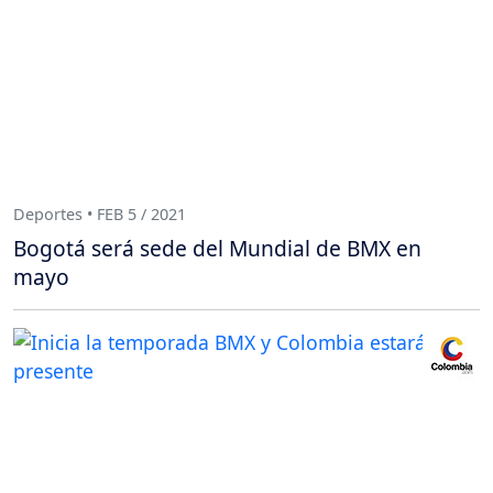
Deportes • FEB 5 / 2021
Bogotá será sede del Mundial de BMX en
mayo