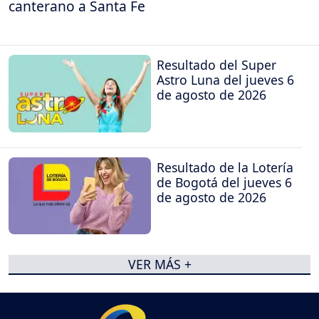
canterano a Santa Fe
Resultado del Super
Astro Luna del jueves 6
de agosto de 2026
Resultado de la Lotería
de Bogotá del jueves 6
de agosto de 2026
VER MÁS +