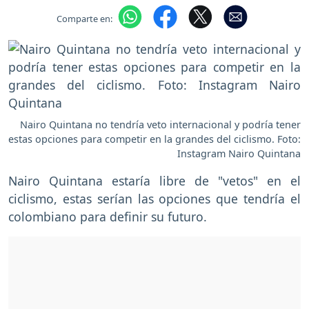
Comparte en:
Nairo Quintana no tendría veto internacional y podría tener
estas opciones para competir en la grandes del ciclismo. Foto:
Instagram Nairo Quintana
Nairo Quintana estaría libre de "vetos" en el
ciclismo, estas serían las opciones que tendría el
colombiano para definir su futuro.