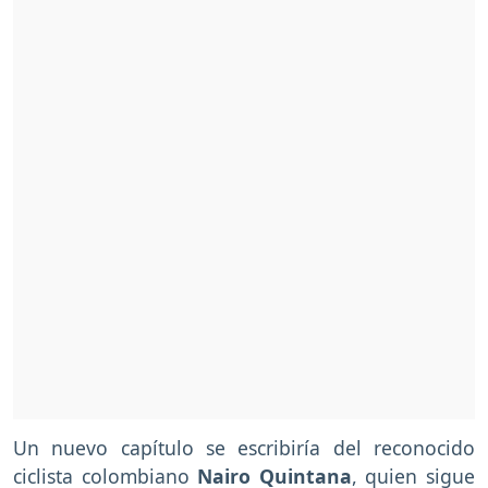
Un nuevo capítulo se escribiría del reconocido
ciclista colombiano
Nairo Quintana
, quien sigue