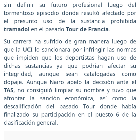
sin definir su futuro profesional luego del
tormentoso episodio donde resultó afectado por
el presunto uso de la sustancia prohibida
tramadol
en el pasado
Tour de Francia
.
Su carrera ha sufrido de gran manera luego de
que la
UCI
lo sancionara por infringir las normas
que impiden que los deportistas hagan uso de
dichas sustancias ya que podrían afectar su
integridad, aunque sean catalogadas como
dopaje. Aunque Nairo apeló la decisión ante el
TAS,
no consiguió limpiar su nombre y tuvo que
afrontar la sanción económica, así como la
descalificación del pasado Tour donde había
finalizado su participación en el puesto 6 de la
clasificación general.