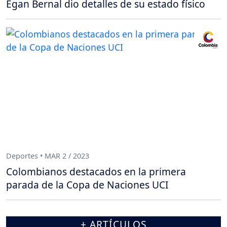
Egan Bernal dio detalles de su estado físico
Deportes • MAR 2 / 2023
Colombianos destacados en la primera
parada de la Copa de Naciones UCI
+ ARTÍCULOS