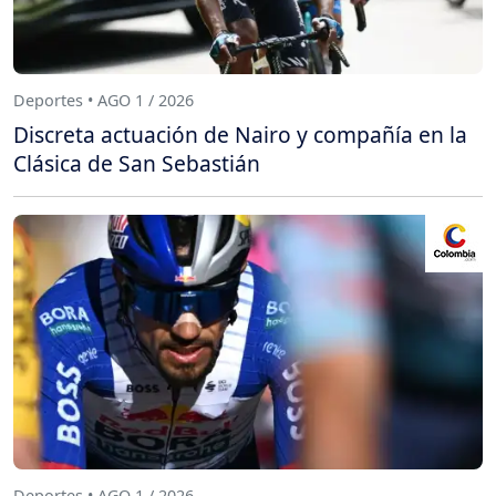
Deportes • AGO 1 / 2026
Discreta actuación de Nairo y compañía en la
Clásica de San Sebastián
Deportes • AGO 1 / 2026