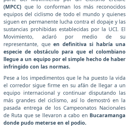
(MPCC)
que lo conforman los más reconocidos
equipos del ciclismo de todo el mundo y quienes
siguen en permanente lucha contra el dopaje y las
sustancias prohibidas establecidas por la UCI. El
Movimiento, aclaró por medio de su
representante, que
en definitiva si habría una
especie de obstáculo para que el colombiano
llegue a un equipo por el simple hecho de haber
infringido con las normas.
Pese a los impedimentos que le ha puesto la vida
el corredor sigue firme en su afán de llegar a un
equipo internacional y continuar disputando las
más grandes del ciclismo, así lo demostró en la
pasada entrega de los Campeonatos Nacionales
de Ruta que se llevaron a cabo en
Bucaramanga
donde pudo meterse en el podio.