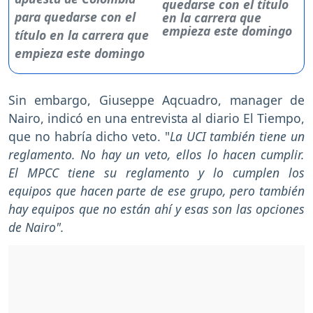
quedarse con el título
en la carrera que
empieza este domingo
Sin embargo, Giuseppe Aqcuadro, manager de
Nairo, indicó en una entrevista al diario El Tiempo,
que no habría dicho veto. "
La UCI también tiene un
reglamento. No hay un veto, ellos lo hacen cumplir.
El MPCC tiene su reglamento y lo cumplen los
equipos que hacen parte de ese grupo, pero también
hay equipos que no están ahí y esas son las opciones
de Nairo".