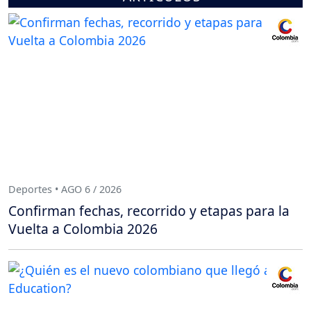
Deportes • AGO 6 / 2026
Confirman fechas, recorrido y etapas para la
Vuelta a Colombia 2026