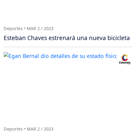
Deportes • MAR 2 / 2023
Esteban Chaves estrenará una nueva bicicleta
Deportes • MAR 2 / 2023