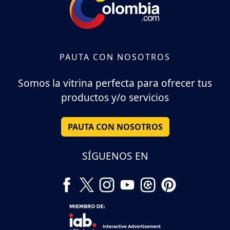
PAUTA CON NOSOTROS
Somos la vitrina perfecta para ofrecer tus
productos y/o servicios
PAUTA CON NOSOTROS
SÍGUENOS EN