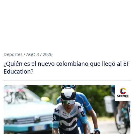
Deportes • AGO 3 / 2026
¿Quién es el nuevo colombiano que llegó al EF
Education?