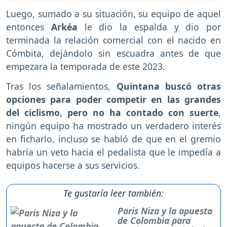
Luego, sumado a su situación, su equipo de aquel
entonces
Arkéa
le dio la espalda y dio por
terminada la relación comercial con el nacido en
Cómbita, dejándolo sin escuadra antes de que
empezara la temporada de este 2023.
Tras los señalamientos,
Quintana buscó otras
opciones para poder competir en las grandes
del ciclismo, pero no ha contado con suerte
,
ningún equipo ha mostrado un verdadero interés
en ficharlo, incluso se habló de que en el gremio
habría un veto hacia el pedalista que le impedía a
equipos hacerse a sus servicios.
Te gustaría leer también:
Paris Niza y la apuesta
de Colombia para