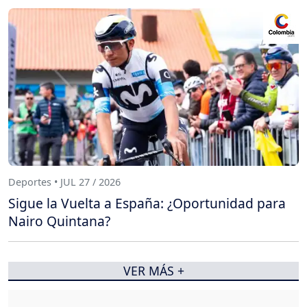
Deportes • JUL 27 / 2026
Sigue la Vuelta a España: ¿Oportunidad para
Nairo Quintana?
VER MÁS +