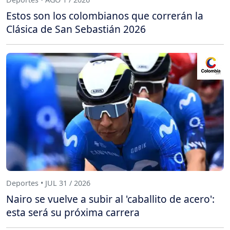
Estos son los colombianos que correrán la
Clásica de San Sebastián 2026
Deportes • JUL 31 / 2026
Nairo se vuelve a subir al 'caballito de acero':
esta será su próxima carrera