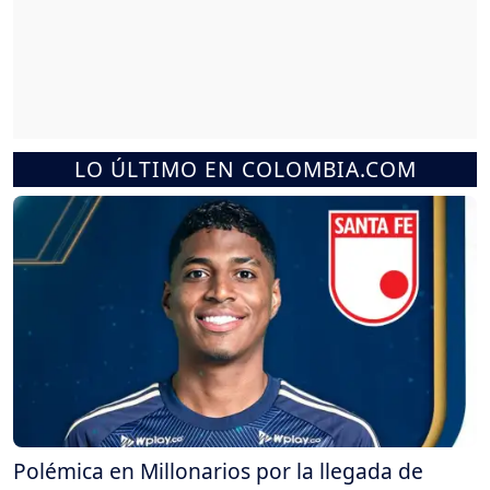
LO ÚLTIMO EN COLOMBIA.COM
Polémica en Millonarios por la llegada de