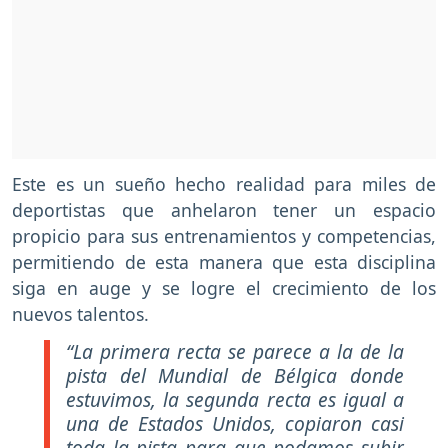
Este es un sueño hecho realidad para miles de
deportistas que anhelaron tener un espacio
propicio para sus entrenamientos y competencias,
permitiendo de esta manera que esta disciplina
siga en auge y se logre el crecimiento de los
nuevos talentos.
“La primera recta se parece a la de la
pista del Mundial de Bélgica donde
estuvimos, la segunda recta es igual a
una de Estados Unidos, copiaron casi
toda la pista para que podamos subir