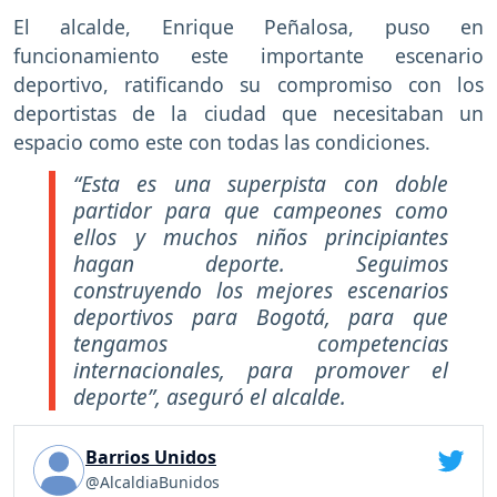
El alcalde, Enrique Peñalosa, puso en
funcionamiento este importante escenario
deportivo, ratificando su compromiso con los
deportistas de la ciudad que necesitaban un
espacio como este con todas las condiciones.
“Esta es una superpista con doble
partidor para que campeones como
ellos y muchos niños principiantes
hagan deporte. Seguimos
construyendo los mejores escenarios
deportivos para Bogotá, para que
tengamos competencias
internacionales, para promover el
deporte”, aseguró el alcalde.
Barrios Unidos
@AlcaldiaBunidos