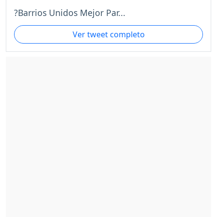
?Barrios Unidos Mejor Par...
Ver tweet completo