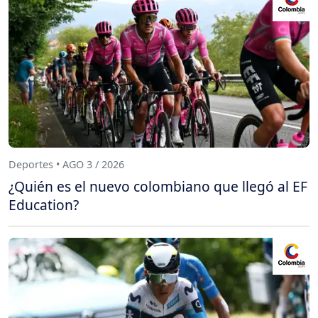
Deportes • AGO 3 / 2026
¿Quién es el nuevo colombiano que llegó al EF
Education?