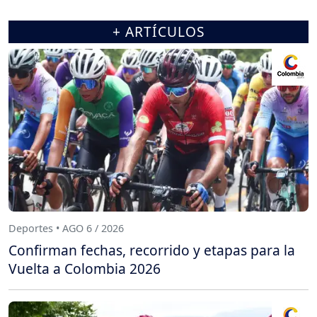
+ ARTÍCULOS
Deportes • AGO 6 / 2026
Confirman fechas, recorrido y etapas para la
Vuelta a Colombia 2026