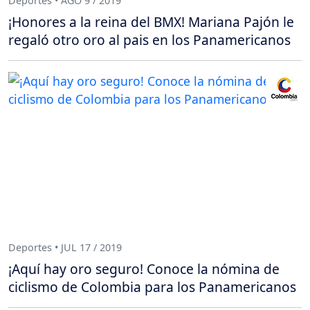
Deportes • AGO 9 / 2019
¡Honores a la reina del BMX! Mariana Pajón le
regaló otro oro al pais en los Panamericanos
Deportes • JUL 17 / 2019
¡Aquí hay oro seguro! Conoce la nómina de
ciclismo de Colombia para los Panamericanos