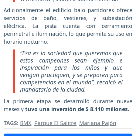
Adicionalmente el edificio bajo partidores ofrece
servicios de baño, vestieres, y subestación
eléctrica. La pista cuenta con cerramiento
perimetral e iluminación, lo que permite su uso en
horario nocturno.
“Esa es la sociedad que queremos que
estos campeones sean ejemplo e
inspiración para los niños y que
vengan practiquen, y se preparen para
competencias en el mundo”, recalcó el
mandatario de la ciudad.
La primera etapa se desarrolló durante nueve
meses y
tuvo una inversión de $ 8.110 millones.
TAGS:
BMX
,
Parque El Salitre
,
Mariana Pajón