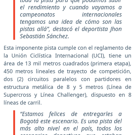
el rendimiento y cuando vayamos a
campeonatos internacionales
tengamos una idea de cómo son las
pistas allá”, destacó el deportista Jhon
Sebastián Sánchez.
Esta imponente pista cumple con el reglamento de
la Unión Ciclística Internacional (UCI), tiene un
área de 13 mil metros cuadrados (primera etapa),
450 metros lineales de trayecto de competición,
dos (2) circuitos paralelos con partidores en
estructura metálica de 8 y 5 metros (Línea de
Supercross y Línea Challenger), dispuesto en 8
líneas de carril.
“Estamos felices de entregarles a
Bogotá este escenario. Es una pista del
más alto nivel en el país, todos los