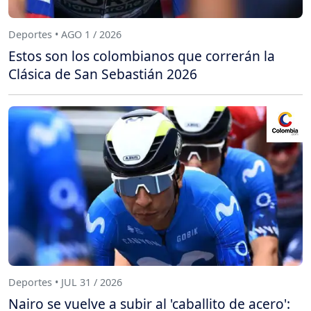
Deportes • AGO 1 / 2026
Estos son los colombianos que correrán la
Clásica de San Sebastián 2026
Deportes • JUL 31 / 2026
Nairo se vuelve a subir al 'caballito de acero':