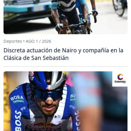
Deportes • AGO 1 / 2026
Discreta actuación de Nairo y compañía en la
Clásica de San Sebastián