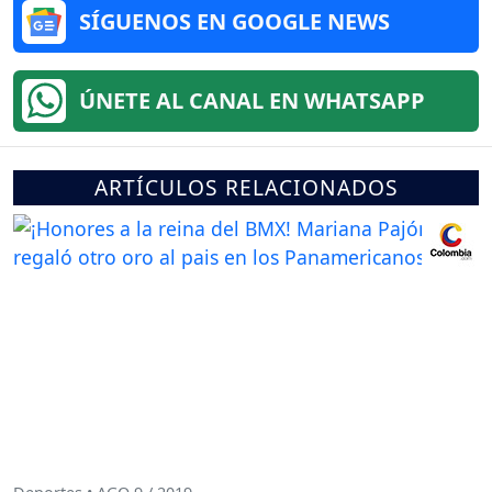
SÍGUENOS EN GOOGLE NEWS
ÚNETE AL CANAL EN WHATSAPP
ARTÍCULOS RELACIONADOS