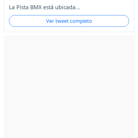
La Pista BMX está ubicada...
Ver tweet completo