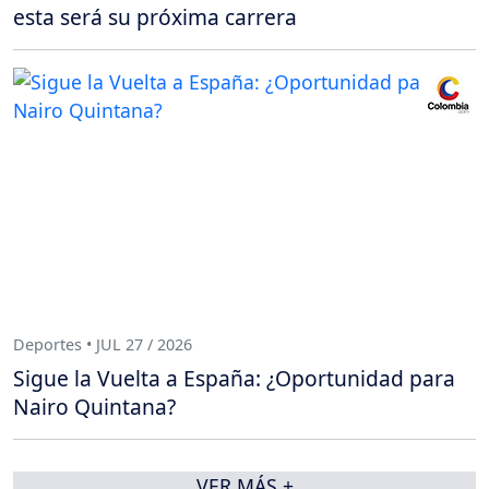
esta será su próxima carrera
Deportes • JUL 27 / 2026
Sigue la Vuelta a España: ¿Oportunidad para
Nairo Quintana?
VER MÁS +