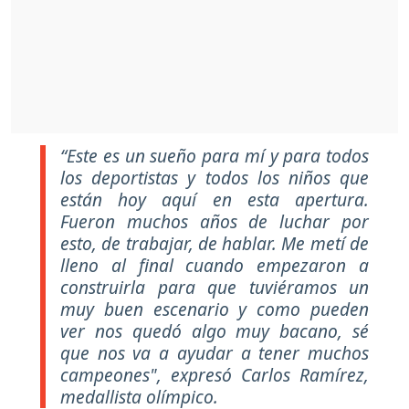
“Este es un sueño para mí y para todos
los deportistas y todos los niños que
están hoy aquí en esta apertura.
Fueron muchos años de luchar por
esto, de trabajar, de hablar. Me metí de
lleno al final cuando empezaron a
construirla para que tuviéramos un
muy buen escenario y como pueden
ver nos quedó algo muy bacano, sé
que nos va a ayudar a tener muchos
campeones", expresó Carlos Ramírez,
medallista olímpico.