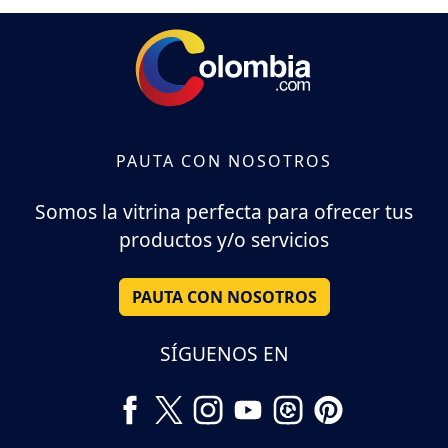
PAUTA CON NOSOTROS
Somos la vitrina perfecta para ofrecer tus
productos y/o servicios
PAUTA CON NOSOTROS
SÍGUENOS EN