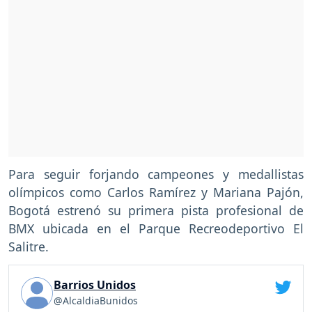
Para seguir forjando campeones y medallistas
olímpicos como Carlos Ramírez y Mariana Pajón,
Bogotá estrenó su primera pista profesional de
BMX ubicada en el Parque Recreodeportivo El
Salitre.
Barrios Unidos
@AlcaldiaBunidos