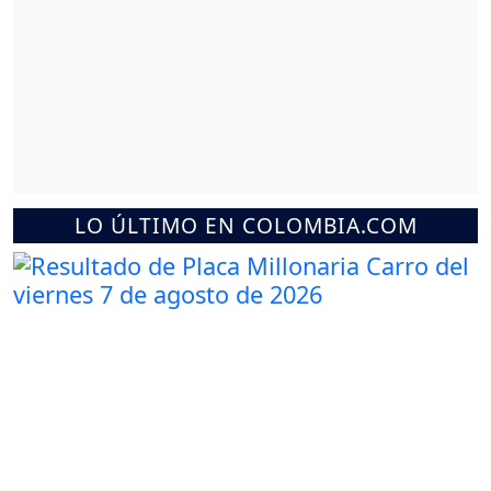
LO ÚLTIMO EN COLOMBIA.COM