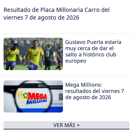
Resultado de Placa Millonaria Carro del
viernes 7 de agosto de 2026
Gustavo Puerta estaría
muy cerca de dar el
salto a histórico club
europeo
Mega Millions:
resultados del viernes 7
de agosto de 2026
VER MÁS +