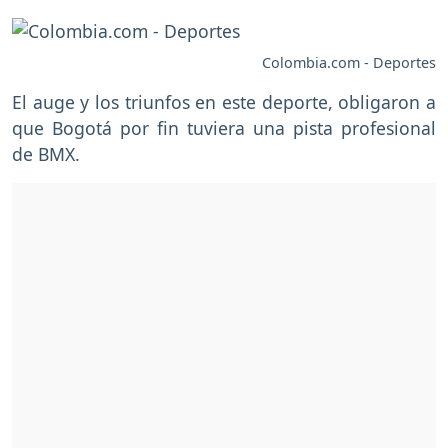
Colombia.com - Deportes
El auge y los triunfos en este deporte, obligaron a
que Bogotá por fin tuviera una pista profesional
de BMX.