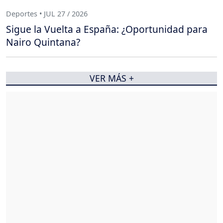
Deportes • JUL 27 / 2026
Sigue la Vuelta a España: ¿Oportunidad para
Nairo Quintana?
VER MÁS +