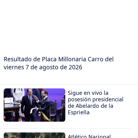
Resultado de Placa Millonaria Carro del
viernes 7 de agosto de 2026
Sigue en vivo la
posesión presidencial
de Abelardo de la
Espriella
Atlético Nacional