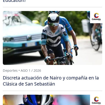
Education?
Deportes • AGO 1 / 2026
Discreta actuación de Nairo y compañía en la
Clásica de San Sebastián