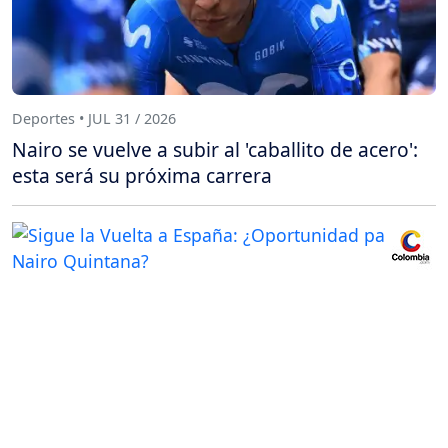
Deportes • JUL 31 / 2026
Nairo se vuelve a subir al 'caballito de acero':
esta será su próxima carrera