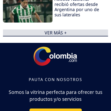
recibió ofertas desde
Argentina por uno de
sus laterales
VER MÁS +
PAUTA CON NOSOTROS
Somos la vitrina perfecta para ofrecer tus
productos y/o servicios