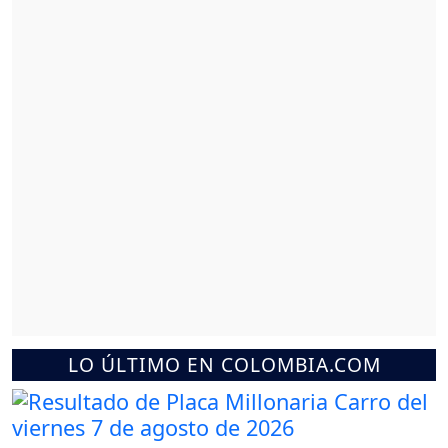
LO ÚLTIMO EN COLOMBIA.COM