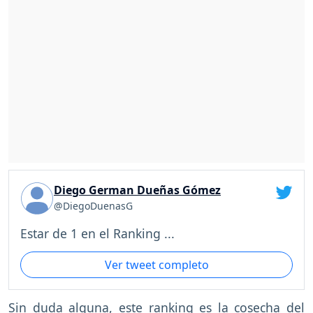
Diego German Dueñas Gómez
@DiegoDuenasG
Estar de 1 en el Ranking ...
Ver tweet completo
Sin duda alguna, este ranking es la cosecha del