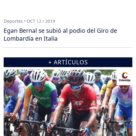
Deportes • OCT 12 / 2019
Egan Bernal se subió al podio del Giro de
Lombardía en Italia
+ ARTÍCULOS