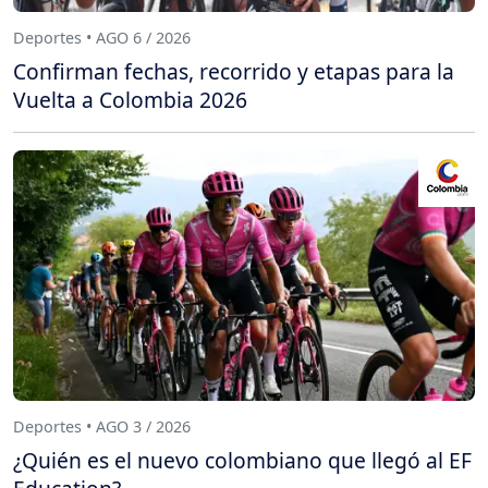
Deportes • AGO 6 / 2026
Confirman fechas, recorrido y etapas para la
Vuelta a Colombia 2026
Deportes • AGO 3 / 2026
¿Quién es el nuevo colombiano que llegó al EF