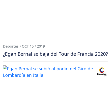
Deportes • OCT 15 / 2019
¿Egan Bernal se baja del Tour de Francia 2020?