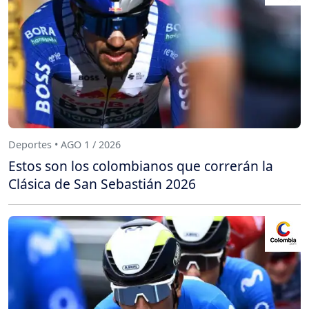
Deportes • AGO 1 / 2026
Estos son los colombianos que correrán la
Clásica de San Sebastián 2026