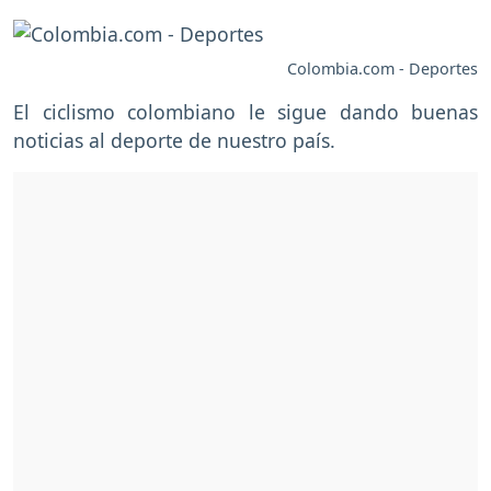
Colombia.com - Deportes
El ciclismo colombiano le sigue dando buenas
noticias al deporte de nuestro país.