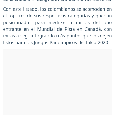
Con este listado, los colombianos se acomodan en
el top tres de sus respectivas categorías y quedan
posicionados para medirse a inicios del año
entrante en el Mundial de Pista en Canadá, con
miras a seguir logrando más puntos que los dejen
listos para los Juegos Paralímpicos de Tokio 2020.