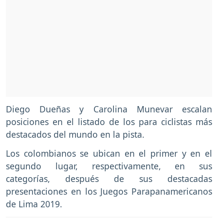
Diego Dueñas y Carolina Munevar escalan
posiciones en el listado de los para ciclistas más
destacados del mundo en la pista.
Los colombianos se ubican en el primer y en el
segundo lugar, respectivamente, en sus
categorías, después de sus destacadas
presentaciones en los Juegos Parapanamericanos
de Lima 2019.