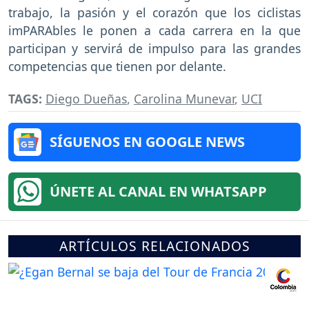
trabajo, la pasión y el corazón que los ciclistas
imPARAbles le ponen a cada carrera en la que
participan y servirá de impulso para las grandes
competencias que tienen por delante.
TAGS:
Diego Dueñas
,
Carolina Munevar
,
UCI
SÍGUENOS EN GOOGLE NEWS
ÚNETE AL CANAL EN WHATSAPP
ARTÍCULOS RELACIONADOS