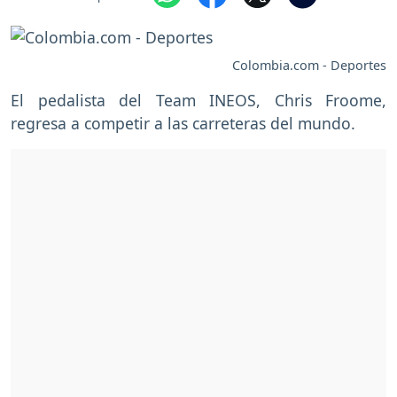
Colombia.com - Deportes
El pedalista del Team INEOS, Chris Froome,
regresa a competir a las carreteras del mundo.