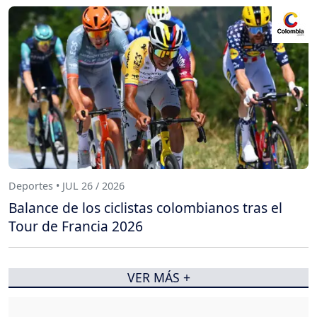
Deportes • JUL 26 / 2026
Balance de los ciclistas colombianos tras el
Tour de Francia 2026
VER MÁS +