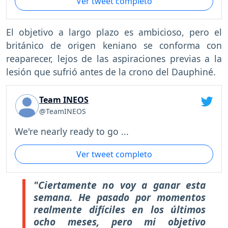
Ver tweet completo
El objetivo a largo plazo es ambicioso, pero el
británico de origen keniano se conforma con
reaparecer, lejos de las aspiraciones previas a la
lesión que sufrió antes de la crono del Dauphiné.
Team INEOS
@TeamINEOS
We're nearly ready to go ...
Ver tweet completo
"Ciertamente no voy a ganar esta
semana. He pasado por momentos
realmente difíciles en los últimos
ocho meses, pero mi objetivo