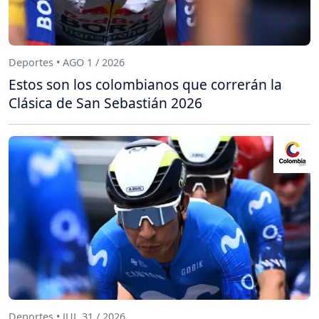
Deportes • AGO 1 / 2026
Estos son los colombianos que correrán la
Clásica de San Sebastián 2026
Deportes • JUL 31 / 2026