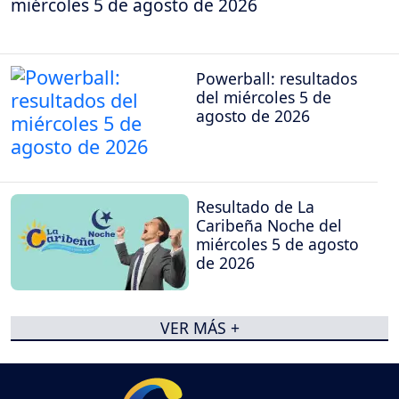
miércoles 5 de agosto de 2026
Powerball: resultados
del miércoles 5 de
agosto de 2026
Resultado de La
Caribeña Noche del
miércoles 5 de agosto
de 2026
VER MÁS +