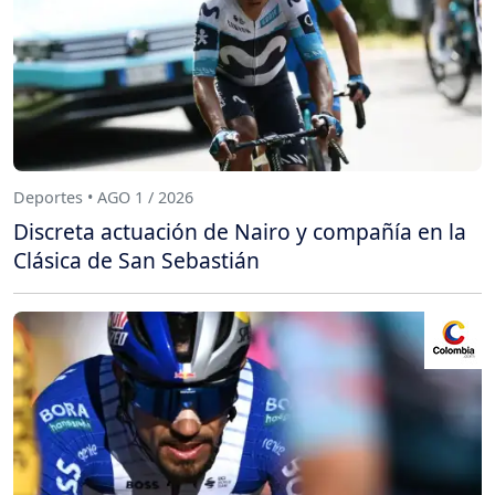
Deportes • AGO 1 / 2026
Discreta actuación de Nairo y compañía en la
Clásica de San Sebastián