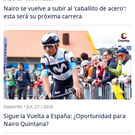
Nairo se vuelve a subir al 'caballito de acero':
esta será su próxima carrera
Deportes • JUL 27 / 2026
Sigue la Vuelta a España: ¿Oportunidad para
Nairo Quintana?