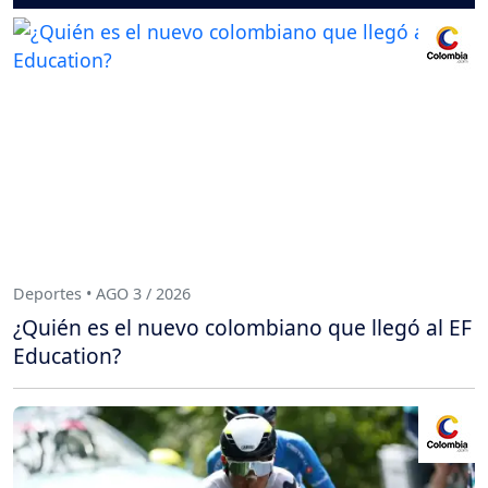
Deportes • AGO 3 / 2026
¿Quién es el nuevo colombiano que llegó al EF
Education?