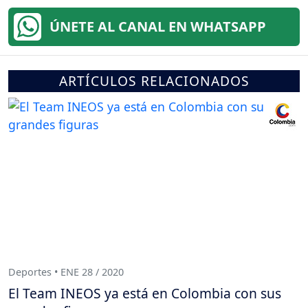
ÚNETE AL CANAL EN WHATSAPP
ARTÍCULOS RELACIONADOS
Deportes • ENE 28 / 2020
El Team INEOS ya está en Colombia con sus