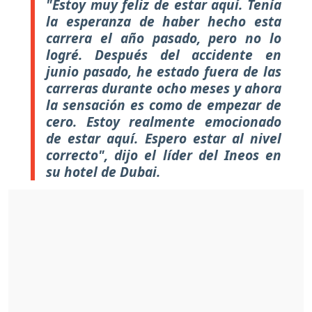
"Estoy muy feliz de estar aquí. Tenía
la esperanza de haber hecho esta
carrera el año pasado, pero no lo
logré. Después del accidente en
junio pasado, he estado fuera de las
carreras durante ocho meses y ahora
la sensación es como de empezar de
cero. Estoy realmente emocionado
de estar aquí. Espero estar al nivel
correcto", dijo el líder del Ineos en
su hotel de Dubai.