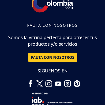
PAUTA CON NOSOTROS
Somos la vitrina perfecta para ofrecer tus
productos y/o servicios
PAUTA CON NOSOTROS
SÍGUENOS EN