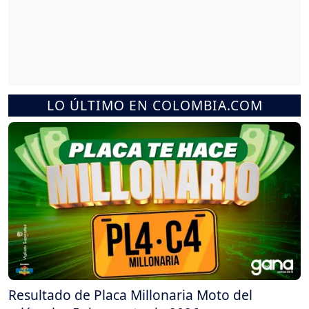
LO ÚLTIMO EN COLOMBIA.COM
Resultado de Placa Millonaria Moto del