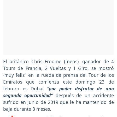
El británico Chris Froome (Ineos), ganador de 4
Tours de Francia, 2 Vueltas y 1 Giro, se mostró
·muy feliz" en la rueda de prensa del Tour de los
Emiratos que comienza este domingo 23 de
febrero es Dubai
"por poder disfrutar de una
segunda oportunidad"
después de un accidente
sufrido en junio de 2019 que le ha mantenido de
baja durante 8 meses.