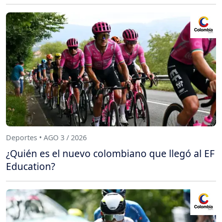
Deportes • AGO 3 / 2026
¿Quién es el nuevo colombiano que llegó al EF
Education?