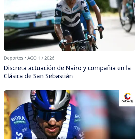
Deportes • AGO 1 / 2026
Discreta actuación de Nairo y compañía en la
Clásica de San Sebastián