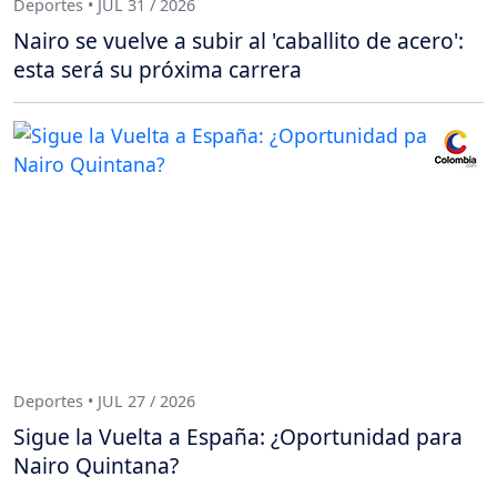
Deportes • JUL 31 / 2026
Nairo se vuelve a subir al 'caballito de acero':
esta será su próxima carrera
Deportes • JUL 27 / 2026
Sigue la Vuelta a España: ¿Oportunidad para
Nairo Quintana?