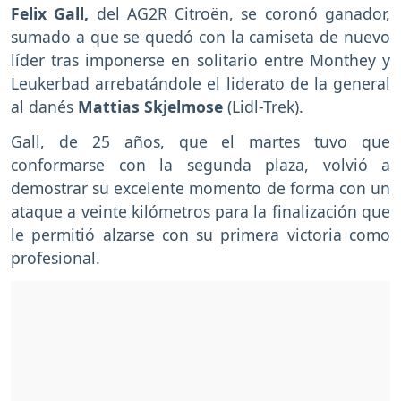
Felix Gall,
del AG2R Citroën, se coronó ganador,
sumado a que se quedó con la camiseta de nuevo
líder tras imponerse en solitario entre Monthey y
Leukerbad arrebatándole el liderato de la general
al danés
Mattias Skjelmose
(Lidl-Trek).
Gall, de 25 años, que el martes tuvo que
conformarse con la segunda plaza, volvió a
demostrar su excelente momento de forma con un
ataque a veinte kilómetros para la finalización que
le permitió alzarse con su primera victoria como
profesional.