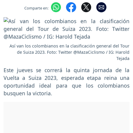
Comparte en:
Así van los colombianos en la clasificación general del Tour
de Suiza 2023. Foto: Twitter @MazaCiclismo / IG: Harold
Tejada
Este jueves se correrá la quinta jornada de la
Vuelta a Suiza 2023, esperada etapa reina una
oportunidad ideal para que los colombianos
busquen la victoria.