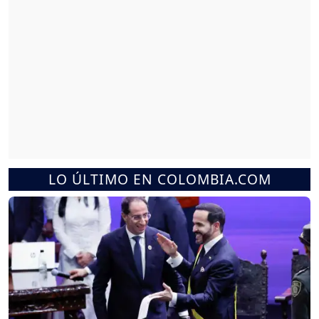
LO ÚLTIMO EN COLOMBIA.COM