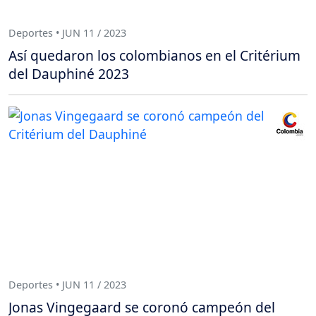
Deportes • JUN 11 / 2023
Así quedaron los colombianos en el Critérium
del Dauphiné 2023
Deportes • JUN 11 / 2023
Jonas Vingegaard se coronó campeón del