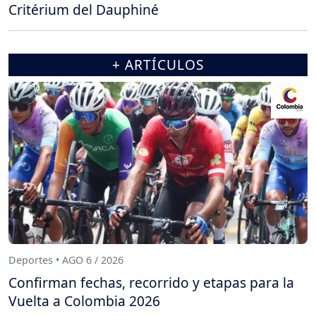
Critérium del Dauphiné
+ ARTÍCULOS
Deportes • AGO 6 / 2026
Confirman fechas, recorrido y etapas para la
Vuelta a Colombia 2026