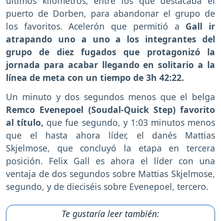
últimos kilómetros, entre los que destacaba el
puerto de Dorben, para abandonar el grupo de
los favoritos. Acelerón que permitió a
Gall ir
atrapando uno a uno a los integrantes del
grupo de diez fugados que protagonizó la
jornada para acabar llegando en solitario a la
línea de meta con un tiempo de 3h 42:22.
Un minuto y dos segundos menos que el belga
Remco Evenepoel (Soudal-Quick Step) favorito
al título,
que fue segundo, y 1:03 minutos menos
que el hasta ahora líder, el danés Mattias
Skjelmose, que concluyó la etapa en tercera
posición. Felix Gall es ahora el líder con una
ventaja de dos segundos sobre Mattias Skjelmose,
segundo, y de dieciséis sobre Evenepoel, tercero.
Te gustaría leer también: