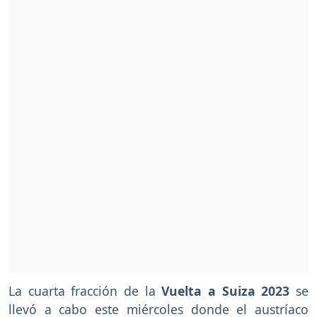
La cuarta fracción de la
Vuelta a Suiza 2023
se
llevó a cabo este miércoles donde el austríaco