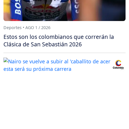
Deportes • AGO 1 / 2026
Estos son los colombianos que correrán la
Clásica de San Sebastián 2026