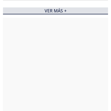
VER MÁS +