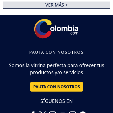
VER MÁS +
PAUTA CON NOSOTROS
Somos la vitrina perfecta para ofrecer tus
productos y/o servicios
PAUTA CON NOSOTROS
SÍGUENOS EN