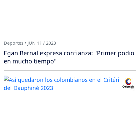
Deportes • JUN 11 / 2023
Egan Bernal expresa confianza: "Primer podio
en mucho tiempo"