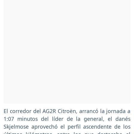
El corredor del AG2R Citroën, arrancó la jornada a
1:07 minutos del líder de la general, el danés
Skjelmose aprovechó el perfil ascendente de los