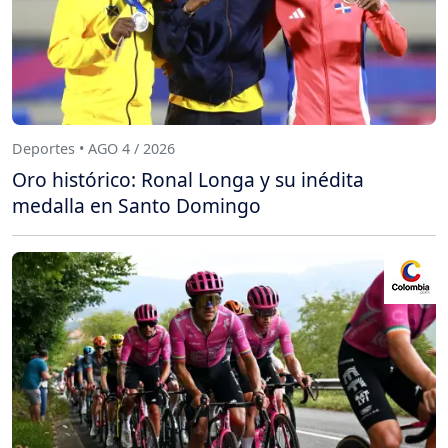
Deportes • AGO 4 / 2026
Oro histórico: Ronal Longa y su inédita
medalla en Santo Domingo