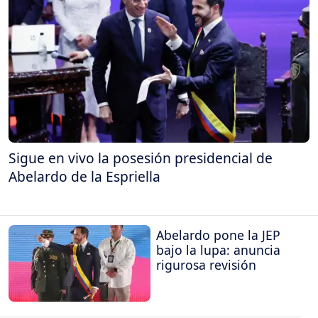
Sigue en vivo la posesión presidencial de
Abelardo de la Espriella
Abelardo pone la JEP
bajo la lupa: anuncia
rigurosa revisión