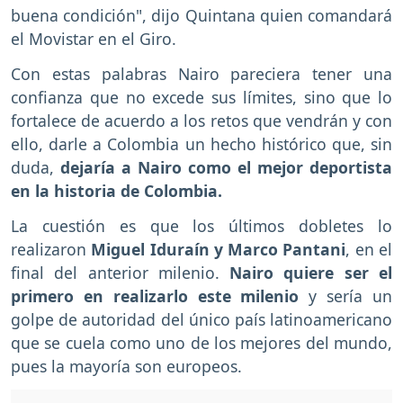
buena condición", dijo Quintana quien comandará
el Movistar en el Giro.
Con estas palabras Nairo pareciera tener una
confianza que no excede sus límites, sino que lo
fortalece de acuerdo a los retos que vendrán y con
ello, darle a Colombia un hecho histórico que, sin
duda,
dejaría a Nairo como el mejor deportista
en la historia de Colombia.
La cuestión es que los últimos dobletes lo
realizaron
Miguel Iduraín y Marco Pantani
, en el
final del anterior milenio.
Nairo quiere ser el
primero en realizarlo este milenio
y sería un
golpe de autoridad del único país latinoamericano
que se cuela como uno de los mejores del mundo,
pues la mayoría son europeos.