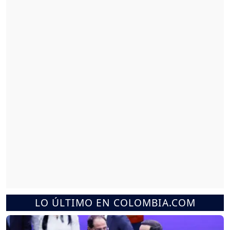
LO ÚLTIMO EN COLOMBIA.COM