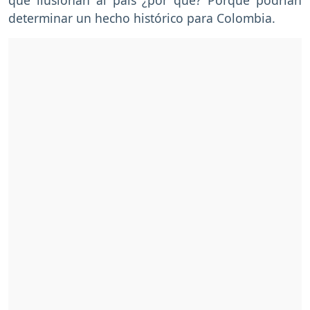
determinar un hecho histórico para Colombia.