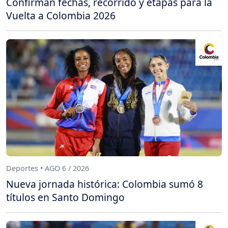
Confirman fechas, recorrido y etapas para la
Vuelta a Colombia 2026
Deportes • AGO 6 / 2026
Nueva jornada histórica: Colombia sumó 8
títulos en Santo Domingo