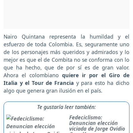
Nairo Quintana representa la humildad y el
esfuerzo de toda Colombia. Es, seguramente uno
de los personajes más queridos y admirados y lo
mejor es que el de Combita no se conforma con lo
que ha hecho, que de por sí es de gran valor.
Ahora el colombiano
quiere ir por el Giro de
Italia y el Tour de Francia
y para esto ha dicho
algo que genera gran ilusión en el país.
Te gustaría leer también:
Fedeciclismo:
Denuncian elección
viciada de Jorge Ovidio