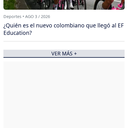
Deportes • AGO 3 / 2026
¿Quién es el nuevo colombiano que llegó al EF
Education?
VER MÁS +