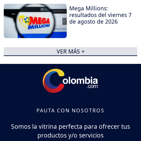
Mega Millions:
resultados del viernes 7
de agosto de 2026
VER MÁS +
PAUTA CON NOSOTROS
Somos la vitrina perfecta para ofrecer tus
productos y/o servicios