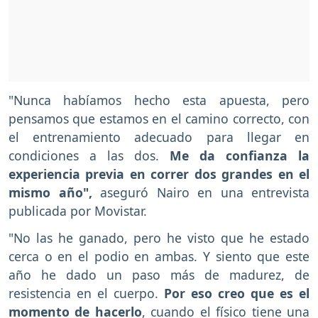
"Nunca habíamos hecho esta apuesta, pero
pensamos que estamos en el camino correcto, con
el entrenamiento adecuado para llegar en
condiciones a las dos.
Me da confianza la
experiencia previa en correr dos grandes en el
mismo año",
aseguró Nairo en una entrevista
publicada por Movistar.
"No las he ganado, pero he visto que he estado
cerca o en el podio en ambas. Y siento que este
año he dado un paso más de madurez, de
resistencia en el cuerpo.
Por eso creo que es el
momento de hacerlo
, cuando el físico tiene una