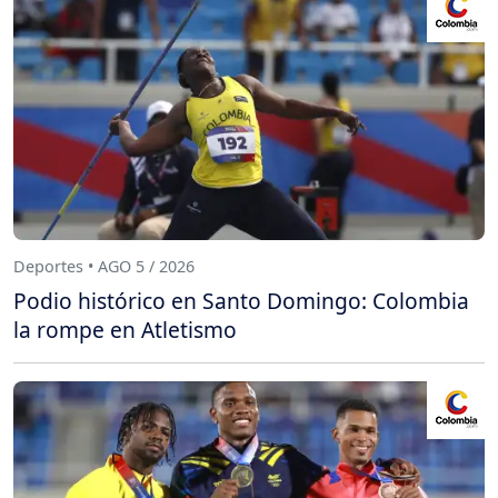
Deportes • AGO 5 / 2026
Podio histórico en Santo Domingo: Colombia
la rompe en Atletismo