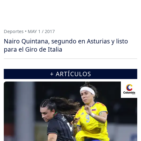
Deportes • MAY 1 / 2017
Nairo Quintana, segundo en Asturias y listo
para el Giro de Italia
+ ARTÍCULOS