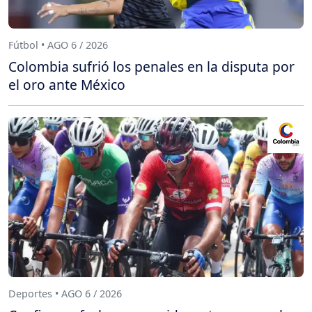
Fútbol • AGO 6 / 2026
Colombia sufrió los penales en la disputa por
el oro ante México
Deportes • AGO 6 / 2026