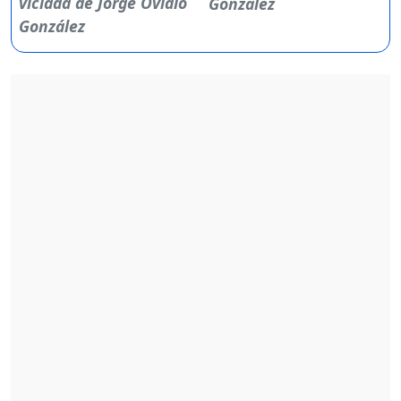
González