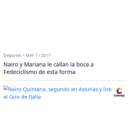
Deportes • MAY 1 / 2017
Nairo y Mariana le callan la boca a
Fedeciclismo de esta forma