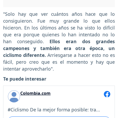
"Solo hay que ver cuántos años hace que lo
consiguieron. Fue muy grande lo que ellos
hicieron. En los últimos años se ha visto lo difícil
que era porque quienes lo han intentado no lo
han conseguido.
Ellos eran dos grandes
campeones y también era otra época, un
ciclismo diferente.
Arriesgarse a hacer esto no es
fácil, pero creo que es el momento y hay que
intentar aprovecharlo".
Te puede interesar
Colombia.com
#Ciclismo De la mejor forma posible: tra...