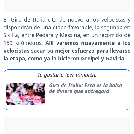
El Giro de Italia cita de nuevo a los velocistas y
dispondrán de una etapa favorable, la segunda en
Sicilia, entre Pedara y Messina, en un recorrido de
159 kilómetros.
Allí veremos nuevamente a los
velocistas sacar su mejor esfuerzo para llevarse
la etapa, como ya lo hicieron Greipel y Gaviria.
Te gustaría leer también:
Giro de Italia: Esta es la bolsa
de dinero que entregará