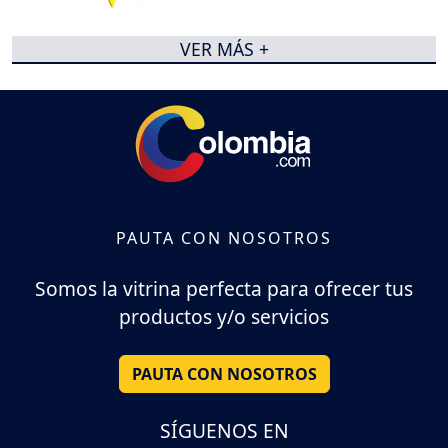
VER MÁS +
PAUTA CON NOSOTROS
Somos la vitrina perfecta para ofrecer tus
productos y/o servicios
PAUTA CON NOSOTROS
SÍGUENOS EN