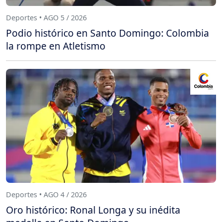
Deportes • AGO 5 / 2026
Podio histórico en Santo Domingo: Colombia
la rompe en Atletismo
Deportes • AGO 4 / 2026
Oro histórico: Ronal Longa y su inédita