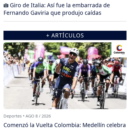
Giro de Italia: Así fue la embarrada de
Fernando Gaviria que produjo caídas
+ ARTÍCULOS
Deportes • AGO 8 / 2026
Comenzó la Vuelta Colombia: Medellín celebra