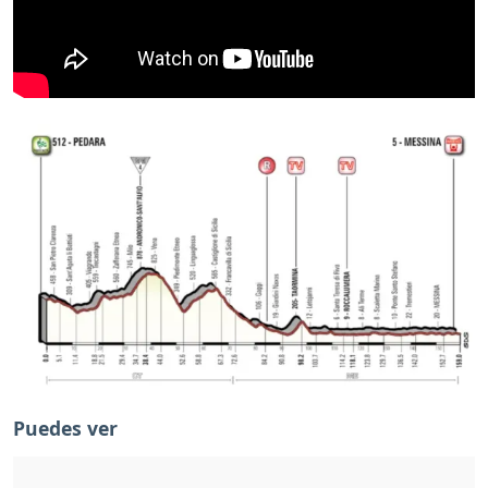
Puedes ver