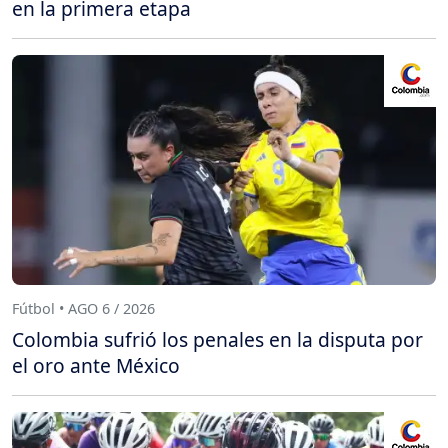
en la primera etapa
Fútbol • AGO 6 / 2026
Colombia sufrió los penales en la disputa por
el oro ante México