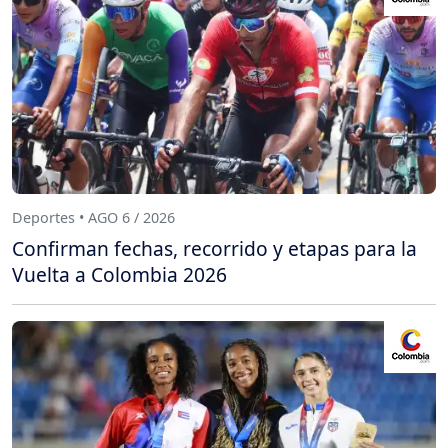
Deportes • AGO 6 / 2026
Confirman fechas, recorrido y etapas para la
Vuelta a Colombia 2026