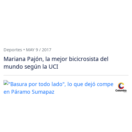
Deportes • MAY 9 / 2017
Mariana Pajón, la mejor bicicrosista del
mundo según la UCI