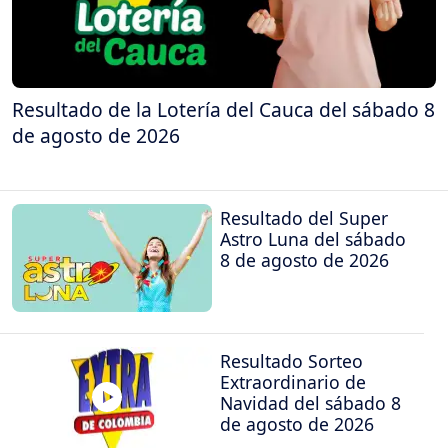
Resultado de la Lotería del Cauca del sábado 8
de agosto de 2026
Resultado del Super
Astro Luna del sábado
8 de agosto de 2026
Resultado Sorteo
Extraordinario de
Navidad del sábado 8
de agosto de 2026