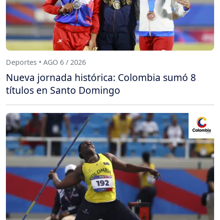
Deportes • AGO 6 / 2026
Nueva jornada histórica: Colombia sumó 8
títulos en Santo Domingo