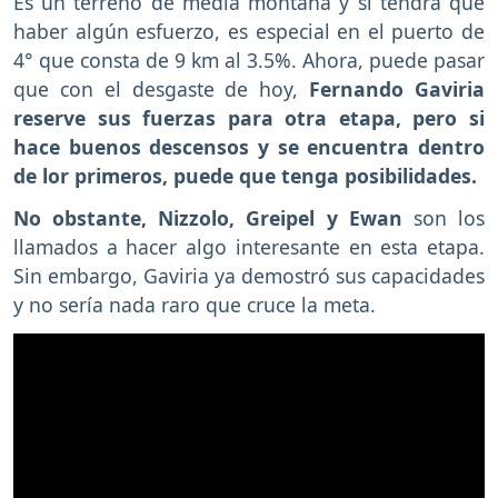
Es un terreno de media montaña y sí tendrá que
haber algún esfuerzo, es especial en el puerto de
4° que consta de 9 km al 3.5%. Ahora, puede pasar
que con el desgaste de hoy,
Fernando Gaviria
reserve sus fuerzas para otra etapa, pero si
hace buenos descensos y se encuentra dentro
de lor primeros, puede que tenga posibilidades.
No obstante, Nizzolo, Greipel y Ewan
son los
llamados a hacer algo interesante en esta etapa.
Sin embargo, Gaviria ya demostró sus capacidades
y no sería nada raro que cruce la meta.