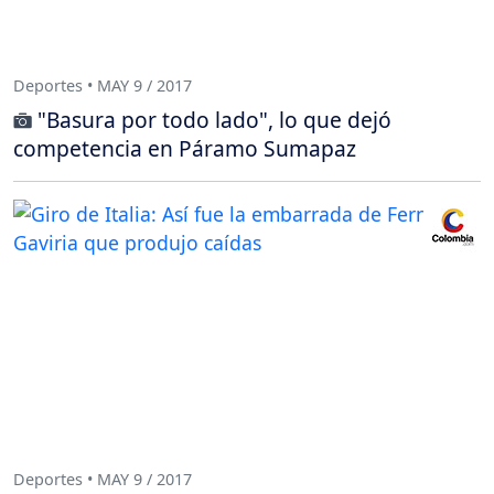
Deportes • MAY 9 / 2017
"Basura por todo lado", lo que dejó
competencia en Páramo Sumapaz
Deportes • MAY 9 / 2017