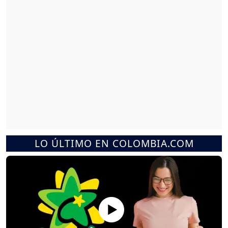
LO ÚLTIMO EN COLOMBIA.COM