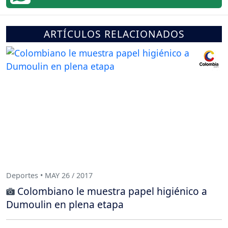
ARTÍCULOS RELACIONADOS
Deportes • MAY 26 / 2017
Colombiano le muestra papel higiénico a
Dumoulin en plena etapa