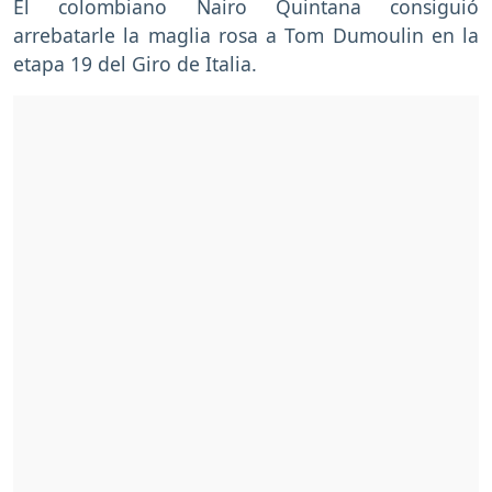
El colombiano Nairo Quintana consiguió
arrebatarle la maglia rosa a Tom Dumoulin en la
etapa 19 del Giro de Italia.