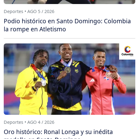
Deportes • AGO 5 / 2026
Podio histórico en Santo Domingo: Colombia
la rompe en Atletismo
Deportes • AGO 4 / 2026
Oro histórico: Ronal Longa y su inédita