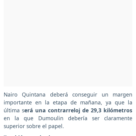
Nairo Quintana deberá conseguir un margen
importante en la etapa de mañana, ya que la
última s
erá una contrarreloj de 29,3 kilómetros
en la que Dumoulin debería ser claramente
superior sobre el papel.