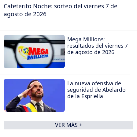
Cafeterito Noche: sorteo del viernes 7 de
agosto de 2026
Mega Millions:
resultados del viernes 7
de agosto de 2026
La nueva ofensiva de
seguridad de Abelardo
de la Espriella
VER MÁS +