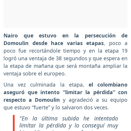
Nairo que estuvo en la persecución de
Domoulin desde hace varias etapas
, poco a
poco fue recortándole tiempo y en la etapa 19
logró una ventaja de 38 segundos y que espera en
la etapa de mañana que será montaña ampliar la
ventaja sobre el europeo.
Una vez culminada la etapa,
el colombiano
aseguró que intento “limitar la pérdida” con
respecto a Domoulin
y agradeció a su equipo
que estuvo “fuerte” y lo salvaron dos veces.
"En la última subida he intentado
limitar la pérdida y lo conseguí muy