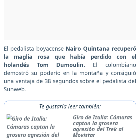
El pedalista boyacense
Nairo Quintana recuperó
la maglia rosa que había perdido con el
holandés Tom Dumoulin.
El colombiano
demostró su poderío en la montaña y consiguió
una ventaja de 38 segundos sobre el pedalista del
Sunweb.
Te gustaría leer también:
Giro de Italia: Cámaras
captan la grosera
agresión del Trek al
Movistar