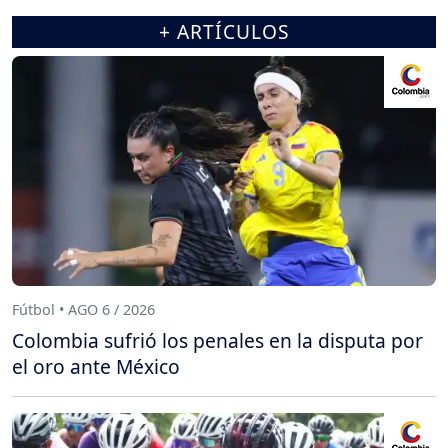
+ ARTÍCULOS
Fútbol • AGO 6 / 2026
Colombia sufrió los penales en la disputa por
el oro ante México