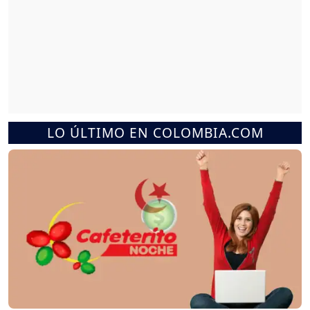
LO ÚLTIMO EN COLOMBIA.COM