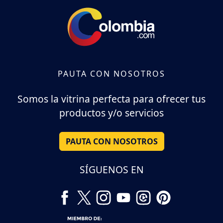
PAUTA CON NOSOTROS
Somos la vitrina perfecta para ofrecer tus
productos y/o servicios
PAUTA CON NOSOTROS
SÍGUENOS EN