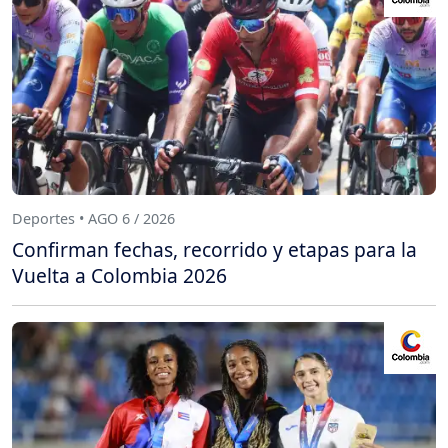
Deportes • AGO 6 / 2026
Confirman fechas, recorrido y etapas para la
Vuelta a Colombia 2026