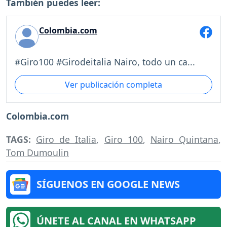
También puedes leer:
Colombia.com
#Giro100 #Girodeitalia Nairo, todo un ca...
Ver publicación completa
Colombia.com
TAGS:
Giro de Italia
,
Giro 100
,
Nairo Quintana
,
Tom Dumoulin
SÍGUENOS EN GOOGLE NEWS
ÚNETE AL CANAL EN WHATSAPP