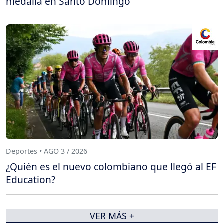
medalla en Santo Domingo
Deportes • AGO 3 / 2026
¿Quién es el nuevo colombiano que llegó al EF
Education?
VER MÁS +