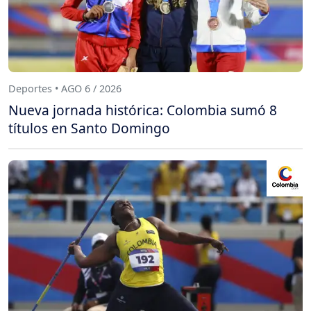
Deportes • AGO 6 / 2026
Nueva jornada histórica: Colombia sumó 8
títulos en Santo Domingo